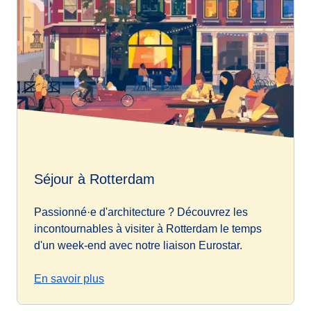
Séjour à Rotterdam
Passionné·e d'architecture ? Découvrez les
incontournables à visiter à Rotterdam le temps
d'un week-end avec notre liaison Eurostar.
En savoir plus