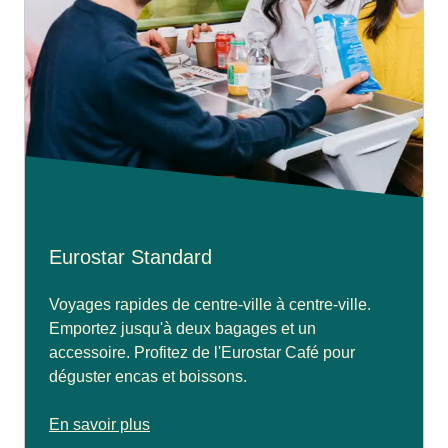
Eurostar Standard
Voyages rapides de centre-ville à centre-ville.
Emportez jusqu'à deux bagages et un
accessoire. Profitez de l'Eurostar Café pour
déguster encas et boissons.
En savoir plus