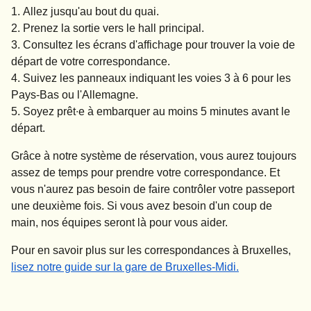
Allez jusqu'au bout du quai.
Prenez la sortie vers le hall principal.
Consultez les écrans d'affichage pour trouver la voie de
départ de votre correspondance.
Suivez les panneaux indiquant les voies 3 à 6 pour les
Pays-Bas ou l'Allemagne.
Soyez prêt∙e à embarquer au moins 5 minutes avant le
départ.
Grâce à notre système de réservation, vous aurez toujours
assez de temps pour prendre votre correspondance. Et
vous n'aurez pas besoin de faire contrôler votre passeport
une deuxième fois. Si vous avez besoin d'un coup de
main, nos équipes seront là pour vous aider.
Pour en savoir plus sur les correspondances à Bruxelles,
lisez notre guide sur la gare de Bruxelles-Midi.