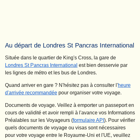
Au départ de Londres St Pancras International
Située dans le quartier de King's Cross, la gare de
Londres St Pancras International
est bien desservie par
les lignes de métro et les bus de Londres.
Quand arriver en gare ?
N'hésitez pas à consulter l'
heure
d'arrivée recommandée
pour organiser votre voyage.
Documents de voyage.
Veillez à emporter un passeport en
cours de validité et avoir rempli à l'avance vos Informations
Préalables sur les Voyageurs (
formulaire API
). Pour vérifier
quels documents de voyage ou visas sont nécessaires
pour votre voyage entre le Royaume-Uni et l'UE, veuillez