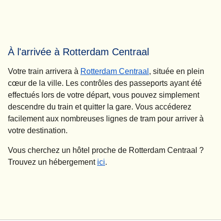
À l'arrivée à Rotterdam Centraal
Votre train arrivera à
Rotterdam Centraal
, située en plein
cœur de la ville. Les contrôles des passeports ayant été
effectués lors de votre départ, vous pouvez simplement
descendre du train et quitter la gare. Vous accéderez
facilement aux nombreuses lignes de tram pour arriver à
votre destination.
Vous cherchez un hôtel proche de Rotterdam Centraal ?
Trouvez un hébergement
ici
.