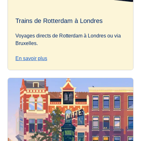
Trains de Rotterdam à Londres
Voyages directs de Rotterdam à Londres ou via
Bruxelles.
En savoir plus