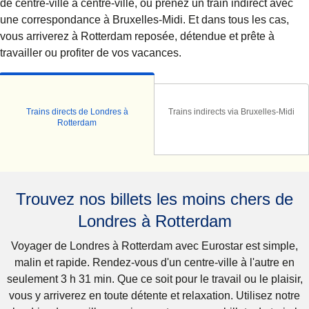
de centre-ville à centre-ville, ou prenez un train indirect avec
une correspondance à Bruxelles-Midi. Et dans tous les cas,
vous arriverez à Rotterdam reposée, détendue et prête à
travailler ou profiter de vos vacances.
Trains directs de Londres à
Trains indirects via Bruxelles-Midi
Rotterdam
Trouvez nos billets les moins chers de
Londres à Rotterdam
Voyager de Londres à Rotterdam avec Eurostar est simple,
malin et rapide. Rendez-vous d'un centre-ville à l'autre en
seulement 3 h 31 min. Que ce soit pour le travail ou le plaisir,
vous y arriverez en toute détente et relaxation. Utilisez notre