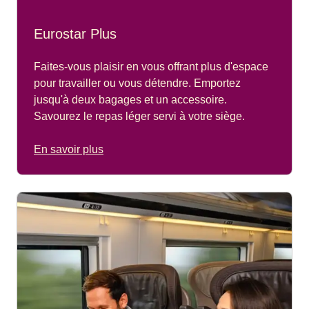
Eurostar Plus
Faites-vous plaisir en vous offrant plus d'espace
pour travailler ou vous détendre. Emportez
jusqu'à deux bagages et un accessoire.
Savourez le repas léger servi à votre siège.
En savoir plus