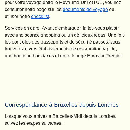
pour votre voyage entre le Royaume-Uni et l'UE, veuillez
consulter notre page sur les
documents de voyage
ou
utiliser notre
checklist
.
Services en gare.
Avant d'embarquer, faites-vous plaisir
avec une séance shopping ou un délicieux repas. Une fois
les contrôles des passeports et de sécurité passés, vous
trouverez divers établissements de restauration rapide,
une boutique hors taxes et notre lounge Eurostar Premier.
Correspondance à Bruxelles depuis Londres
Lorsque vous arrivez à Bruxelles-Midi depuis Londres,
suivez les étapes suivantes :