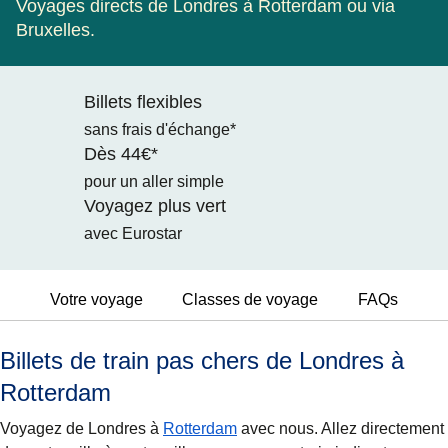
Voyages directs de Londres à Rotterdam ou via
Bruxelles.
Billets flexibles
sans frais d'échange*
Dès 44€*
pour un aller simple
Voyagez plus vert
avec Eurostar
Votre voyage
Classes de voyage
FAQs
Billets de train pas chers de Londres à
Rotterdam
Voyagez de Londres à
Rotterdam
avec nous. Allez directement