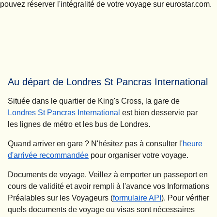
pouvez réserver l'intégralité de votre voyage sur eurostar.com.
Au départ de Londres St Pancras International
Située dans le quartier de King's Cross, la gare de
Londres St Pancras International
est bien desservie par
les lignes de métro et les bus de Londres.
Quand arriver en gare ?
N'hésitez pas à consulter l'
heure
d'arrivée recommandée
pour organiser votre voyage.
Documents de voyage.
Veillez à emporter un passeport en
cours de validité et avoir rempli à l'avance vos Informations
Préalables sur les Voyageurs (
formulaire API
). Pour vérifier
quels documents de voyage ou visas sont nécessaires