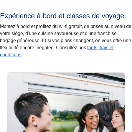
Expérience à bord et classes de voyage
Montez à bord et profitez du wi-fi gratuit, de prises au niveau de
votre siège, d'une cuisine savoureuse et d'une franchise
bagage généreuse. Et si vos plans changent, on vous offre une
flexibilité encore inégalée. Consultez nos
tarifs, frais et
conditions
.