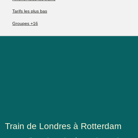
Tarifs les plus bas
Groupes +16
Train de Londres à Rotterdam