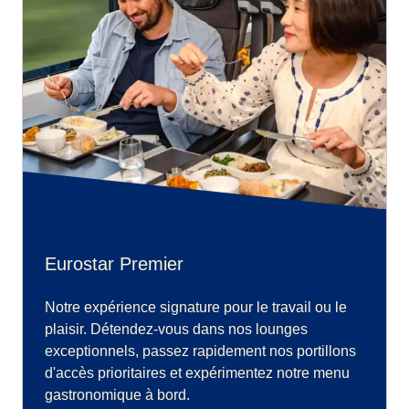
Eurostar Premier
Notre expérience signature pour le travail ou le
plaisir. Détendez-vous dans nos lounges
exceptionnels, passez rapidement nos portillons
d'accès prioritaires et expérimentez notre menu
gastronomique à bord.