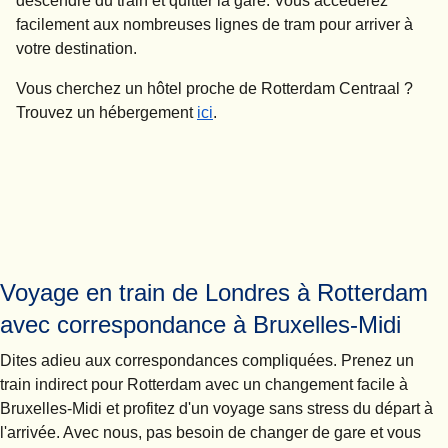
descendre du train et quitter la gare. Vous accéderez
facilement aux nombreuses lignes de tram pour arriver à
votre destination.
Vous cherchez un hôtel proche de Rotterdam Centraal ?
Trouvez un hébergement
ici
.
Voyage en train de Londres à Rotterdam
avec correspondance à Bruxelles-Midi
Dites adieu aux correspondances compliquées. Prenez un
train indirect pour Rotterdam avec un changement facile à
Bruxelles-Midi et profitez d'un voyage sans stress du départ à
l'arrivée. Avec nous, pas besoin de changer de gare et vous