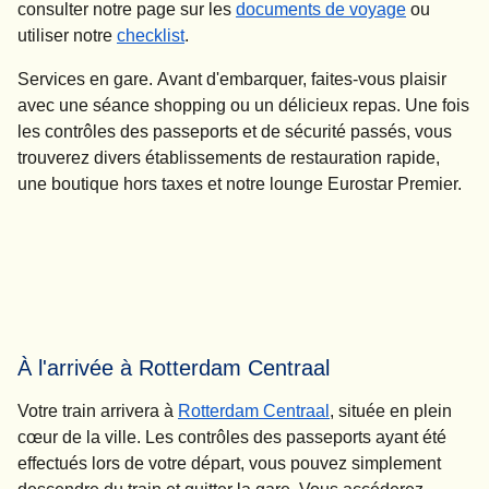
consulter notre page sur les
documents de voyage
ou
utiliser notre
checklist
.
Services en gare.
Avant d'embarquer, faites-vous plaisir
avec une séance shopping ou un délicieux repas. Une fois
les contrôles des passeports et de sécurité passés, vous
trouverez divers établissements de restauration rapide,
une boutique hors taxes et notre lounge Eurostar Premier.
À l'arrivée à Rotterdam Centraal
Votre train arrivera à
Rotterdam Centraal
, située en plein
cœur de la ville. Les contrôles des passeports ayant été
effectués lors de votre départ, vous pouvez simplement