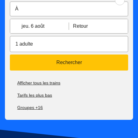
jeu. 6 août
Retour
1 adulte
Rechercher
Afficher tous les trains
Tarifs les plus bas
Groupes +16