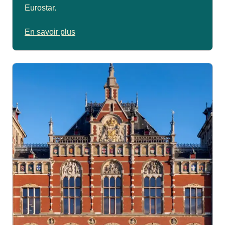
Eurostar.
En savoir plus