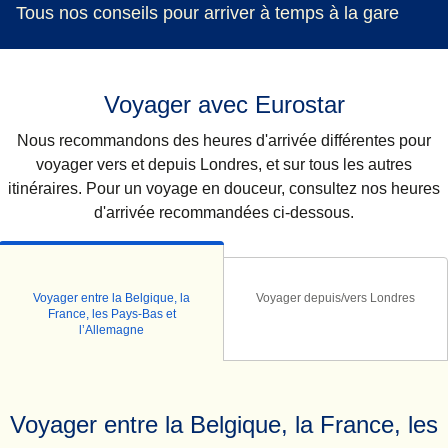
Tous nos conseils pour arriver à temps à la gare
Voyager avec Eurostar
Nous recommandons des heures d'arrivée différentes pour
voyager vers et depuis Londres, et sur tous les autres
itinéraires. Pour un voyage en douceur, consultez nos heures
d'arrivée recommandées ci-dessous.
Voyager entre la Belgique, la
Voyager depuis/vers Londres
France, les Pays-Bas et
l’Allemagne
Voyager entre la Belgique, la France, les