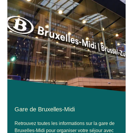
Gare de Bruxelles-Midi
Retrouvez toutes les informations sur la gare de
Bruxelles-Midi pour organiser votre séjour avec