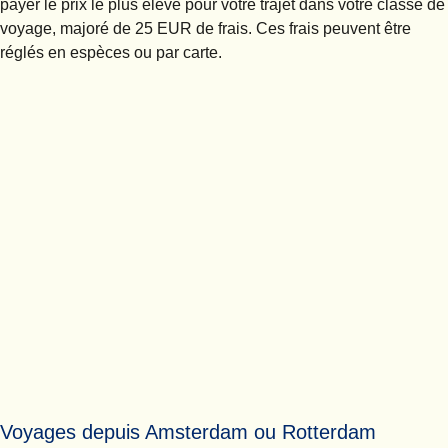
payer le prix le plus élevé pour votre trajet dans votre classe de
voyage, majoré de 25 EUR de frais. Ces frais peuvent être
réglés en espèces ou par carte.
Voyages depuis Amsterdam ou Rotterdam