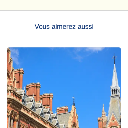
Vous aimerez aussi