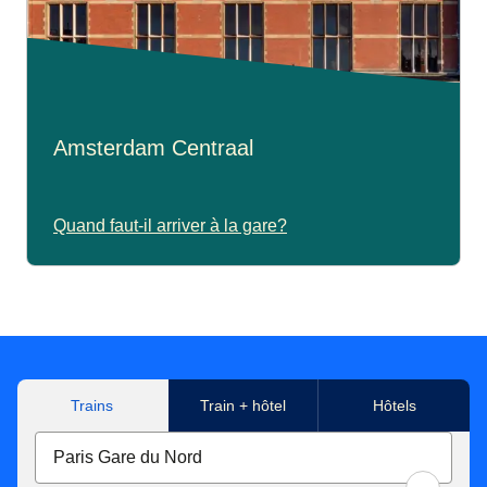
Amsterdam Centraal
Quand faut-il arriver à la gare?
Trains
Train + hôtel
Hôtels