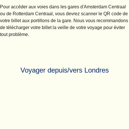
Pour accéder aux voies dans les gares d'Amsterdam Centraal
ou de Rotterdam Centraal, vous devrez scanner le QR code de
votre billet aux portillons de la gare. Nous vous recommandons
de télécharger votre billet la veille de votre voyage pour éviter
tout problème.
Voyager depuis/vers Londres