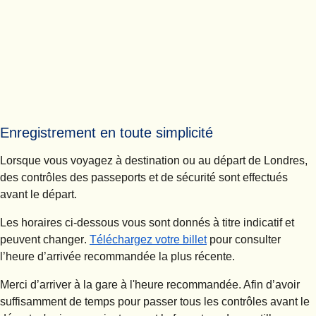
Enregistrement en toute simplicité
Lorsque vous voyagez à destination ou au départ de Londres,
des contrôles des passeports et de sécurité sont effectués
avant le départ.
Les horaires ci-dessous vous sont donnés à titre indicatif et
peuvent changer
.
Téléchargez votre billet
pour consulter
l’heure d’arrivée recommandée la plus récente.
Merci d’arriver à la gare à l'heure recommandée.
Afin d’avoir
suffisamment de temps pour passer tous les contrôles avant le