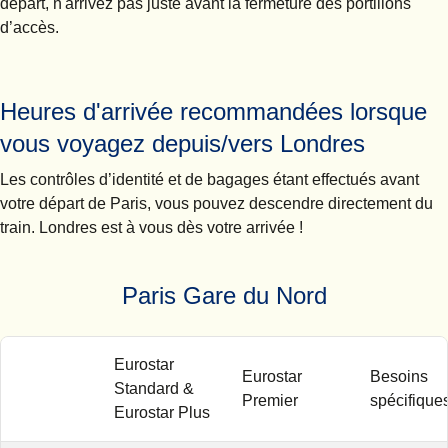
départ,
n'arrivez pas juste avant la fermeture des portillons
d’accès.
Heures d'arrivée recommandées lorsque
vous voyagez depuis/vers Londres
Les contrôles d’identité et de bagages étant effectués avant
votre départ de Paris, vous pouvez descendre directement du
train. Londres est à vous dès votre arrivée !
Paris Gare du Nord
Eurostar
Eurostar
Besoins
Standard &
Premier
spécifique
Eurostar Plus