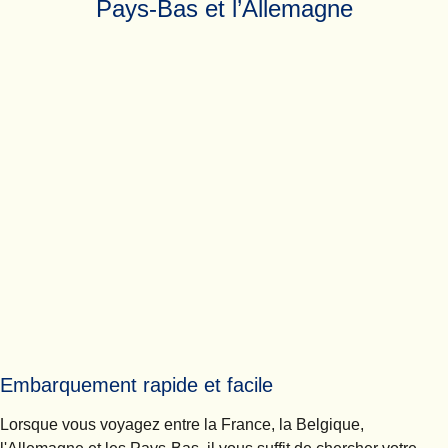
Pays-Bas et l’Allemagne
Embarquement rapide et facile
Lorsque vous voyagez entre la France, la Belgique,