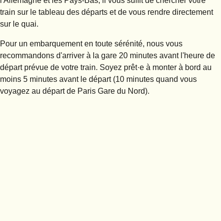
l'Allemagne et les Pays-Bas, il vous suffit de chercher votre
train sur le tableau des départs et de vous rendre directement
sur le quai.
Pour un embarquement en toute sérénité, nous vous
recommandons
d'arriver à la gare 20 minutes avant l'heure de
départ
prévue de votre train. Soyez prêt·e à monter à bord au
moins 5 minutes avant le départ (10 minutes quand vous
voyagez au départ de Paris Gare du Nord).