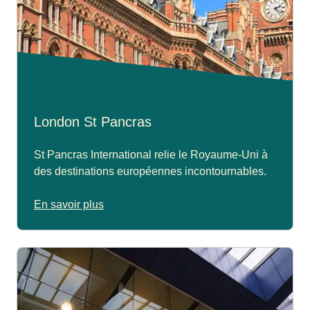
London St Pancras
St Pancras International relie le Royaume-Uni à
des destinations européennes incontournables.
En savoir plus