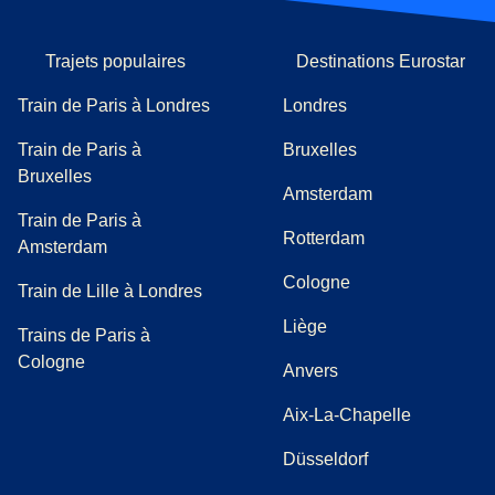
Trajets populaires
Destinations Eurostar
Train de Paris à Londres
Londres
Train de Paris à
Bruxelles
Bruxelles
Amsterdam
Train de Paris à
Rotterdam
Amsterdam
Cologne
Train de Lille à Londres
Liège
Trains de Paris à
Cologne
Anvers
Aix-La-Chapelle
Düsseldorf