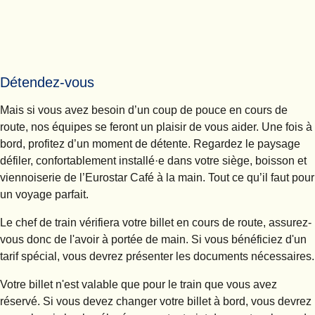
Détendez-vous
Mais si vous avez besoin d’un coup de pouce en cours de
route, nos équipes se feront un plaisir de vous aider. Une fois à
bord, profitez d’un moment de détente. Regardez le paysage
défiler, confortablement installé·e dans votre siège, boisson et
viennoiserie de l’Eurostar Café à la main. Tout ce qu’il faut pour
un voyage parfait.
Le chef de train vérifiera votre billet en cours de route, assurez-
vous donc de l'avoir à portée de main. Si vous bénéficiez d'un
tarif spécial, vous devrez présenter les documents nécessaires.
Votre billet n'est valable que pour le train que vous avez
réservé. Si vous devez changer votre billet à bord, vous devrez