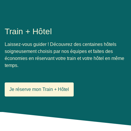
Train + Hôtel
Laissez-vous guider ! Découvrez des centaines hôtels
soigneusement choisis par nos équipes et faites des
économies en réservant votre train et votre hôtel en même
temps.
Je réserve mon Train + Hôtel