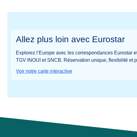
Allez plus loin avec Eurostar
Explorez l’Europe avec les correspondances Eurostar e
TGV INOUI et SNCB. Réservation unique, flexibilité et p
Voir notre carte interactive