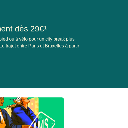
ment dès 29€¹
ied ou à vélo pour un city break plus
e trajet entre Paris et Bruxelles à partir