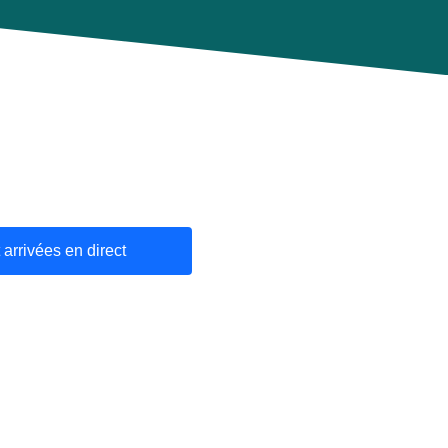
 arrivées en direct