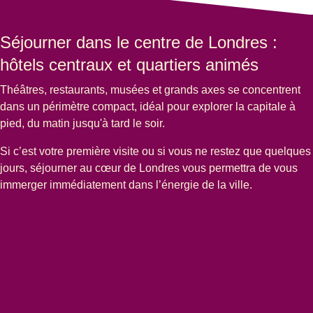
Séjourner dans le centre de Londres :
hôtels centraux et quartiers animés
Théâtres, restaurants, musées et grands axes se concentrent
dans un périmètre compact, idéal pour explorer la capitale à
pied, du matin jusqu'à tard le soir.
Si c’est votre première visite ou si vous ne restez que quelques
jours, séjourner au cœur de Londres vous permettra de vous
immerger immédiatement dans l’énergie de la ville.