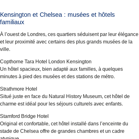
Kensington et Chelsea : musées et hôtels
familiaux
À l’ouest de Londres, ces quartiers séduisent par leur élégance
et leur proximité avec certains des plus grands musées de la
ville.
Copthorne Tara Hotel London Kensington
Un hôtel spacieux, bien adapté aux familles, à quelques
minutes à pied des musées et des stations de métro.
Strathmore Hotel
Situé juste en face du Natural History Museum, cet hôtel de
charme est idéal pour les séjours culturels avec enfants.
Stamford Bridge Hotel
Original et confortable, cet hôtel installé dans l’enceinte du
stade de Chelsea offre de grandes chambres et un cadre
atypique.