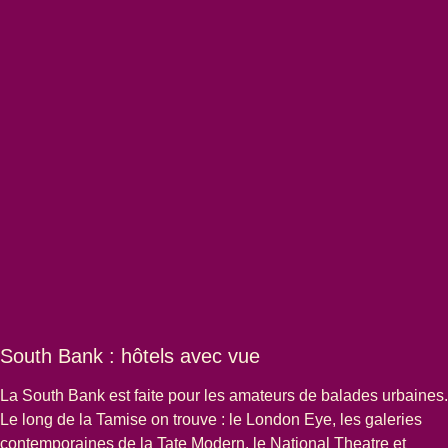
South Bank : hôtels avec vue
La South Bank est faite pour les amateurs de balades urbaines.
Le long de la Tamise on trouve : le
London Eye
, les galeries
contemporaines de la
Tate Modern
, le
National Theatre
et