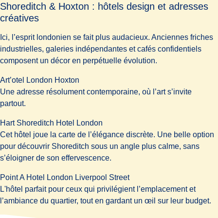
Shoreditch & Hoxton : hôtels design et adresses
créatives
Ici, l’esprit londonien se fait plus audacieux. Anciennes friches
industrielles, galeries indépendantes et cafés confidentiels
composent un décor en perpétuelle évolution.
Art’otel London Hoxton
Une adresse résolument contemporaine, où l’art s’invite
partout.
Hart Shoreditch Hotel London
Cet hôtel joue la carte de l’élégance discrète. Une belle option
pour découvrir Shoreditch sous un angle plus calme, sans
s’éloigner de son effervescence.
Point A Hotel London Liverpool Street
L'hôtel parfait pour ceux qui privilégient l’emplacement et
l’ambiance du quartier, tout en gardant un œil sur leur budget.