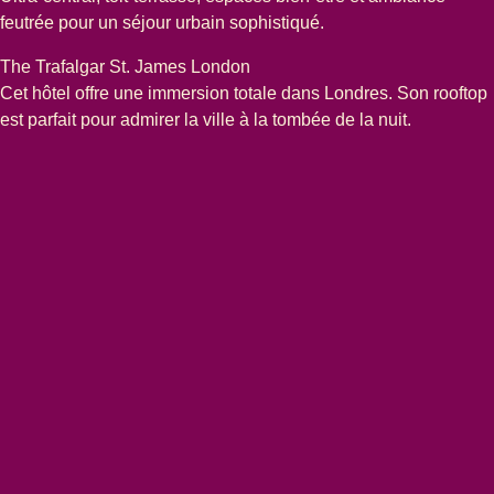
feutrée pour un séjour urbain sophistiqué.
The Trafalgar St. James London
Cet hôtel offre une immersion totale dans Londres. Son rooftop
est parfait pour admirer la ville à la tombée de la nuit.