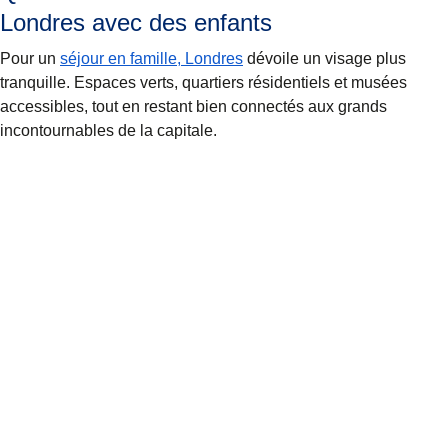
Londres avec des enfants
Pour un
séjour en famille, Londres
dévoile un visage plus
tranquille. Espaces verts, quartiers résidentiels et musées
accessibles, tout en restant bien connectés aux grands
incontournables de la capitale.