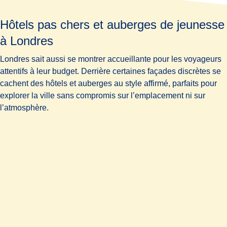
Hôtels pas chers et auberges de jeunesse
à Londres
Londres sait aussi se montrer accueillante pour les voyageurs
attentifs à leur budget. Derrière certaines façades discrètes se
cachent des hôtels et auberges au style affirmé, parfaits pour
explorer la ville sans compromis sur l’emplacement ni sur
l’atmosphère.