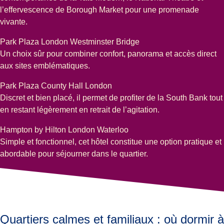
l’effervescence de
Borough Market
pour une promenade
vivante.
Park Plaza London Westminster Bridge
Un choix sûr pour combiner confort, panorama et accès direct
aux sites emblématiques.
Park Plaza County Hall London
Discret et bien placé, il permet de profiter de la South Bank tout
en restant légèrement en retrait de l’agitation.
Hampton by Hilton London Waterloo
Simple et fonctionnel, cet hôtel constitue une option pratique et
abordable pour séjourner dans le quartier.
Quartiers calmes et familiaux : où dormir à