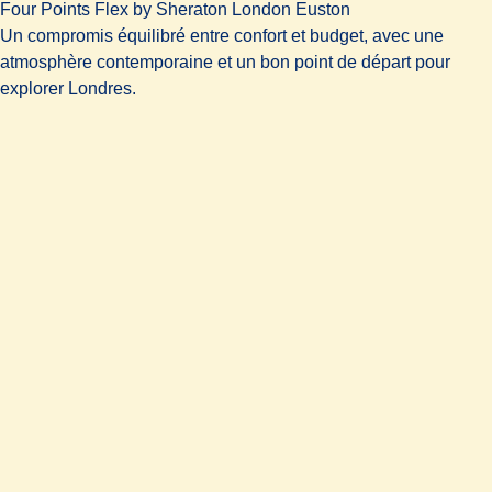
Four Points Flex by Sheraton London Euston
Un compromis équilibré entre confort et budget, avec une
atmosphère contemporaine et un bon point de départ pour
explorer Londres.