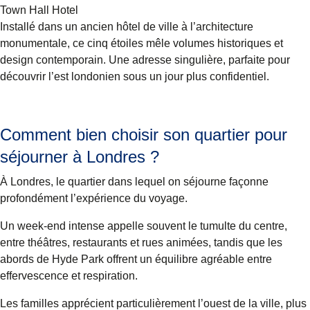
Town Hall Hotel
Installé dans un ancien hôtel de ville à l’architecture
monumentale, ce cinq étoiles mêle volumes historiques et
design contemporain. Une adresse singulière, parfaite pour
découvrir l’est londonien sous un jour plus confidentiel.
Comment bien choisir son quartier pour
séjourner à Londres ?
À Londres, le quartier dans lequel on séjourne façonne
profondément l’expérience du voyage.
Un week-end intense appelle souvent le tumulte du centre,
entre théâtres, restaurants et rues animées, tandis que les
abords de Hyde Park offrent un équilibre agréable entre
effervescence et respiration.
Les familles apprécient particulièrement l’ouest de la ville, plus