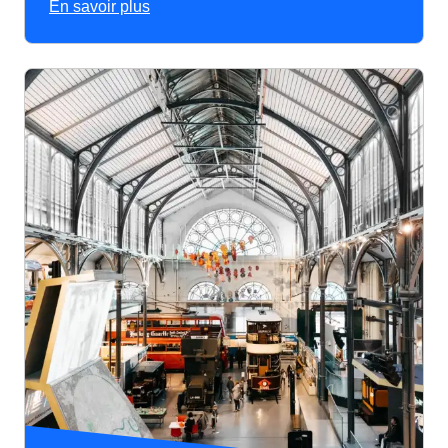
En savoir plus