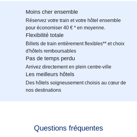
Moins cher ensemble
Réservez votre train et votre hôtel ensemble
pour économiser 40 € * en moyenne.
Flexibilité totale
Billets de train entièrement flexibles** et choix
d'hôtels remboursables
Pas de temps perdu
Arrivez directement en plein centre-ville
Les meilleurs hôtels
Des hôtels soigneusement choisis au cœur de
nos destinations
Questions fréquentes