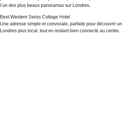
l’un des plus beaux panoramas sur Londres.
Best Western Swiss Cottage Hotel
Une adresse simple et conviviale, parfaite pour découvrir un
Londres plus local, tout en restant bien connecté au centre.