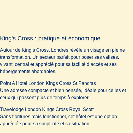
King’s Cross : pratique et économique
Autour de King’s Cross, Londres révèle un visage en pleine
transformation. Un secteur parfait pour poser ses valises,
vivant, central et apprécié pour sa facilité d’accès et ses
hébergements abordables.
Point A Hotel London Kings Cross St Pancras
Une adresse compacte et bien pensée, idéale pour celles et
ceux qui passent plus de temps à explorer.
Travelodge London Kings Cross Royal Scott
Sans fioritures mais fonctionnel, cet hôtel est une option
appréciée pour sa simplicité et sa situation.