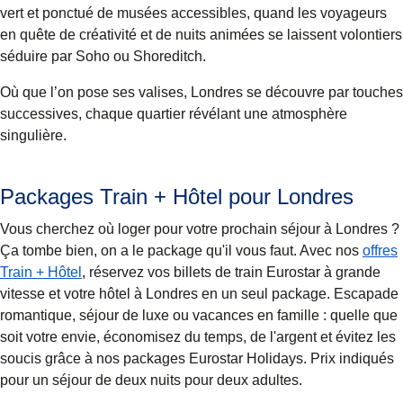
vert et ponctué de musées accessibles, quand les voyageurs
en quête de créativité et de nuits animées se laissent volontiers
séduire par Soho ou Shoreditch.
Où que l’on pose ses valises, Londres se découvre par touches
successives, chaque quartier révélant une atmosphère
singulière.
Packages Train + Hôtel pour Londres
Vous cherchez où loger pour votre prochain séjour à Londres ?
Ça tombe bien, on a le package qu'il vous faut. Avec nos
offres
Train + Hôtel
, réservez vos billets de train Eurostar à grande
vitesse et votre hôtel à Londres en un seul package. Escapade
romantique, séjour de luxe ou vacances en famille : quelle que
soit votre envie, économisez du temps, de l'argent et évitez les
soucis grâce à nos packages Eurostar Holidays. Prix indiqués
pour un séjour de deux nuits pour deux adultes.