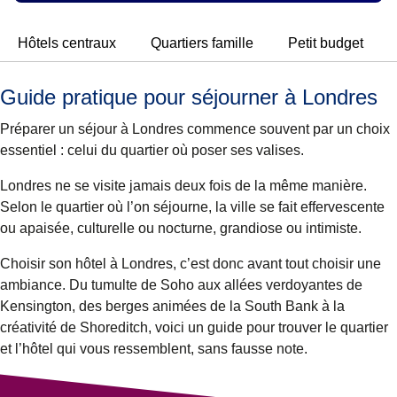
Hôtels centraux
Quartiers famille
Petit budget
Guide pratique pour séjourner à Londres
Préparer un séjour à Londres commence souvent par un choix
essentiel : celui du quartier où poser ses valises.
Londres ne se visite jamais deux fois de la même manière.
Selon le quartier où l’on séjourne, la ville se fait effervescente
ou apaisée, culturelle ou nocturne, grandiose ou intimiste.
Choisir son hôtel à Londres, c’est donc avant tout choisir une
ambiance. Du tumulte de Soho aux allées verdoyantes de
Kensington, des berges animées de la South Bank à la
créativité de Shoreditch, voici un guide pour trouver le quartier
et l’hôtel qui vous ressemblent, sans fausse note.