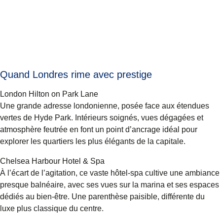
Quand Londres rime avec prestige
London Hilton on Park Lane
Une grande adresse londonienne, posée face aux étendues
vertes de Hyde Park. Intérieurs soignés, vues dégagées et
atmosphère feutrée en font un point d’ancrage idéal pour
explorer les quartiers les plus élégants de la capitale.
Chelsea Harbour Hotel & Spa
À l’écart de l’agitation, ce vaste hôtel-spa cultive une ambiance
presque balnéaire, avec ses vues sur la marina et ses espaces
dédiés au bien-être. Une parenthèse paisible, différente du
luxe plus classique du centre.