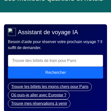
Assistant de voyage IA
Besoin d'aide pour réserver votre prochain voyage ? Il
suffit de demander.
Rechercher
Trouve les billets les moins chers pour Paris
Où puis-je aller avec Eurostar ?
Trouve mes réservations à venir