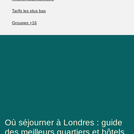
Tarifs les plus bas
Groupes +16
Où séjourner à Londres : guide
des meilleurs quartiers et hôtels