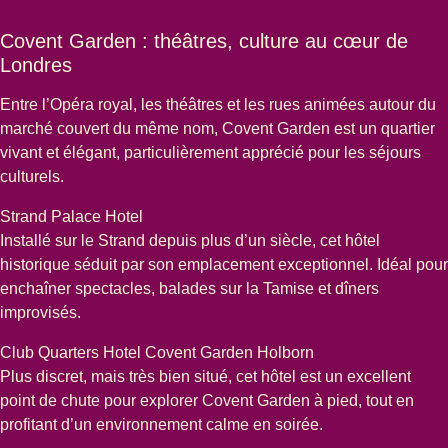
Covent Garden : théâtres, culture au cœur de
Londres
Entre l’Opéra royal, les théâtres et les rues animées autour du
marché couvert du même nom, Covent Garden est un quartier
vivant et élégant, particulièrement apprécié pour les séjours
culturels.
Strand Palace Hotel
Installé sur le Strand depuis plus d’un siècle, cet hôtel
historique séduit par son emplacement exceptionnel. Idéal pour
enchaîner spectacles, balades sur la Tamise et dîners
improvisés.
Club Quarters Hotel Covent Garden Holborn
Plus discret, mais très bien situé, cet hôtel est un excellent
point de chute pour explorer Covent Garden à pied, tout en
profitant d’un environnement calme en soirée.