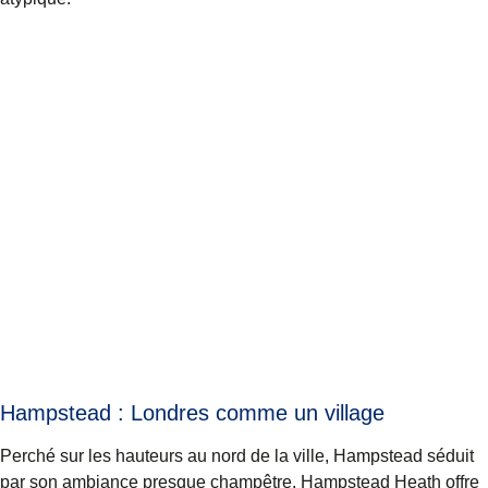
Hampstead : Londres comme un village
Perché sur les hauteurs au nord de la ville, Hampstead séduit
par son ambiance presque champêtre. Hampstead Heath offre