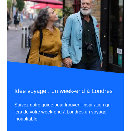
Idée voyage : un week-end à Londres
Suivez notre guide pour trouver l'inspiration qui
fera de votre week-end à Londres un voyage
inoubliable.