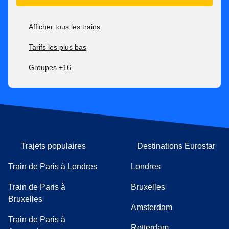
Afficher tous les trains
Tarifs les plus bas
Groupes +16
Trajets populaires
Destinations Eurostar
Train de Paris à Londres
Londres
Train de Paris à
Bruxelles
Bruxelles
Amsterdam
Train de Paris à
Rotterdam