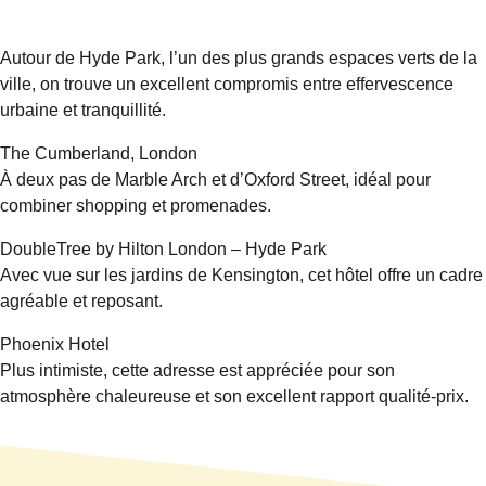
Autour de Hyde Park, l’un des plus grands espaces verts de la
ville, on trouve un excellent compromis entre effervescence
urbaine et tranquillité.
The Cumberland, London
À deux pas de Marble Arch et d’Oxford Street, idéal pour
combiner shopping et promenades.
DoubleTree by Hilton London – Hyde Park
Avec vue sur les jardins de Kensington, cet hôtel offre un cadre
agréable et reposant.
Phoenix Hotel
Plus intimiste, cette adresse est appréciée pour son
atmosphère chaleureuse et son excellent rapport qualité-prix.