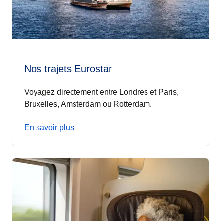
Nos trajets Eurostar
Voyagez directement entre Londres et Paris,
Bruxelles, Amsterdam ou Rotterdam.
En savoir plus