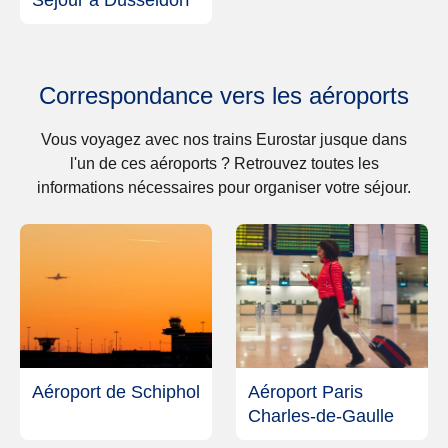
Séjour à Düsseldorf
Correspondance vers les aéroports
Vous voyagez avec nos trains Eurostar jusque dans
l'un de ces aéroports ? Retrouvez toutes les
informations nécessaires pour organiser votre séjour.
Aéroport de Schiphol
Aéroport Paris
Charles-de-Gaulle