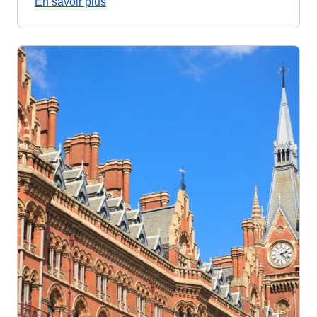
En savoir plus