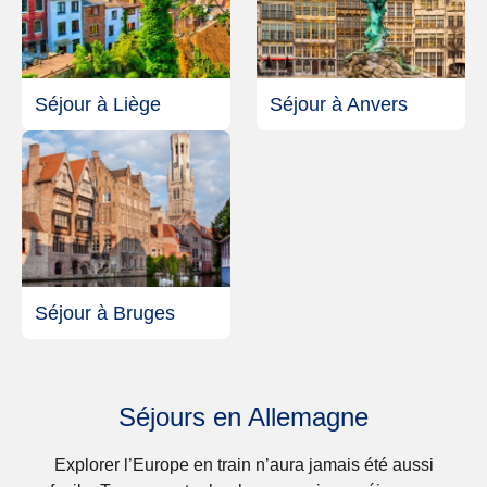
Séjour à Liège
Séjour à Anvers
Séjour à Bruges
Séjours en Allemagne
Explorer l’Europe en train n’aura jamais été aussi