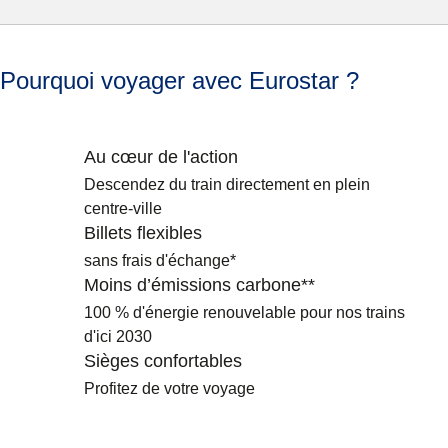
Pourquoi voyager avec Eurostar ?
Au cœur de l'action
Descendez du train directement en plein
centre-ville
Billets flexibles
sans frais d'échange*
Moins d’émissions carbone**
100 % d'énergie renouvelable pour nos trains
d'ici 2030
Sièges confortables
Profitez de votre voyage