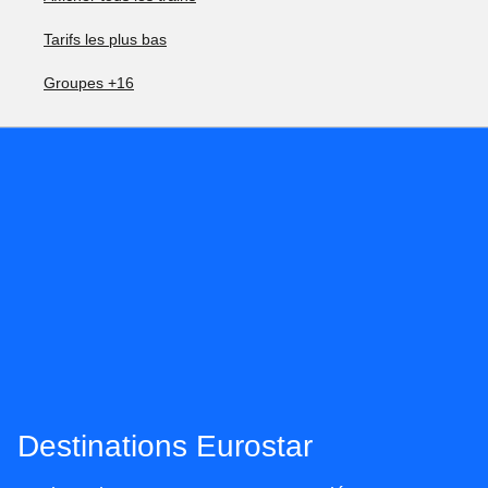
Tarifs les plus bas
Groupes +16
Destinations Eurostar