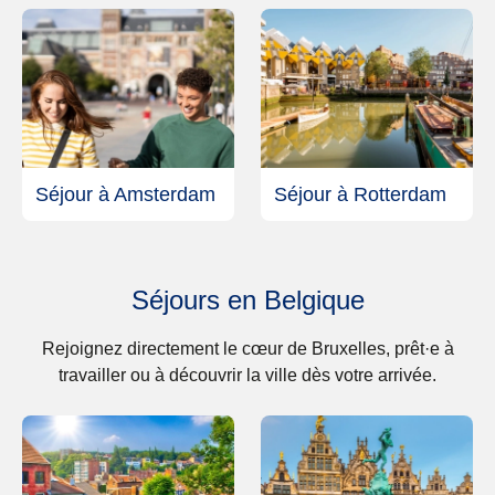
Séjour à Amsterdam
Séjour à Rotterdam
Séjours en Belgique
Rejoignez directement le cœur de Bruxelles, prêt·e à
travailler ou à découvrir la ville dès votre arrivée.