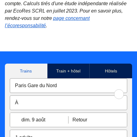
compte. Calculs tirés d'une étude indépendante réalisée
par EcoRes SCRL en juillet 2023. Pour en savoir plus,
rendez-vous sur notre
page concernant
l’écoresponsabilité
.
Trains
Train + hôtel
Hôtels
dim. 9 août
Retour