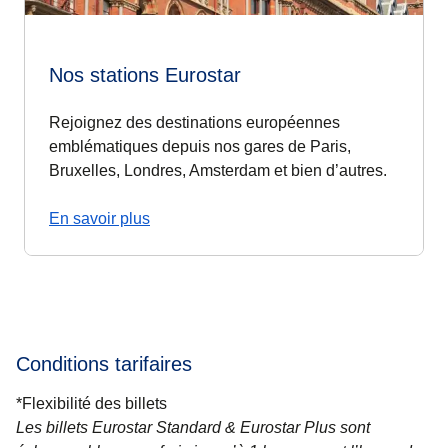
Nos stations Eurostar
Rejoignez des destinations européennes
emblématiques depuis nos gares de Paris,
Bruxelles, Londres, Amsterdam et bien d’autres.
En savoir plus
Conditions tarifaires
*
Flexibilité des billets
Les billets Eurostar Standard & Eurostar Plus
sont