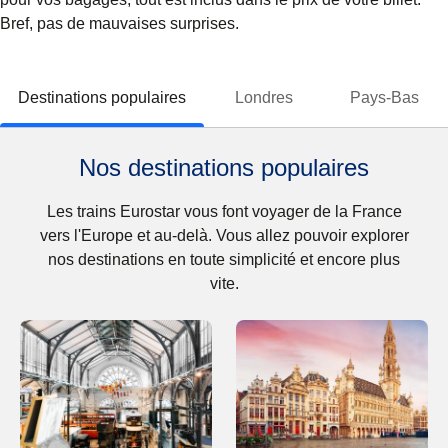
Bref, pas de mauvaises surprises.
Destinations populaires
Londres
Pays-Bas
Nos destinations populaires
Les trains Eurostar vous font voyager de la France
vers l'Europe et au-delà. Vous allez pouvoir explorer
nos destinations en toute simplicité et encore plus
vite.