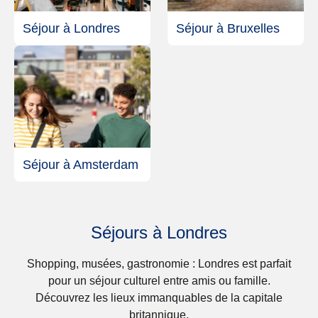
Séjour à Londres
Séjour à Bruxelles
Séjour à Amsterdam
Séjours à Londres
Shopping, musées, gastronomie : Londres est parfait
pour un séjour culturel entre amis ou famille.
Découvrez les lieux immanquables de la capitale
britannique.