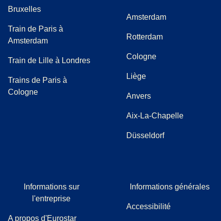
Bruxelles
Amsterdam
Train de Paris à
Rotterdam
Amsterdam
Cologne
Train de Lille à Londres
Liège
Trains de Paris à
Cologne
Anvers
Aix-La-Chapelle
Düsseldorf
Informations sur
Informations générales
l'entreprise
Accessibilité
A propos d'Eurostar