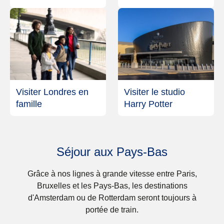
Visiter Londres en
Visiter le studio
famille
Harry Potter
Séjour aux Pays-Bas
Grâce à nos lignes à grande vitesse entre Paris,
Bruxelles et les Pays-Bas, les destinations
d'Amsterdam ou de Rotterdam seront toujours à
portée de train.