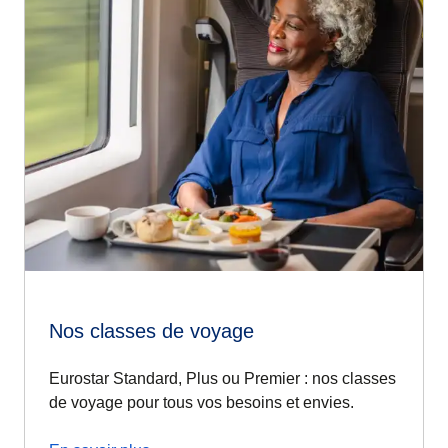
Nos classes de voyage
Eurostar Standard, Plus ou Premier : nos classes
de voyage pour tous vos besoins et envies.