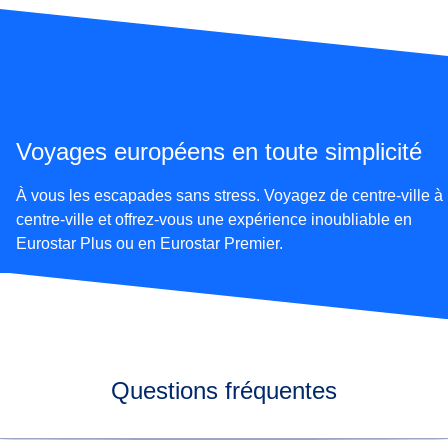
Voyages européens en toute simplicité
À vous les escapades sans stress. Voyagez de centre-ville à
centre-ville et offrez-vous une expérience inoubliable en
Eurostar Plus ou en Eurostar Premier.
Questions fréquentes