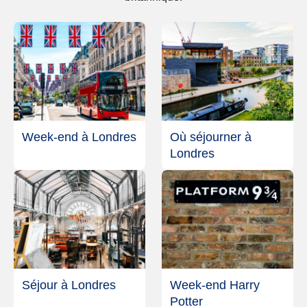
Week-end à Londres
Où séjourner à
Londres
Séjour à Londres
Week-end Harry
Potter