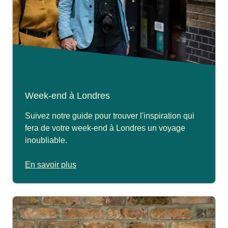
Week-end à Londres
Suivez notre guide pour trouver l'inspiration qui
fera de votre week-end à Londres un voyage
inoubliable.
En savoir plus