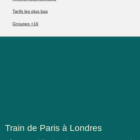
Tarifs les plus bas
Groupes +16
Train de Paris à Londres