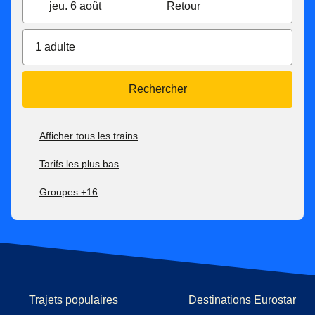
jeu. 6 août
Retour
1 adulte
Rechercher
Afficher tous les trains
Tarifs les plus bas
Groupes +16
Trajets populaires
Destinations Eurostar