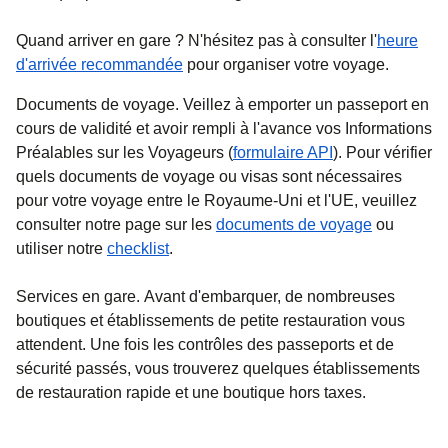
Quand arriver en gare ?
N'hésitez pas à consulter l'
heure
d'arrivée recommandée
pour organiser votre voyage.
Documents de voyage.
Veillez à emporter un passeport en
cours de validité et avoir rempli à l'avance vos Informations
Préalables sur les Voyageurs (
formulaire API
). Pour vérifier
quels documents de voyage ou visas sont nécessaires
pour votre voyage entre le Royaume-Uni et l'UE, veuillez
consulter notre page sur les
documents de voyage
ou
utiliser notre
checklist
.
Services en gare.
Avant d'embarquer, de nombreuses
boutiques et établissements de petite restauration vous
attendent. Une fois les contrôles des passeports et de
sécurité passés, vous trouverez quelques établissements
de restauration rapide et une boutique hors taxes.