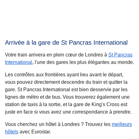
Arrivée à la gare de St Pancras International
Votre train arrivera en plein cœur de Londres à
St Pancras
International
, l'une des gares les plus élégantes au monde.
Les contrôles aux frontières ayant lieu avant le départ,
vous pouvez directement descendre du train et quitter la
gare. St Pancras International est bien desservie par les
lignes de métro et de bus. Vous trouverez également une
station de taxis à la sortie, et la gare de King's Cross est
juste en face si vous avez une correspondance à prendre.
Vous cherchez un
hôtel à Londres
? Trouvez les
meilleurs
hôtels
avec Eurostar.