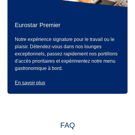
Eurostar Premier
Notre expérience signature pour le travail ou le
plaisir. Détendez-vous dans nos lounges
exceptionnels, passez rapidement nos portillons
d'accès prioritaires et expérimentez notre menu
gastronomique à bord.
En savoir plus
FAQ