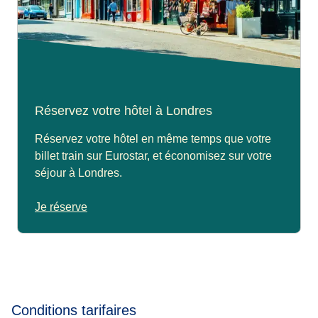
Réservez votre hôtel à Londres
Réservez votre hôtel en même temps que votre
billet train sur Eurostar, et économisez sur votre
séjour à Londres.
Je réserve
Conditions tarifaires