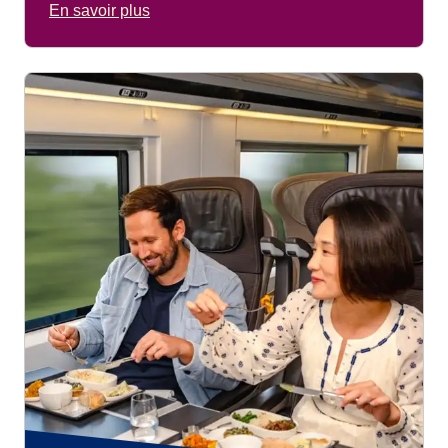
En savoir plus