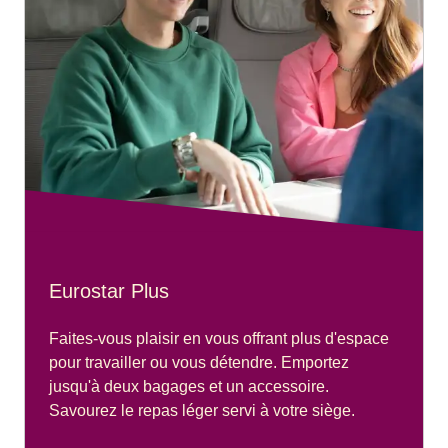
Eurostar Plus
Faites-vous plaisir en vous offrant plus d'espace
pour travailler ou vous détendre. Emportez
jusqu'à deux bagages et un accessoire.
Savourez le repas léger servi à votre siège.