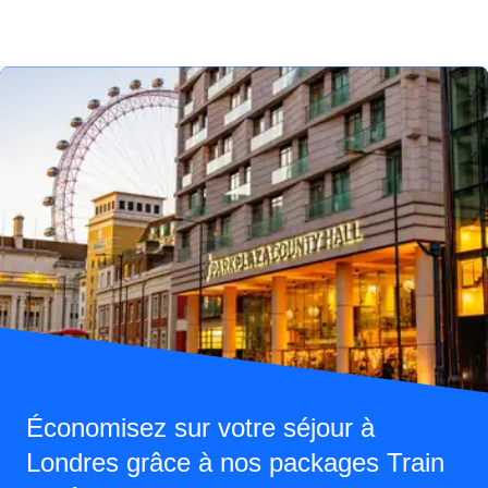
Économisez sur votre séjour à
Londres grâce à nos packages Train