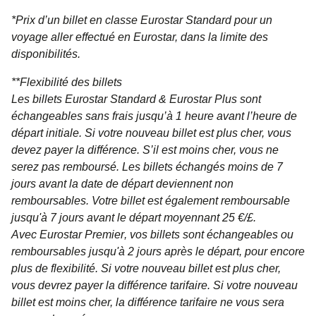
*Prix d’un billet en classe Eurostar Standard pour un
voyage aller effectué en Eurostar, dans la limite des
disponibilités.
**
Flexibilité des billets
Les billets Eurostar Standard & Eurostar Plus
sont
échangeables sans frais jusqu’à 1 heure avant l’heure de
départ initiale. Si votre nouveau billet est plus cher, vous
devez payer la différence. S’il est moins cher, vous ne
serez pas remboursé. Les billets échangés moins de 7
jours avant la date de départ deviennent non
remboursables. Votre billet est également remboursable
jusqu'à 7 jours avant le départ moyennant 25 €/£.
Avec
Eurostar Premier
, vos billets sont échangeables ou
remboursables jusqu'à 2 jours après le départ, pour encore
plus de flexibilité. Si votre nouveau billet est plus cher,
vous devrez payer la différence tarifaire. Si votre nouveau
billet est moins cher, la différence tarifaire ne vous sera