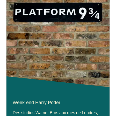
Week-end Harry Potter
Des studios Warner Bros aux rues de Londres,