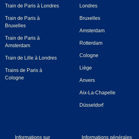
Train de Paris à Londres
Londres
Train de Paris à
Bruxelles
Bruxelles
Amsterdam
Train de Paris à
Rotterdam
Amsterdam
Cologne
Train de Lille à Londres
Liège
Trains de Paris à
Cologne
Anvers
Aix-La-Chapelle
Düsseldorf
Informations sur
Informations générales