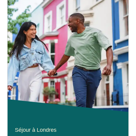
Séjour à Londres