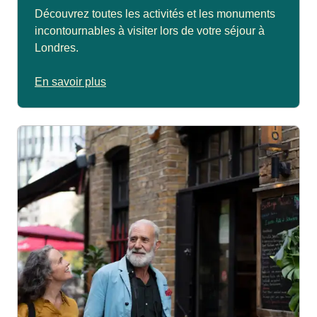
Découvrez toutes les activités et les monuments
incontournables à visiter lors de votre séjour à
Londres.
En savoir plus