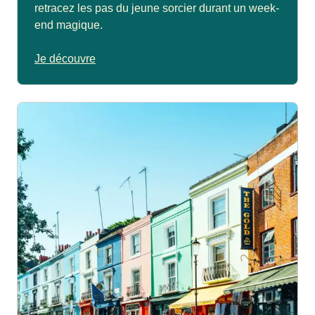
retracez les pas du jeune sorcier durant un week-
end magique.
Je découvre