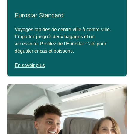
Eurostar Standard
Voyages rapides de centre-ville à centre-ville.
Emportez jusqu'à deux bagages et un
accessoire. Profitez de l'Eurostar Café pour
déguster encas et boissons.
En savoir plus