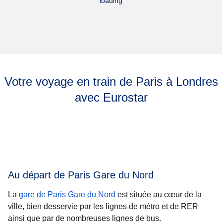
loading
Votre voyage en train de Paris à Londres
avec Eurostar
Au départ de Paris Gare du Nord
La
gare de Paris Gare du Nord
est située au cœur de la
ville, bien desservie par les lignes de métro et de RER
ainsi que par de nombreuses lignes de bus.