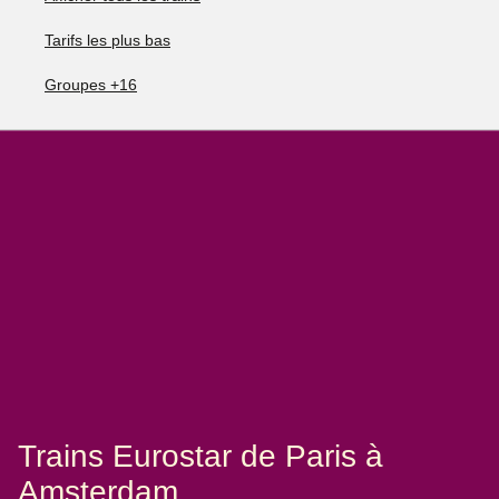
Tarifs les plus bas
Groupes +16
Trains Eurostar de Paris à
Amsterdam