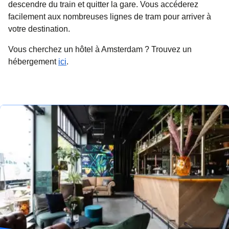
descendre du train et quitter la gare. Vous accéderez
facilement aux nombreuses lignes de tram pour arriver à
votre destination.
Vous cherchez un hôtel à Amsterdam ? Trouvez un
hébergement
ici
.