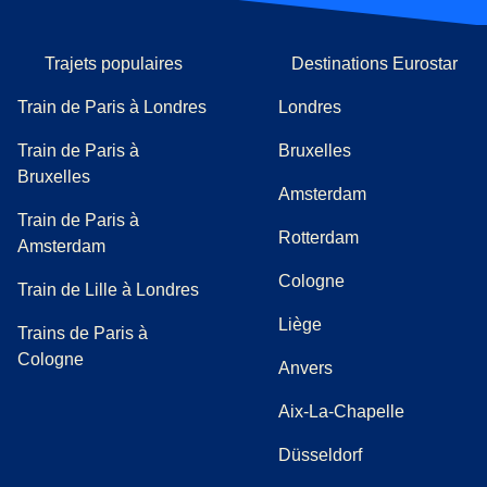
Trajets populaires
Destinations Eurostar
Train de Paris à Londres
Londres
Train de Paris à
Bruxelles
Bruxelles
Amsterdam
Train de Paris à
Rotterdam
Amsterdam
Cologne
Train de Lille à Londres
Liège
Trains de Paris à
Cologne
Anvers
Aix-La-Chapelle
Düsseldorf