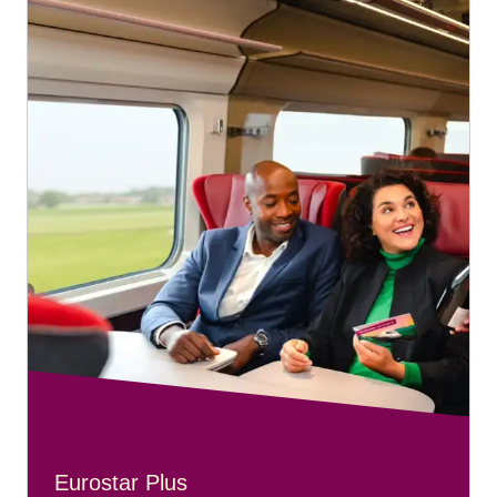
Eurostar Plus