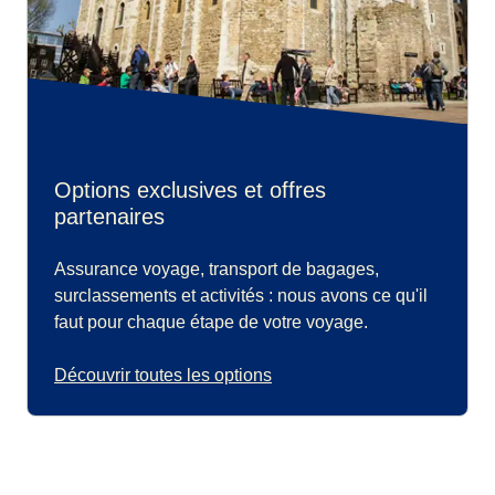
Options exclusives et offres
partenaires
Assurance voyage, transport de bagages,
surclassements et activités : nous avons ce qu'il
faut pour chaque étape de votre voyage.
Découvrir toutes les options