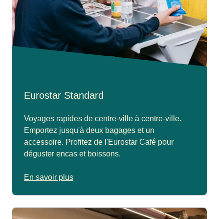
Eurostar Standard
Voyages rapides de centre-ville à centre-ville.
Emportez jusqu'à deux bagages et un
accessoire. Profitez de l'Eurostar Café pour
déguster encas et boissons.
En savoir plus