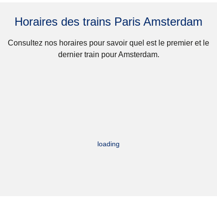
Horaires des trains Paris Amsterdam
Consultez nos horaires pour savoir quel est le premier et le
dernier train pour Amsterdam.
loading