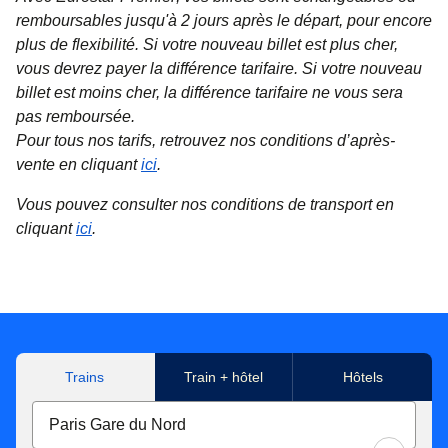
remboursables jusqu'à 2 jours après le départ, pour encore
plus de flexibilité. Si votre nouveau billet est plus cher,
vous devrez payer la différence tarifaire. Si votre nouveau
billet est moins cher, la différence tarifaire ne vous sera
pas remboursée.
Pour tous nos tarifs, retrouvez nos conditions d’après-
vente en cliquant
ici
.
Vous pouvez consulter nos conditions de transport en
cliquant
ici
.
Trains
Train + hôtel
Hôtels