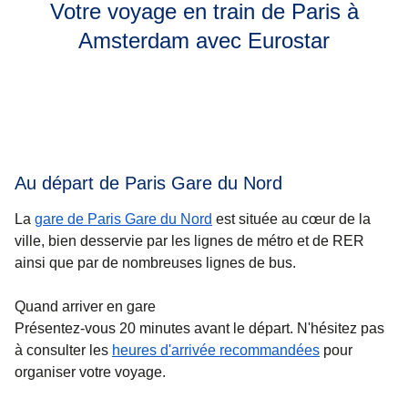
Votre voyage en train de Paris à
Amsterdam avec Eurostar
Au départ de Paris Gare du Nord
La
gare de Paris Gare du Nord
est située au cœur de la
ville, bien desservie par les lignes de métro et de RER
ainsi que par de nombreuses lignes de bus.
Quand arriver en gare
Présentez-vous 20 minutes avant le départ. N'hésitez pas
à consulter les
heures d'arrivée recommandées
pour
organiser votre voyage.