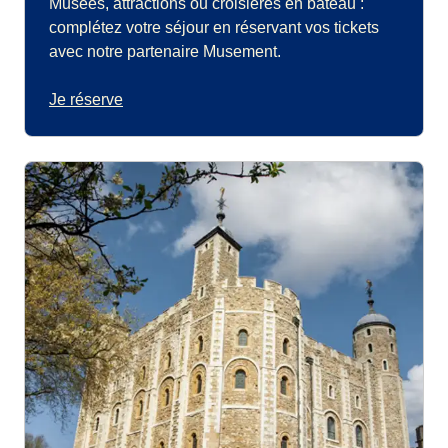
Musées, attractions ou croisières en bateau :
complétez votre séjour en réservant vos tickets
avec notre partenaire Musement.
Je réserve