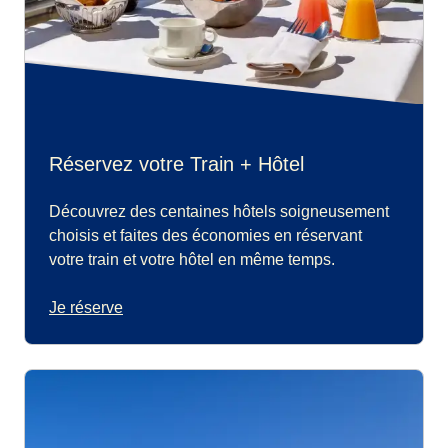
Réservez votre Train + Hôtel
Découvrez des centaines hôtels soigneusement
choisis et faites des économies en réservant
votre train et votre hôtel en même temps.
Je réserve