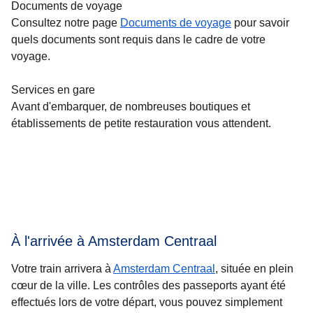
Documents de voyage
Consultez notre page
Documents de voyage
pour savoir
quels documents sont requis dans le cadre de votre
voyage.
Services en gare
Avant d'embarquer, de nombreuses boutiques et
établissements de petite restauration vous attendent.
À l'arrivée à Amsterdam Centraal
Votre train arrivera à
Amsterdam Centraal
, située en plein
cœur de la ville. Les contrôles des passeports ayant été
effectués lors de votre départ, vous pouvez simplement