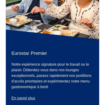
Eurostar Premier
Notre expérience signature pour le travail ou le
plaisir. Détendez-vous dans nos lounges
exceptionnels, passez rapidement nos portillons
d'accès prioritaires et expérimentez notre menu
gastronomique à bord.
En savoir plus