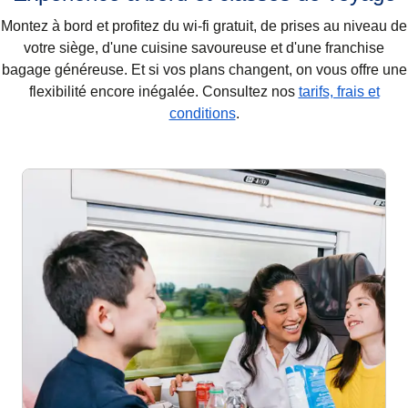
Montez à bord et profitez du wi-fi gratuit, de prises au niveau de
votre siège, d'une cuisine savoureuse et d'une franchise
bagage généreuse. Et si vos plans changent, on vous offre une
flexibilité encore inégalée. Consultez nos
tarifs, frais et
conditions
.