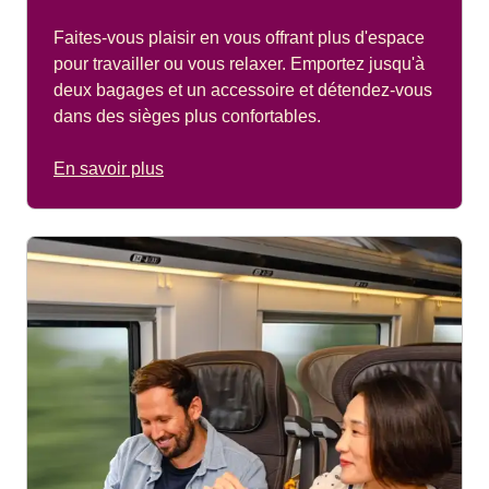
Faites-vous plaisir en vous offrant plus d'espace
pour travailler ou vous relaxer. Emportez jusqu'à
deux bagages et un accessoire et détendez-vous
dans des sièges plus confortables.
En savoir plus