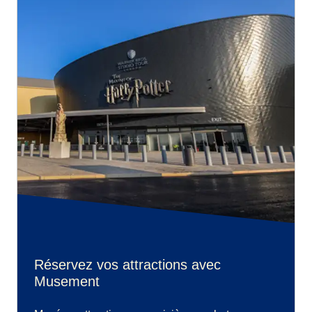
Réservez vos attractions avec
Musement