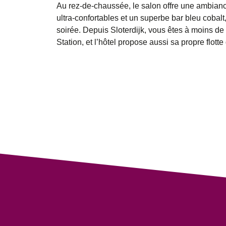
Au rez-de-chaussée, le salon offre une ambia
ultra-confortables et un superbe bar bleu cobalt
soirée. Depuis Sloterdijk, vous êtes à moins de
Station, et l’hôtel propose aussi sa propre flotte