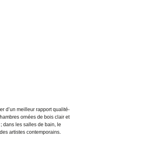
er d’un meilleur rapport qualité-
chambres ornées de bois clair et
; dans les salles de bain, le
 des artistes contemporains.