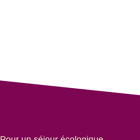
Pour un séjour écologique