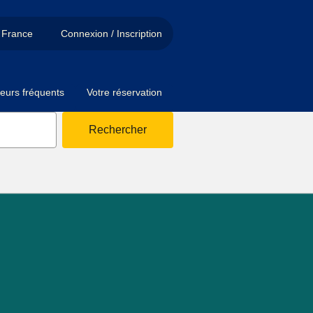
France
Connexion / Inscription
eurs fréquents
Votre réservation
Rechercher