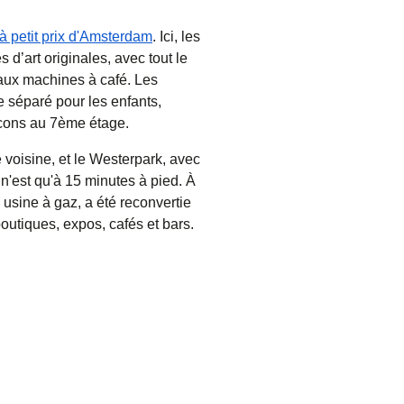
à petit prix d'Amsterdam
. Ici, les
d’art originales, avec tout le
 aux machines à café. Les
 séparé pour les enfants,
alcons au 7ème étage.
 voisine, et le Westerpark, avec
'est qu'à 15 minutes à pied. À
 usine à gaz, a été reconvertie
boutiques, expos, cafés et bars.