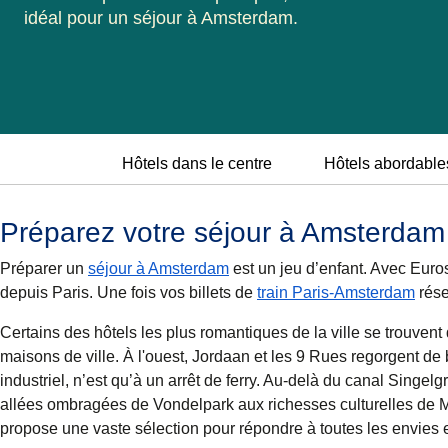
idéal pour un séjour à Amsterdam.
Hôtels dans le centre
Hôtels abordable
Préparez votre séjour à Amsterdam
Préparer un
séjour à Amsterdam
est un jeu d’enfant. Avec Euro
depuis Paris. Une fois vos billets de
train Paris-Amsterdam
rése
Certains des hôtels les plus romantiques de la ville se trouven
maisons de ville. À l'ouest, Jordaan et les 9 Rues regorgent de
industriel, n’est qu’à un arrêt de ferry. Au-delà du canal Singel
allées ombragées de Vondelpark aux richesses culturelles de
propose une vaste sélection pour répondre à toutes les envies e