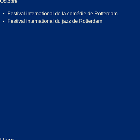
Octobre
Festival international de la comédie de Rotterdam
Festival international du jazz de Rotterdam