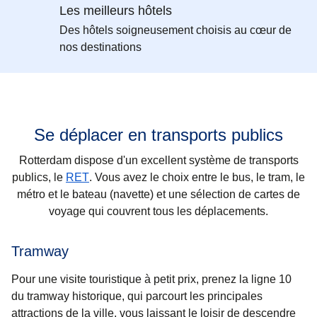
Les meilleurs hôtels
Des hôtels soigneusement choisis au cœur de
nos destinations
Se déplacer en transports publics
Rotterdam dispose d'un excellent système de transports
(
Ouvre un nouvel onglet
)
publics, le
RET
. Vous avez le choix entre le bus, le tram, le
métro et le bateau (navette) et une sélection de cartes de
voyage qui couvrent tous les déplacements.
Tramway
Pour une visite touristique à petit prix, prenez la ligne 10
du tramway historique, qui parcourt les principales
attractions de la ville, vous laissant le loisir de descendre