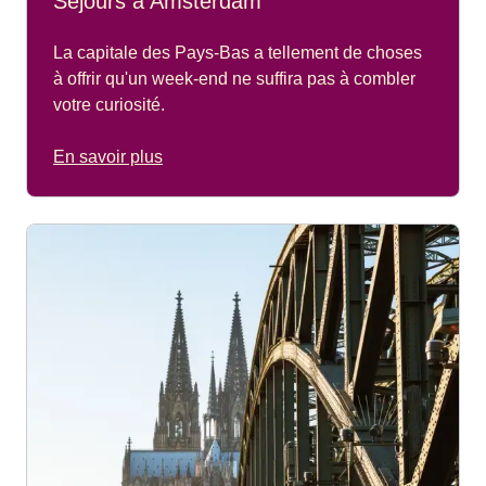
Séjours à Amsterdam
La capitale des Pays-Bas a tellement de choses
à offrir qu'un week-end ne suffira pas à combler
votre curiosité.
En savoir plus