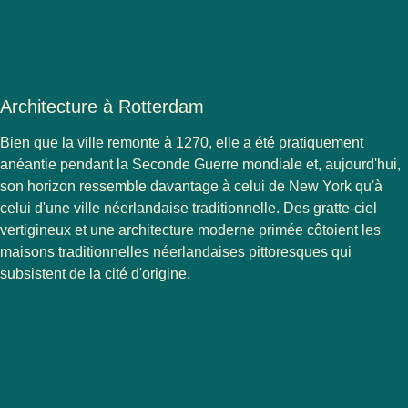
Architecture à Rotterdam
Bien que la ville remonte à 1270, elle a été pratiquement
anéantie pendant la Seconde Guerre mondiale et, aujourd'hui,
son horizon ressemble davantage à celui de New York qu'à
celui d'une ville néerlandaise traditionnelle. Des gratte-ciel
vertigineux et une architecture moderne primée côtoient les
maisons traditionnelles néerlandaises pittoresques qui
subsistent de la cité d'origine.