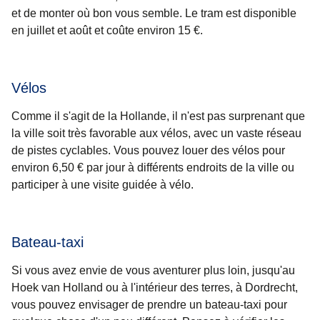
et de monter où bon vous semble. Le tram est disponible
en juillet et août et coûte environ 15 €.
Vélos
Comme il s'agit de la Hollande, il n'est pas surprenant que
la ville soit très favorable aux vélos, avec un vaste réseau
de pistes cyclables. Vous pouvez louer des vélos pour
environ 6,50 € par jour à différents endroits de la ville ou
participer à une visite guidée à vélo.
Bateau-taxi
Si vous avez envie de vous aventurer plus loin, jusqu'au
Hoek van Holland ou à l'intérieur des terres, à Dordrecht,
vous pouvez envisager de prendre un bateau-taxi pour