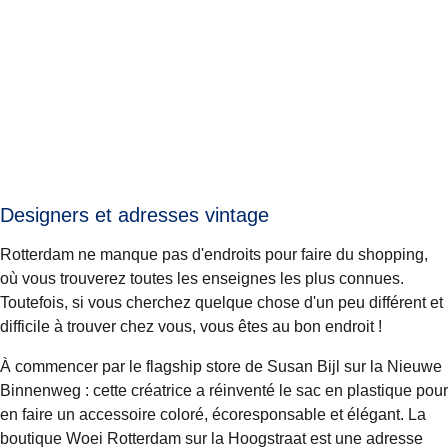
Designers et adresses vintage
Rotterdam ne manque pas d'endroits pour faire du shopping,
où vous trouverez toutes les enseignes les plus connues.
Toutefois, si vous cherchez quelque chose d'un peu différent et
difficile à trouver chez vous, vous êtes au bon endroit !
À commencer par le flagship store de
Susan Bijl
sur la Nieuwe
Binnenweg : cette créatrice a réinventé le sac en plastique pour
en faire un accessoire coloré, écoresponsable et élégant. La
boutique
Woei Rotterdam
sur la Hoogstraat est une adresse