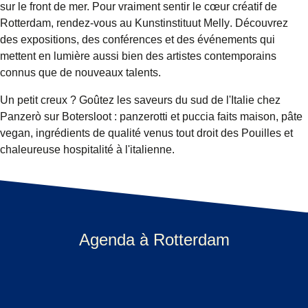
sur le front de mer. Pour vraiment sentir le cœur créatif de
Rotterdam, rendez-vous au
Kunstinstituut Melly
. Découvrez
des expositions, des conférences et des événements qui
mettent en lumière aussi bien des artistes contemporains
connus que de nouveaux talents.
Un petit creux ? Goûtez les saveurs du sud de l'Italie chez
Panzerò
sur Botersloot : panzerotti et puccia faits maison, pâte
vegan, ingrédients de qualité venus tout droit des Pouilles et
chaleureuse hospitalité à l'italienne.
Agenda à Rotterdam