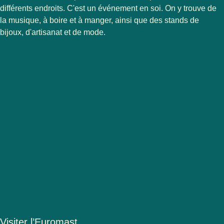
différents endroits. C'est un événement en soi. On y trouve de
la musique, à boire et à manger, ainsi que des stands de
bijoux, d'artisanat et de mode.
Visiter l’Euromast