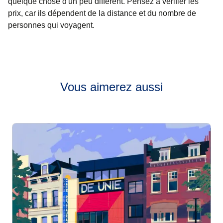
quelque chose d'un peu différent. Pensez à vérifier les
prix, car ils dépendent de la distance et du nombre de
personnes qui voyagent.
Vous aimerez aussi