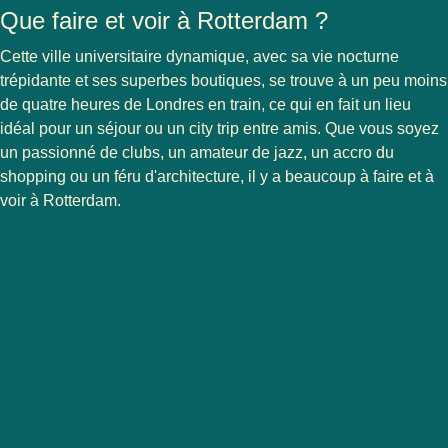
Que faire et voir à Rotterdam ?
Cette ville universitaire dynamique, avec sa vie nocturne
trépidante et ses superbes boutiques, se trouve à un peu moins
de quatre heures de Londres en train, ce qui en fait un lieu
idéal pour un séjour ou un city trip entre amis. Que vous soyez
un passionné de clubs, un amateur de jazz, un accro du
shopping ou un féru d'architecture, il y a beaucoup à faire et à
voir à Rotterdam.