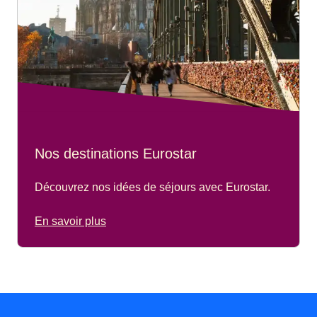
Nos destinations Eurostar
Découvrez nos idées de séjours avec Eurostar.
En savoir plus