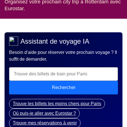
Organisez votre prochain city trip à Rotterdam avec
Eurostar.
Assistant de voyage IA
Besoin d'aide pour réserver votre prochain voyage ? Il
suffit de demander.
Rechercher
Trouve les billets les moins chers pour Paris
Où puis-je aller avec Eurostar ?
Trouve mes réservations à venir