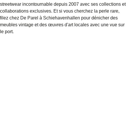
streetwear incontournable depuis 2007 avec ses collections et
collaborations exclusives. Et si vous cherchez la perle rare,
filez chez
De Parel
à Schiehavenhallen pour dénicher des
meubles vintage et des œuvres d'art locales avec une vue sur
le port.