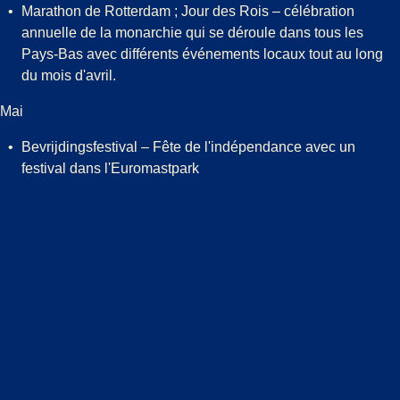
Marathon de Rotterdam ; Jour des Rois – célébration
annuelle de la monarchie qui se déroule dans tous les
Pays-Bas avec différents événements locaux tout au long
du mois d'avril.
Mai
Bevrijdingsfestival – Fête de l'indépendance avec un
festival dans l'Euromastpark