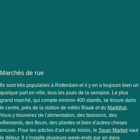
Marchés de rue
Ils sont très populaires à Rotterdam et il y en a toujours bien un
quelque part en ville, tous les jours de la semaine. Le plus
grand marché, qui compte environ 400 stands, se trouve dans
(
Ouvre
le centre, près de la station de métro Blaak et du
Markthal
.
Vous y trouverez de l'alimentation, des boissons, des
vêtements, des fleurs, des plantes et bien d'autres choses
(
Ouvr
encore. Pour les articles d'art et de loisirs, le
Swan Market
vaut
le détour. Il s’installe plusieurs week-ends par an dans