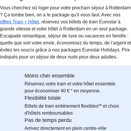
Vous cherchez où loger pour votre prochain séjour à Rotterdam
? Ça tombe bien, on a le package qu'il vous faut. Avec nos
offres Train + Hôtel
, réservez vos billets de train Eurostar à
grande vitesse et votre hôtel à Rotterdam en un seul package.
Escapade romantique, séjour de luxe ou vacances en famille :
quelle que soit votre envie, économisez du temps, de l'argent et
évitez les soucis grâce à nos packages Eurostar Holidays. Prix
indiqués pour un séjour de deux nuits pour deux adultes.
Moins cher ensemble
Réservez votre train et votre hôtel ensemble
pour économiser 40 € * en moyenne.
Flexibilité totale
Billets de train entièrement flexibles** et choix
d'hôtels remboursables
Pas de temps perdu
Arrivez directement en plein centre-ville