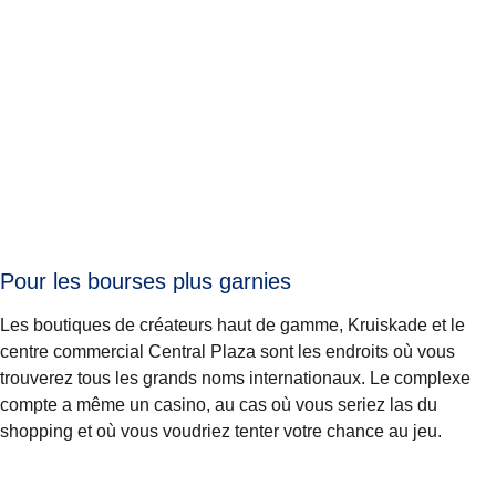
Pour les bourses plus garnies
Les boutiques de créateurs haut de gamme, Kruiskade et le
centre commercial Central Plaza sont les endroits où vous
trouverez tous les grands noms internationaux. Le complexe
compte a même un casino, au cas où vous seriez las du
shopping et où vous voudriez tenter votre chance au jeu.