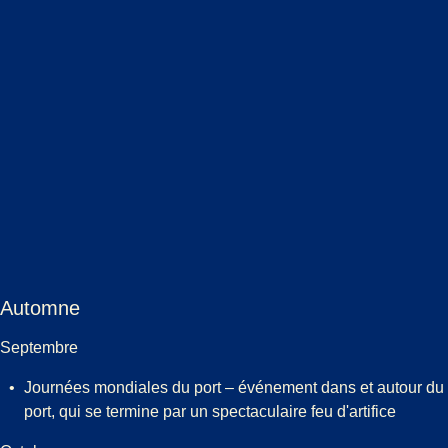
Automne
Septembre
Journées mondiales du port – événement dans et autour du
port, qui se termine par un spectaculaire feu d'artifice