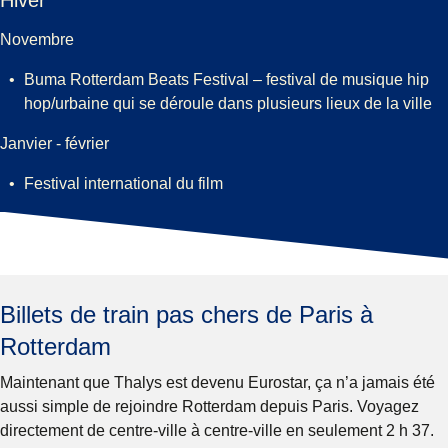
Hiver
Novembre
Buma Rotterdam Beats Festival – festival de musique hip
hop/urbaine qui se déroule dans plusieurs lieux de la ville
Janvier - février
Festival international du film
Billets de train pas chers de Paris à
Rotterdam
Maintenant que Thalys est devenu Eurostar, ça n’a jamais été
aussi simple de rejoindre Rotterdam depuis Paris. Voyagez
directement de centre-ville à centre-ville en seulement 2 h 37.