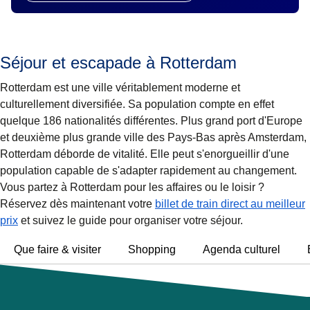
Séjour et escapade à Rotterdam
Rotterdam est une ville véritablement moderne et
culturellement diversifiée. Sa population compte en effet
quelque 186 nationalités différentes. Plus grand port d'Europe
et deuxième plus grande ville des Pays-Bas après Amsterdam,
Rotterdam déborde de vitalité. Elle peut s'enorgueillir d'une
population capable de s'adapter rapidement au changement.
Vous partez à Rotterdam pour les affaires ou le loisir ?
Réservez dès maintenant votre
billet de train direct au meilleur
prix
et suivez le guide pour organiser votre séjour.
Que faire & visiter
Shopping
Agenda culturel