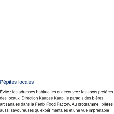
Pépites locales
Évitez les adresses habituelles et découvrez les spots préférés
des locaux. Direction
Kaapse Kaap
, le paradis des bières
artisanales dans la Fenix Food Factory. Au programme : bières
aussi savoureuses qu'expérimentales et une vue imprenable