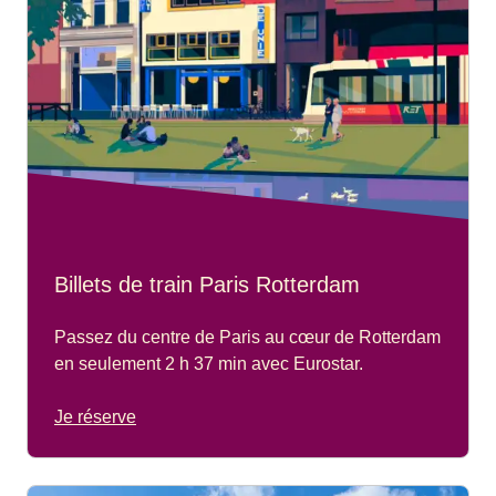
Billets de train Paris Rotterdam
Passez du centre de Paris au cœur de Rotterdam
en seulement 2 h 37 min avec Eurostar.
Je réserve