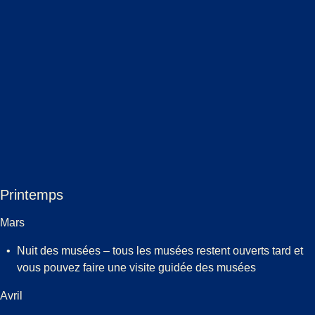
Printemps
Mars
Nuit des musées – tous les musées restent ouverts tard et
vous pouvez faire une visite guidée des musées
Avril