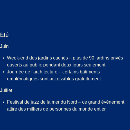
Été
Juin
Week-end des jardins cachés – plus de 90 jardins privés
ouverts au public pendant deux jours seulement
Journée de l'architecture – certains bâtiments
emblématiques sont accessibles gratuitement
Juillet
Festival de jazz de la mer du Nord – ce grand événement
attire des milliers de personnes du monde entier