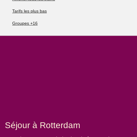
Tarifs les plus bas
Groupes +16
Séjour à Rotterdam