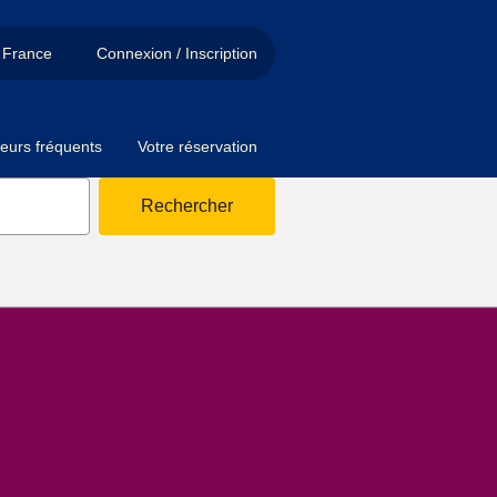
France
Connexion / Inscription
eurs fréquents
Votre réservation
Rechercher