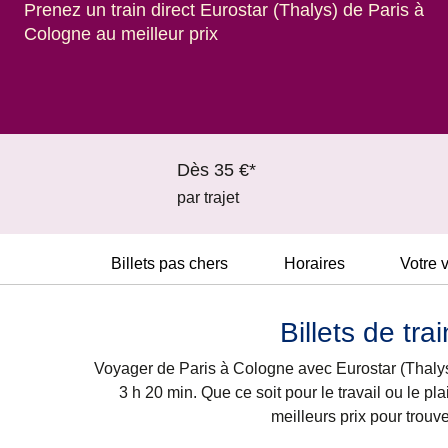
Prenez un train direct Eurostar (Thalys) de Paris à
Cologne au meilleur prix
Dès 35 €*
par trajet
Billets pas chers
Horaires
Votre 
Billets de tr
Voyager de Paris à Cologne avec Eurostar (Thalys)
3 h 20 min. Que ce soit pour le travail ou le pla
meilleurs prix pour trouv