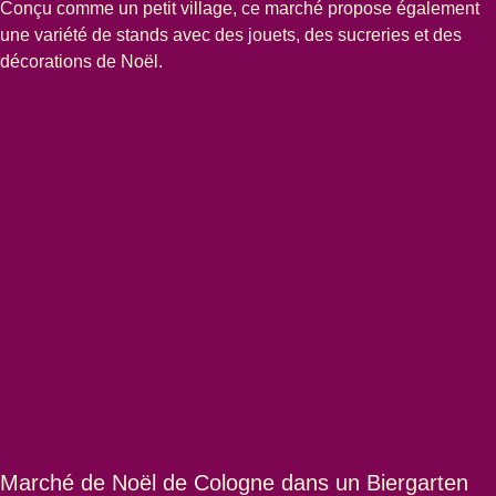
Conçu comme un petit village, ce marché propose également
une variété de stands avec des jouets, des sucreries et des
décorations de Noël.
Marché de Noël de Cologne dans un Biergarten