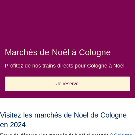
Marchés de Noël à Cologne
Profitez de nos trains directs pour Cologne à Noël
Je réserve
Visitez les marchés de Noël de Cologne
en 2024