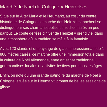
Marché de Noël de Cologne « Heinzels »
Situé sur le
Alter Markt
et le
Heumarkt
, au cœur du centre
historique de Cologne, le
marché des Heinzelmännchenl
se
distingue par ses charmants petits lutins dissimulés un peu
partout. Le conte de fées d'hiver de Heinzel y prend vie, dans
une atmosphère où la tradition se mêle à la fantaisie.
Avec 120 stands et un paysage de glace impressionnant de 1
800 mètres carrés, ce marché offre une immersion totale dans
la culture de Noël allemande, entre artisanat traditionnel,
gourmandises locales et activités festives pour tous les âges.
Enfin, on note qu’une grande
patinoire du marché de Noël à
Cologne
, située sur le Heumarkt, promet de belles sessions de
glisse.