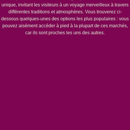
unique, invitant les visiteurs à un voyage merveilleux à travers
différentes traditions et atmosphères. Vous trouverez ci-
dessous quelques-unes des options les plus populaires : vous
pouvez aisément accéder à pied à la plupart de ces marchés,
car ils sont proches les uns des autres.