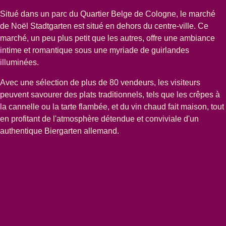
Situé dans un parc du
Quartier Belge de Cologne
, le marché
de Noël
Stadtgarten
est situé en dehors du centre-ville. Ce
marché, un peu plus petit que les autres, offre une ambiance
intime et romantique sous une myriade de guirlandes
illuminées.
Avec une sélection de plus de 80 vendeurs, les visiteurs
peuvent savourer des plats traditionnels, tels que les crêpes à
la cannelle ou la tarte flambée, et du vin chaud fait maison, tout
en profitant de l'atmosphère détendue et conviviale d'un
authentique Biergarten allemand.