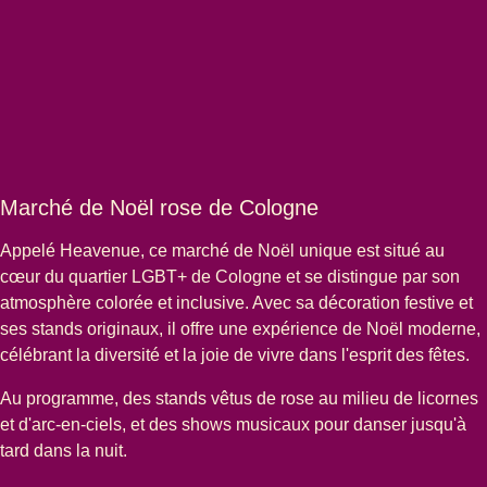
Marché de Noël rose de Cologne
Appelé
Heavenue,
ce marché de Noël unique est situé au
cœur du quartier LGBT+ de Cologne et se distingue par son
atmosphère colorée et inclusive. Avec sa décoration festive et
ses stands originaux, il offre une expérience de Noël moderne,
célébrant la diversité et la joie de vivre dans l'esprit des fêtes.
Au programme, des stands vêtus de rose au milieu de licornes
et d'arc-en-ciels, et des shows musicaux pour danser jusqu'à
tard dans la nuit.