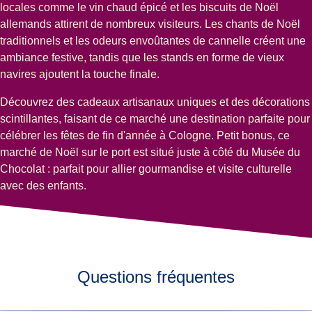
locales comme le vin chaud épicé et les biscuits de Noël
allemands attirent de nombreux visiteurs. Les chants de Noël
traditionnels et les odeurs envoûtantes de cannelle créent une
ambiance festive, tandis que les stands en forme de vieux
navires ajoutent la touche finale.
Découvrez des cadeaux artisanaux uniques et des décorations
scintillantes, faisant de ce marché une destination parfaite pour
célébrer les fêtes de fin d'année à Cologne. Petit bonus, ce
marché de Noël sur le port est situé juste à côté du
Musée du
Chocolat
: parfait pour allier gourmandise et visite culturelle
avec des enfants.
Questions fréquentes