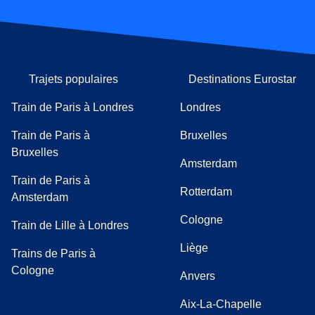
Trajets populaires
Destinations Eurostar
Train de Paris à Londres
Londres
Train de Paris à
Bruxelles
Bruxelles
Amsterdam
Train de Paris à
Rotterdam
Amsterdam
Cologne
Train de Lille à Londres
Liège
Trains de Paris à
Cologne
Anvers
Aix-La-Chapelle