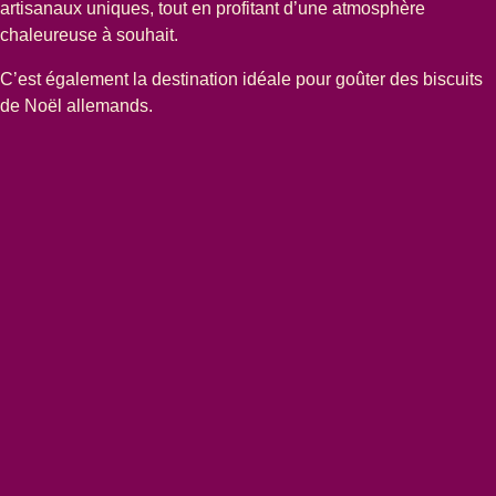
artisanaux uniques, tout en profitant d’une atmosphère
chaleureuse à souhait.
C’est également la destination idéale pour goûter des biscuits
de Noël allemands.