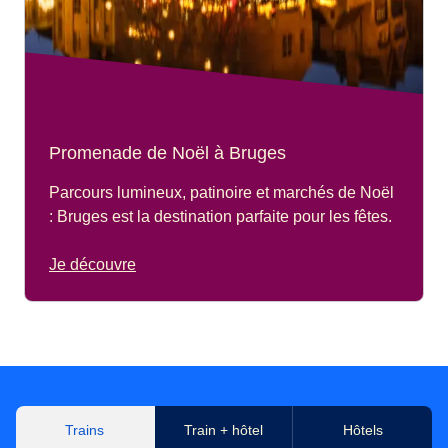
Promenade de Noël à Bruges
Parcours lumineux, patinoire et marchés de Noël
: Bruges est la destination parfaite pour les fêtes.
Je découvre
Trains
Train + hôtel
Hôtels