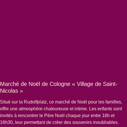
Marché de Noël de Cologne « Village de Saint-
Nicolas »
Situé sur la Rudolfplatz, ce marché de Noël pour les familles,
offre une atmosphère chaleureuse et intime. Les enfants sont
invités à rencontrer le Père Noël chaque jour entre 16h et
16h30, leur permettant de créer des souvenirs inoubliables.