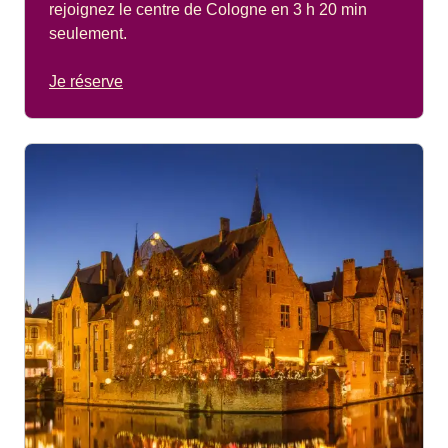
rejoignez le centre de Cologne en 3 h 20 min
seulement.
Je réserve