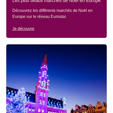
Les plus beaux marchés de Noël en Europe
Découvrez les différents marchés de Noël en
Europe sur le réseau Eurostar.
Je découvre