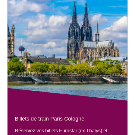
Billets de train Paris Cologne
Réservez vos billets Eurostar (ex Thalys) et