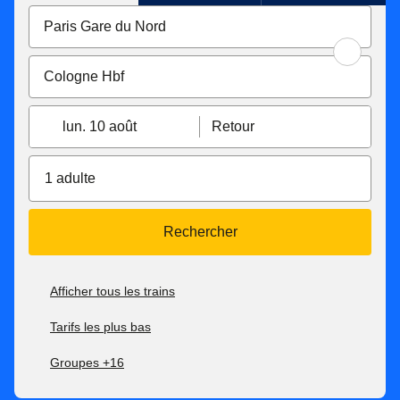
lun. 10 août
Retour
1 adulte
Rechercher
Afficher tous les trains
Tarifs les plus bas
Groupes +16