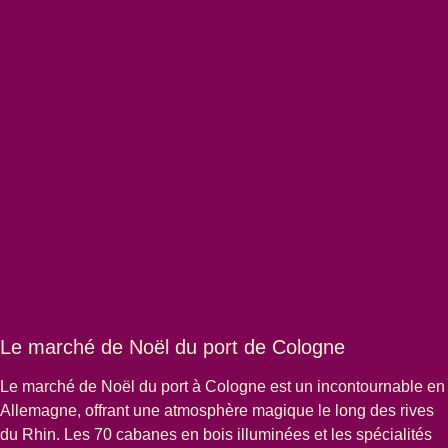
Le marché de Noël du port de Cologne
Le
marché de Noël du port à Cologne
est un incontournable en
Allemagne, offrant une atmosphère magique le long des rives
du Rhin. Les 70 cabanes en bois illuminées et les spécialités