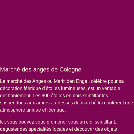
Marché des anges de Cologne
Le
marché des Anges
ou
Markt den Engel
, célèbre pour sa
décoration féérique d'étoiles lumineuses, est un véritable
enchantement. Les 800 étoiles en bois scintillantes
suspendues aux arbres au-dessus du marché lui confèrent une
atmosphère unique et féerique.
Ici, vous pouvez vous promener sous un ciel scintillant,
déguster des spécialités locales et découvrir des objets