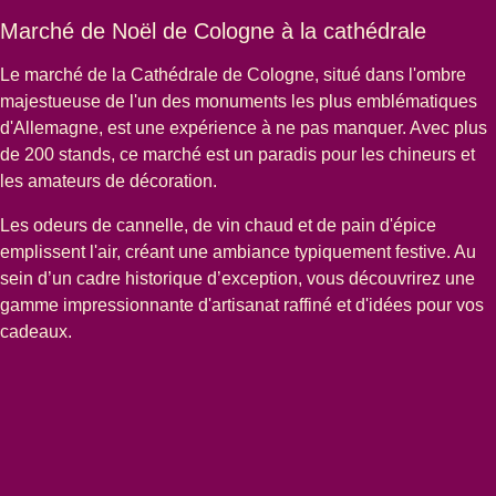
Marché de Noël de Cologne à la cathédrale
Le
marché de la Cathédrale de Cologne
, situé dans l'ombre
majestueuse de l'un des monuments les plus emblématiques
d'Allemagne, est une expérience à ne pas manquer. Avec plus
de 200 stands, ce marché est un paradis pour les chineurs et
les amateurs de décoration.
Les odeurs de cannelle, de vin chaud et de pain d'épice
emplissent l'air, créant une ambiance typiquement festive. Au
sein d’un cadre historique d’exception, vous découvrirez une
gamme impressionnante d'artisanat raffiné et d'idées pour vos
cadeaux.