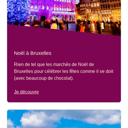
Noël à Bruxelles
Rien de tel que les marchés de Noël de
Bruxelles pour célébrer les fêtes comme il se doit
(avec beaucoup de chocolat).
Je découvre