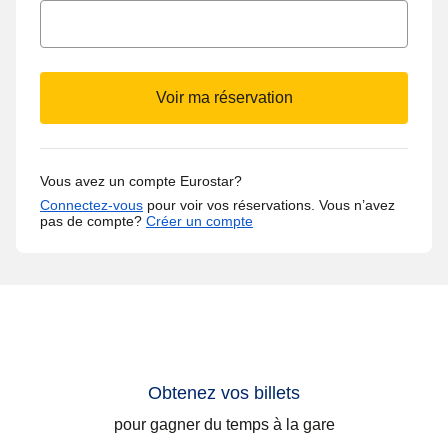
Voir ma réservation
Vous avez un compte Eurostar?
Connectez-vous
pour voir vos réservations.
Vous n’avez
pas de compte?
Créer un compte
Obtenez vos billets
pour gagner du temps à la gare