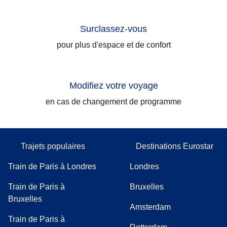
Surclassez-vous
pour plus d'espace et de confort
Modifiez votre voyage
en cas de changement de programme
Trajets populaires
Destinations Eurostar
Train de Paris à Londres
Londres
Train de Paris à
Bruxelles
Bruxelles
Amsterdam
Train de Paris à