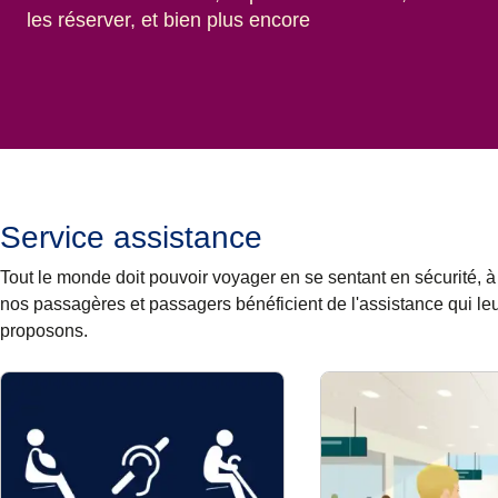
les réserver, et bien plus encore
Service assistance
Tout le monde doit pouvoir voyager en se sentant en sécurité,
nos passagères et passagers bénéficient de l'assistance qui le
proposons.