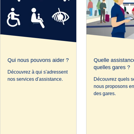
Qui nous pouvons aider ?
Quelle assistanc
quelles gares ?
Découvrez à qui s'adressent
nos services d'assistance.
Découvrez quels s
nous proposons en
des gares.