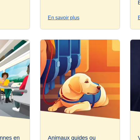
En savoir plus
onnes en
Animaux guides ou