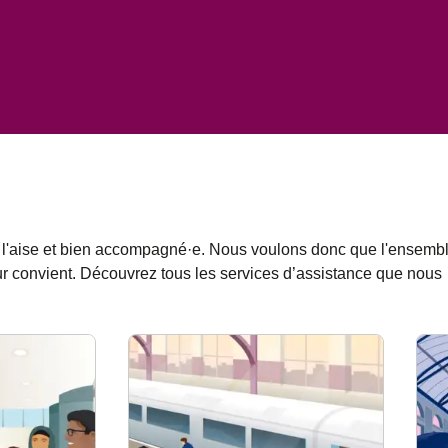
 à l'aise et bien accompagné·e. Nous voulons donc que l'ensemb
ur convient. Découvrez tous les services d’assistance que nous