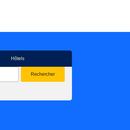
Hôtels
Rechercher