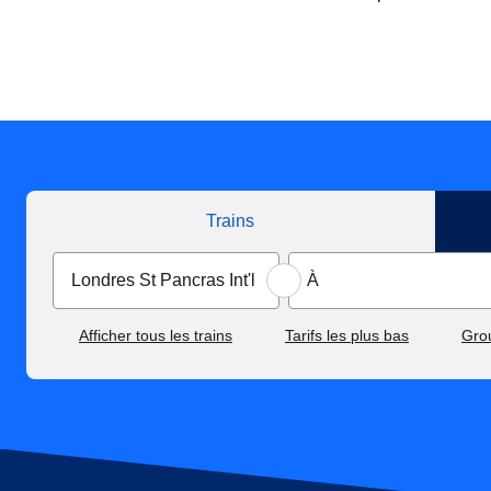
Trains
Afficher tous les trains
Tarifs les plus bas
Gro