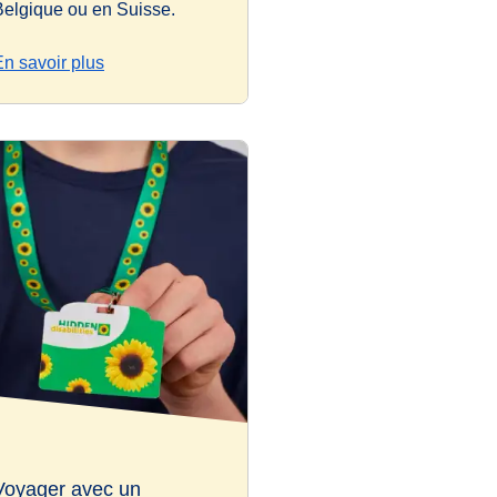
Belgique ou en Suisse.
En savoir plus
Voyager avec un