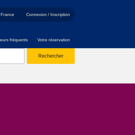
France
Connexion / Inscription
eurs fréquents
Votre réservation
Rechercher