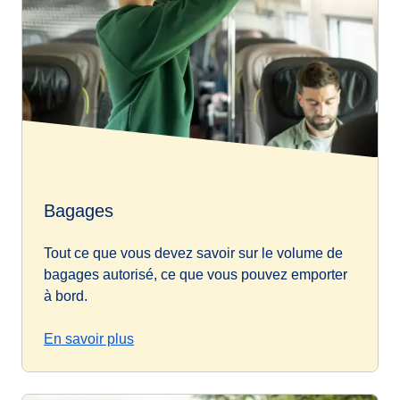
Bagages
Tout ce que vous devez savoir sur le volume de
bagages autorisé, ce que vous pouvez emporter
à bord.
En savoir plus