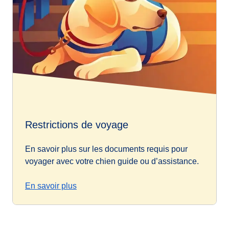
Restrictions de voyage
En savoir plus sur les documents requis pour
voyager avec votre chien guide ou d’assistance.
En savoir plus