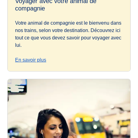
Voyager avec votre animal de
compagnie
Votre animal de compagnie est le bienvenu dans
nos trains, selon votre destination. Découvrez ici
tout ce que vous devez savoir pour voyager avec
lui.
En savoir plus