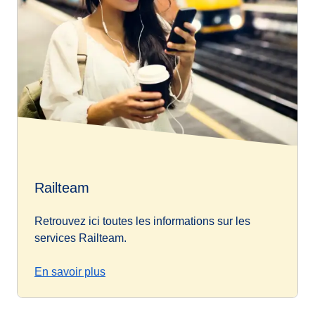
Railteam
Retrouvez ici toutes les informations sur les
services Railteam.
En savoir plus