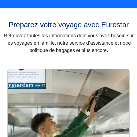
Préparez votre voyage avec Eurostar
Retrouvez toutes les informations dont vous avez besoin sur
les voyages en famille, notre service d’assistance et notre
politique de bagages et plus encore.