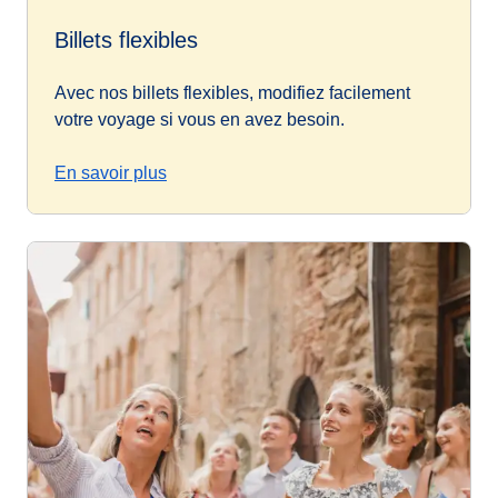
Billets flexibles
Avec nos billets flexibles, modifiez facilement
votre voyage si vous en avez besoin.
En savoir plus