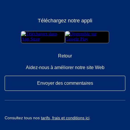
Téléchargez notre appli
Retour
Aidez-nous à améliorer notre site Web
Envoyer des commentaires
Consultez tous nos
tarifs, frais et conditions ici
.