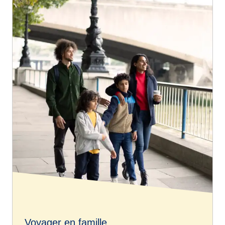
Voyager en famille