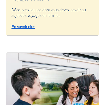
Découvrez tout ce dont vous devez savoir au
sujet des voyages en famille.
En savoir plus