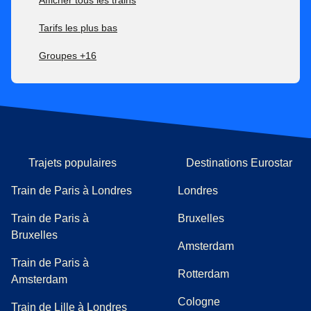
Afficher tous les trains
Tarifs les plus bas
Groupes +16
Trajets populaires
Destinations Eurostar
Train de Paris à Londres
Londres
Train de Paris à
Bruxelles
Bruxelles
Amsterdam
Train de Paris à
Rotterdam
Amsterdam
Cologne
Train de Lille à Londres