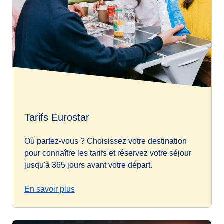
Tarifs Eurostar
Où partez-vous ? Choisissez votre destination
pour connaître les tarifs et réservez votre séjour
jusqu'à 365 jours avant votre départ.
En savoir plus