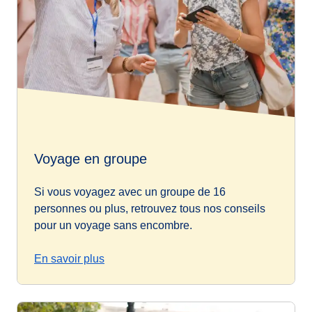
Voyage en groupe
Si vous voyagez avec un groupe de 16
personnes ou plus, retrouvez tous nos conseils
pour un voyage sans encombre.
En savoir plus