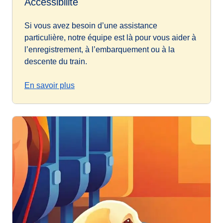
Accessibilité
Si vous avez besoin d’une assistance
particulière, notre équipe est là pour vous aider à
l’enregistrement, à l’embarquement ou à la
descente du train.
En savoir plus