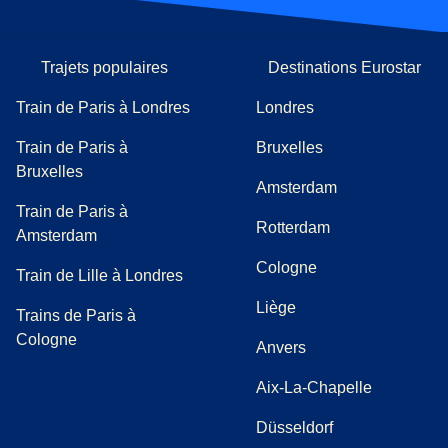
Trajets populaires
Destinations Eurostar
Train de Paris à Londres
Londres
Train de Paris à
Bruxelles
Bruxelles
Amsterdam
Train de Paris à
Rotterdam
Amsterdam
Cologne
Train de Lille à Londres
Liège
Trains de Paris à
Cologne
Anvers
Aix-La-Chapelle
Düsseldorf