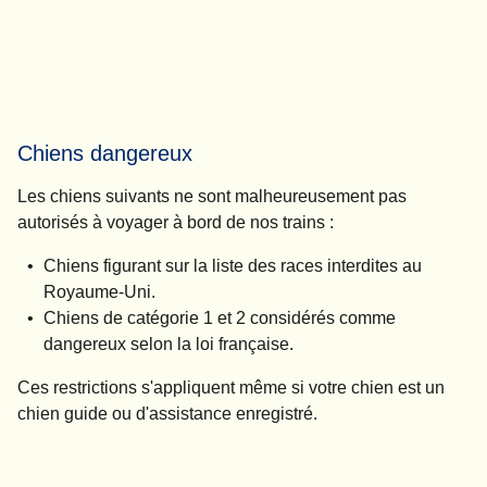
Chiens dangereux
Les chiens suivants ne sont malheureusement pas
autorisés à voyager à bord de nos trains :
Chiens figurant sur la liste des races interdites au
Royaume-Uni.
Chiens de catégorie 1 et 2 considérés comme
dangereux selon la loi française.
Ces restrictions s'appliquent même si votre chien est un
chien guide ou d'assistance enregistré.