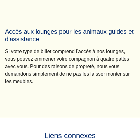
Accès aux lounges pour les animaux guides et
d'assistance
Si votre type de billet comprend l'accès à nos lounges,
vous pouvez emmener votre compagnon à quatre pattes
avec vous. Pour des raisons de propreté, nous vous
demandons simplement de ne pas les laisser monter sur
les meubles.
Liens connexes