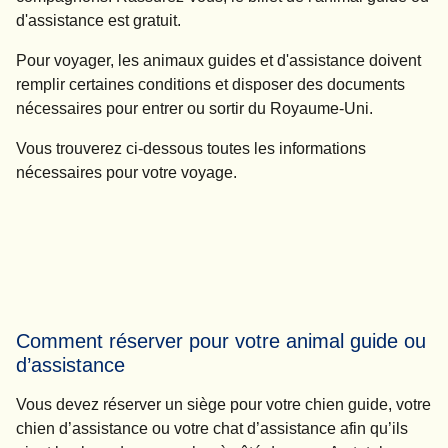
d'assistance est gratuit.
Pour voyager, les animaux guides et d'assistance doivent
remplir certaines conditions et disposer des documents
nécessaires pour entrer ou sortir du Royaume-Uni.
Vous trouverez ci-dessous toutes les informations
nécessaires pour votre voyage.
Comment réserver pour votre animal guide ou
d’assistance
Vous devez réserver un siège pour votre chien guide, votre
chien d’assistance ou votre chat d’assistance afin qu’ils