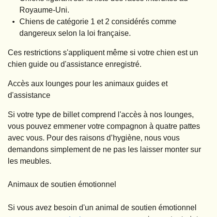
Royaume-Uni.
Chiens de catégorie 1 et 2 considérés comme
dangereux selon la loi française.
Ces restrictions s'appliquent même si votre chien est un
chien guide ou d'assistance enregistré.
Accès aux lounges pour les animaux guides et
d'assistance
Si votre type de billet comprend l'accès à nos lounges,
vous pouvez emmener votre compagnon à quatre pattes
avec vous. Pour des raisons d’hygiène, nous vous
demandons simplement de ne pas les laisser monter sur
les meubles.
Animaux de soutien émotionnel
Si vous avez besoin d'un animal de soutien émotionnel