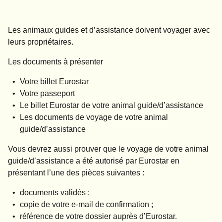
Les animaux guides et d’assistance doivent voyager avec
leurs propriétaires.
Les documents à présenter
Votre billet Eurostar
Votre passeport
Le billet Eurostar de votre animal guide/d’assistance
Les documents de voyage de votre animal
guide/d’assistance
Vous devrez aussi prouver que le voyage de votre animal
guide/d’assistance a été autorisé par Eurostar en
présentant l’une des pièces suivantes :
documents validés ;
copie de votre e-mail de confirmation ;
référence de votre dossier auprès d’Eurostar.