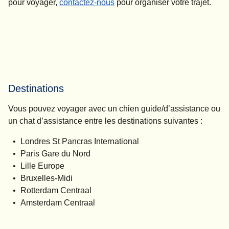
pour voyager,
contactez-nous
pour organiser votre trajet.
Destinations
Vous pouvez voyager avec un chien guide/d’assistance ou
un chat d’assistance entre les destinations suivantes :
Londres St Pancras International
Paris Gare du Nord
Lille Europe
Bruxelles-Midi
Rotterdam Centraal
Amsterdam Centraal