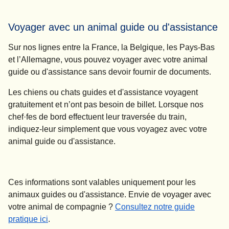
Voyager avec un animal guide ou d'assistance
Sur nos lignes entre la France, la Belgique, les Pays-Bas
et l’Allemagne,
vous pouvez voyager avec votre animal
guide ou d'assistance sans devoir fournir de documents.
Les chiens ou chats guides et d'assistance voyagent
gratuitement et n’ont pas besoin de billet. Lorsque nos
chef·fes de bord effectuent leur traversée du train,
indiquez-leur simplement que vous voyagez avec votre
animal guide ou d'assistance.
Ces informations sont valables uniquement pour les
animaux guides ou d'assistance. Envie de voyager avec
votre animal de compagnie ?
Consultez notre guide
pratique ici
.