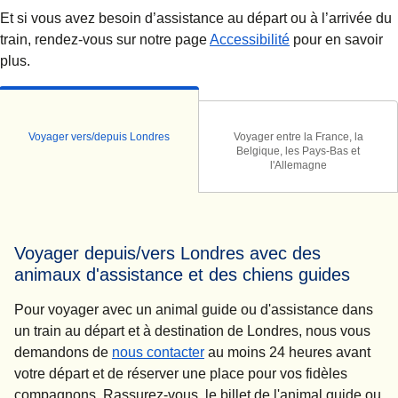
Et si vous avez besoin d’assistance au départ ou à l’arrivée du
train, rendez-vous sur notre page
Accessibilité
pour en savoir
plus.
Voyager vers/depuis Londres
Voyager entre la France, la
Belgique, les Pays-Bas et
l'Allemagne
Voyager depuis/vers Londres avec des
animaux d'assistance et des chiens guides
Pour voyager avec un animal guide ou d'assistance dans
un train au départ et à destination de Londres, nous vous
demandons de
nous contacter
au moins 24 heures avant
votre départ et de réserver une place pour vos fidèles
compagnons. Rassurez-vous, le billet de l'animal guide ou