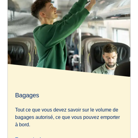
Bagages
Tout ce que vous devez savoir sur le volume de
bagages autorisé, ce que vous pouvez emporter
à bord.