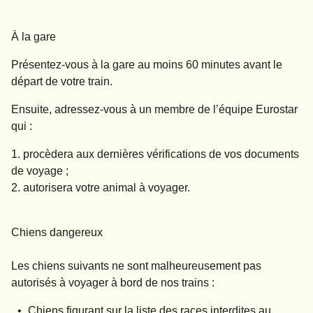
À la gare
Présentez-vous à la gare
au moins 60 minutes
avant le
départ de votre train.
Ensuite, adressez-vous à un membre de l’équipe Eurostar
qui :
procèdera aux dernières vérifications de vos documents
de voyage ;
autorisera votre animal à voyager.
Chiens dangereux
Les chiens suivants ne sont malheureusement pas
autorisés à voyager à bord de nos trains :
Chiens figurant sur la liste des races interdites au