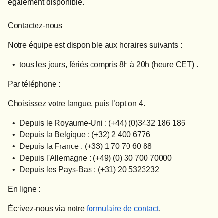
également disponible.
Contactez-nous
Notre équipe est disponible aux horaires suivants :
tous les jours, fériés compris
8h à 20h (heure CET)
.
Par téléphone :
Choisissez votre langue, puis l’option 4.
Depuis le Royaume-Uni : (+44) (0)3432 186 186
Depuis la Belgique : (+32) 2 400 6776
Depuis la France : (+33) 1 70 70 60 88
Depuis l'Allemagne : (+49) (0) 30 700 70000
Depuis les Pays-Bas : (+31) 20 5323232
En ligne :
Écrivez-nous via notre
formulaire de contact
.