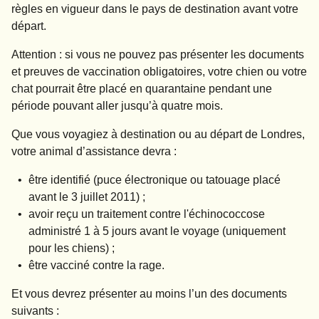
règles en vigueur dans le pays de destination avant votre
départ.
Attention :
si vous ne pouvez pas présenter les documents
et preuves de vaccination obligatoires,
votre chien ou votre
chat pourrait être placé en quarantaine pendant une
période pouvant aller jusqu’à quatre mois.
Que vous voyagiez à destination ou au départ de Londres,
votre animal d’assistance devra :
être identifié (puce électronique ou tatouage placé
avant le 3 juillet 2011) ;
avoir reçu un traitement contre l'échinococcose
administré 1 à 5 jours avant le voyage (uniquement
pour les chiens) ;
être vacciné contre la rage.
Et vous devrez présenter au moins l’un des documents
suivants :