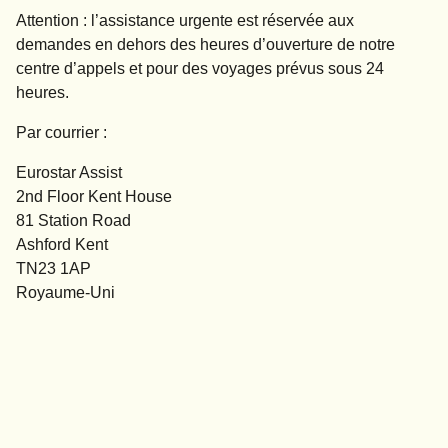
Attention :
l’
assistance urgente
est réservée aux
demandes en dehors des heures d’ouverture de notre
centre d’appels et pour des voyages prévus sous 24
heures.
Par courrier :
Eurostar Assist
2nd Floor Kent House
81 Station Road
Ashford Kent
TN23 1AP
Royaume-Uni