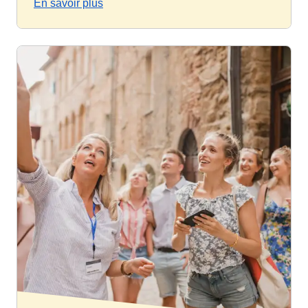
En savoir plus