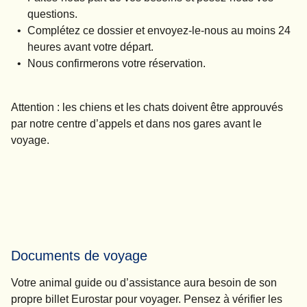
questions.
Complétez ce dossier et envoyez-le-nous au moins 24
heures avant votre départ.
Nous confirmerons votre réservation.
Attention :
les chiens et les chats doivent être approuvés
par notre centre d’appels et dans nos gares avant le
voyage.
Documents de voyage
Votre animal guide ou d’assistance aura besoin de son
propre billet Eurostar pour voyager. Pensez à vérifier les