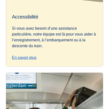
Accessibilité
Si vous avez besoin d’une assistance
particulière, notre équipe est là pour vous aider à
l’enregistrement, à l’embarquement ou à la
descente du train.
En savoir plus