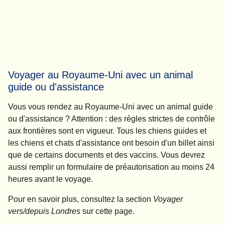
Voyager au Royaume-Uni avec un animal
guide ou d'assistance
Vous vous rendez au Royaume-Uni avec un animal guide
ou d'assistance ? Attention : des règles strictes de contrôle
aux frontières sont en vigueur. Tous les chiens guides et
les chiens et chats d'assistance ont besoin d'un billet ainsi
que de certains documents et des vaccins. Vous devrez
aussi remplir un formulaire de préautorisation
au moins 24
heures
avant le voyage.
Pour en savoir plus, consultez la section
Voyager
vers/depuis Londres
sur cette page.