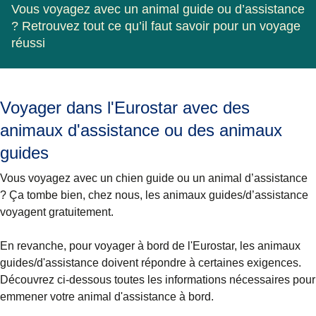
Vous voyagez avec un animal guide ou d’assistance
? Retrouvez tout ce qu’il faut savoir pour un voyage
réussi
Voyager dans l'Eurostar avec des
animaux d'assistance ou des animaux
guides
Vous voyagez avec un chien guide ou un animal d’assistance
? Ça tombe bien, chez nous, les animaux guides/d’assistance
voyagent gratuitement.
En revanche, pour voyager à bord de l'Eurostar, les animaux
guides/d'assistance doivent répondre à certaines exigences.
Découvrez ci-dessous toutes les informations nécessaires pour
emmener votre animal d'assistance à bord.