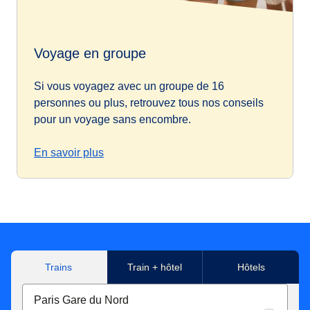
Voyage en groupe
Si vous voyagez avec un groupe de 16
personnes ou plus, retrouvez tous nos conseils
pour un voyage sans encombre.
En savoir plus
Trains
Train + hôtel
Hôtels