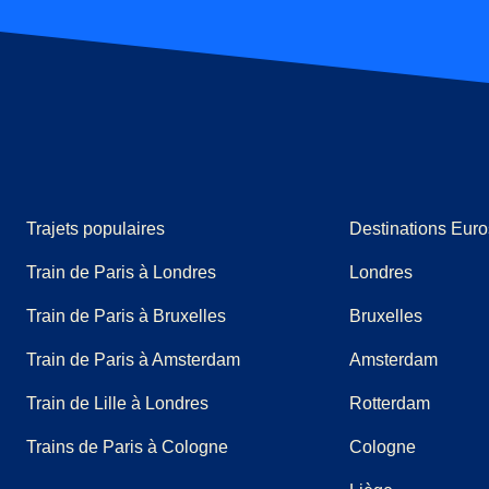
Trajets populaires
Destinations Euro
Train de Paris à Londres
Londres
Train de Paris à Bruxelles
Bruxelles
Train de Paris à Amsterdam
Amsterdam
Train de Lille à Londres
Rotterdam
Trains de Paris à Cologne
Cologne