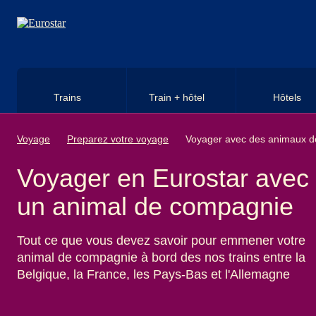
Aller au contenu principal
Trains
Train + hôtel
Hôtels
Voyage
Preparez votre voyage
Voyager avec des animaux 
Voyager en Eurostar avec
un animal de compagnie
Tout ce que vous devez savoir pour emmener votre
animal de compagnie à bord des nos trains entre la
Belgique, la France, les Pays-Bas et l'Allemagne