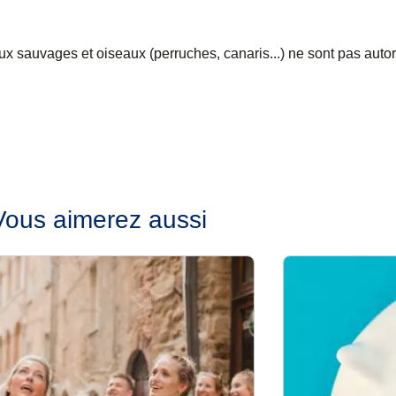
 sauvages et oiseaux (perruches, canaris...) ne sont pas autor
Vous aimerez aussi