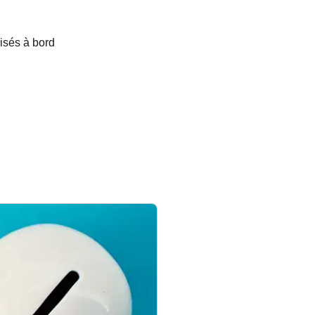
isés à bord