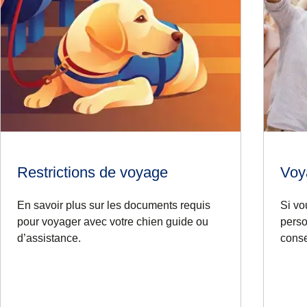
Restrictions de voyage
Voy
En savoir plus sur les documents requis
Si vo
pour voyager avec votre chien guide ou
perso
d’assistance.
conse