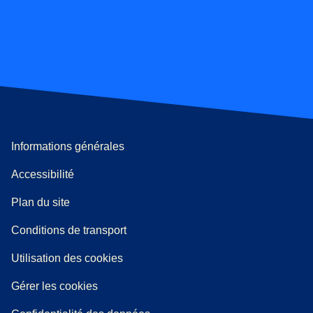
Informations générales
Accessibilité
Plan du site
l onglet
)
Conditions de transport
Utilisation des cookies
Gérer les cookies