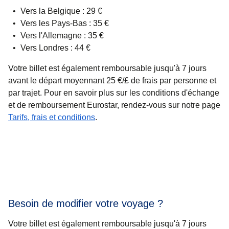
Vers la Belgique : 29 €
Vers les Pays-Bas : 35 €
Vers l'Allemagne : 35 €
Vers Londres : 44 €
Votre billet est également remboursable jusqu'à 7 jours
avant le départ moyennant 25 €/£ de frais par personne et
par trajet. Pour en savoir plus sur les conditions d'échange
et de remboursement Eurostar, rendez-vous sur notre page
Tarifs, frais et conditions
.
Besoin de modifier votre voyage ?
Votre billet est également remboursable jusqu'à 7 jours