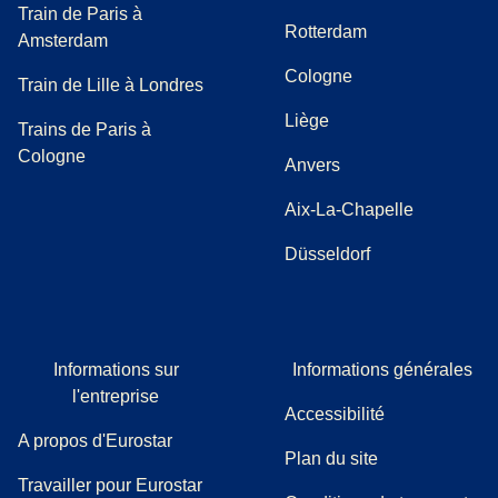
Train de Paris à
Rotterdam
Amsterdam
Cologne
Train de Lille à Londres
Liège
Trains de Paris à
Cologne
Anvers
Aix-La-Chapelle
Düsseldorf
Informations sur
Informations générales
l'entreprise
Accessibilité
A propos d'Eurostar
Plan du site
Travailler pour Eurostar