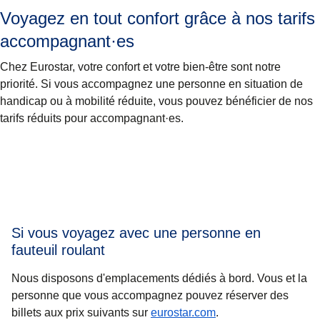
Voyagez en tout confort grâce à nos tarifs
accompagnant·es
Chez Eurostar, votre confort et votre bien-être sont notre
priorité. Si vous accompagnez une personne en situation de
handicap ou à mobilité réduite, vous pouvez bénéficier de nos
tarifs réduits pour accompagnant·es.
Si vous voyagez avec une personne en
fauteuil roulant
Nous disposons d'emplacements dédiés à bord. Vous et la
personne que vous accompagnez pouvez réserver des
billets aux prix suivants sur
eurostar.com
.