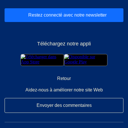
Restez connecté avec notre newsletter
Téléchargez notre appli
Retour
Aidez-nous à améliorer notre site Web
Envoyer des commentaires