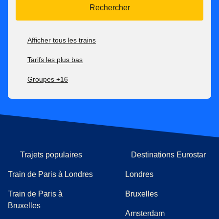
Rechercher
Afficher tous les trains
Tarifs les plus bas
Groupes +16
Trajets populaires
Destinations Eurostar
Train de Paris à Londres
Londres
Train de Paris à
Bruxelles
Bruxelles
Amsterdam