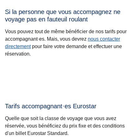
Si la personne que vous accompagnez ne
voyage pas en fauteuil roulant
Vous pouvez tout de même bénéficier de nos tarifs pour
accompagnant·es. Mais, vous devrez
nous contacter
directement
pour faire votre demande et effectuer une
réservation.
Tarifs accompagnant·es Eurostar
Quelle que soit la classe de voyage que vous avez
réservée, vous bénéficiez du prix fixe et des conditions
d'un billet Eurostar Standard.