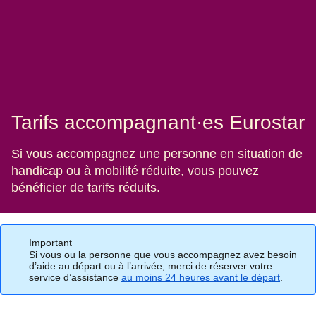
Tarifs accompagnant·es Eurostar
Si vous accompagnez une personne en situation de
handicap ou à mobilité réduite, vous pouvez
bénéficier de tarifs réduits.
Important
Si vous ou la personne que vous accompagnez avez besoin
d’aide au départ ou à l’arrivée, merci de réserver votre
service d’assistance
au moins 24 heures avant le départ
.