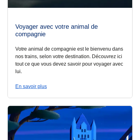
Voyager avec votre animal de
compagnie
Votre animal de compagnie est le bienvenu dans
nos trains, selon votre destination. Découvrez ici
tout ce que vous devez savoir pour voyager avec
lui.
En savoir plus