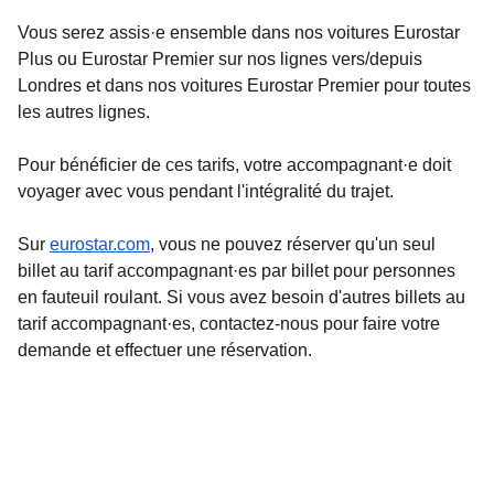
Vous serez assis·e ensemble dans nos voitures Eurostar
Plus ou Eurostar Premier sur nos lignes vers/depuis
Londres et dans nos voitures Eurostar Premier pour toutes
les autres lignes.
Pour bénéficier de ces tarifs, votre accompagnant·e doit
voyager avec vous pendant l'intégralité du trajet.
Sur
eurostar.com
, vous ne pouvez réserver qu'un seul
billet au tarif accompagnant·es par billet pour personnes
en fauteuil roulant. Si vous avez besoin d'autres billets au
tarif accompagnant·es, contactez-nous pour faire votre
demande et effectuer une réservation.