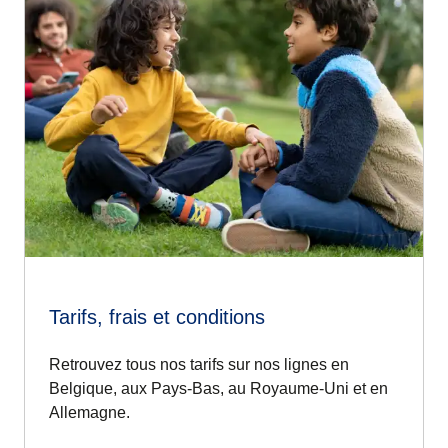
Tarifs, frais et conditions
Retrouvez tous nos tarifs sur nos lignes en
Belgique, aux Pays-Bas, au Royaume-Uni et en
Allemagne.