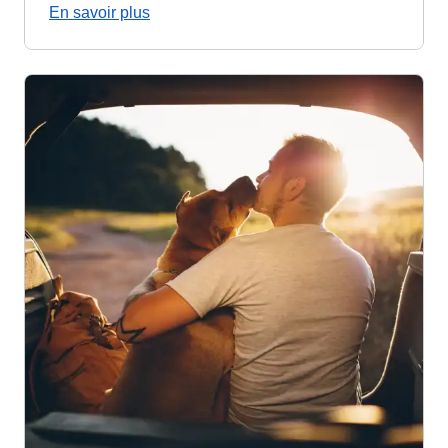
En savoir plus