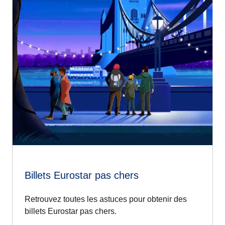
Billets Eurostar pas chers
Retrouvez toutes les astuces pour obtenir des
billets Eurostar pas chers.