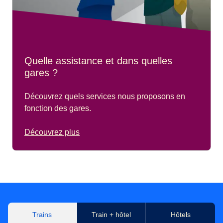
Quelle assistance et dans quelles
gares ?
Découvrez quels services nous proposons en
fonction des gares.
Découvrez plus
Trains
Train + hôtel
Hôtels