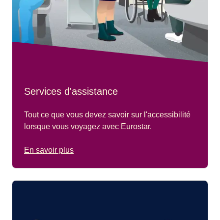
Services d'assistance
Tout ce que vous devez savoir sur l'accessibilité
lorsque vous voyagez avec Eurostar.
En savoir plus