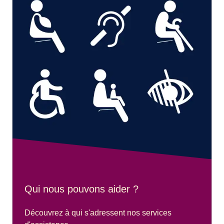
Qui nous pouvons aider ?
Découvrez à qui s'adressent nos services