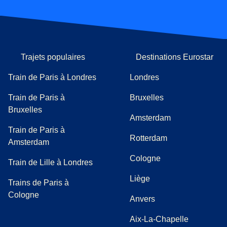
Trajets populaires
Destinations Eurostar
Train de Paris à Londres
Londres
Train de Paris à
Bruxelles
Bruxelles
Amsterdam
Train de Paris à
Rotterdam
Amsterdam
Cologne
Train de Lille à Londres
Liège
Trains de Paris à
Cologne
Anvers
Aix-La-Chapelle