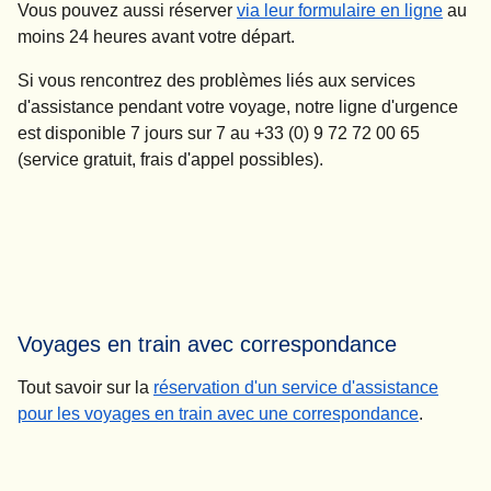
(
Ouvre
Vous pouvez aussi réserver
via leur formulaire en ligne
au
moins 24 heures avant votre départ.
Si vous rencontrez des problèmes liés aux services
d'assistance pendant votre voyage, notre ligne d'urgence
est disponible 7 jours sur 7 au +33 (0) 9 72 72 00 65
(service gratuit, frais d'appel possibles).
Voyages en train avec correspondance
Tout savoir sur la
réservation d'un service d'assistance
pour les voyages en train avec une correspondance
.