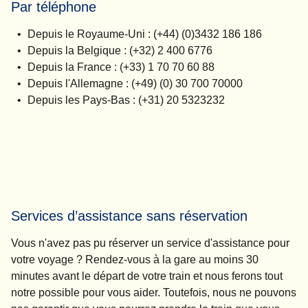
Par téléphone
Depuis le Royaume-Uni : (+44) (0)3432 186 186
Depuis la Belgique : (+32) 2 400 6776
Depuis la France : (+33) 1 70 70 60 88
Depuis l'Allemagne : (+49) (0) 30 700 70000
Depuis les Pays-Bas : (+31) 20 5323232
Services d’assistance sans réservation
Vous n'avez pas pu réserver un service d'assistance pour
votre voyage ? Rendez-vous à la gare au moins 30
minutes avant le départ de votre train et nous ferons tout
notre possible pour vous aider. Toutefois, nous ne pouvons