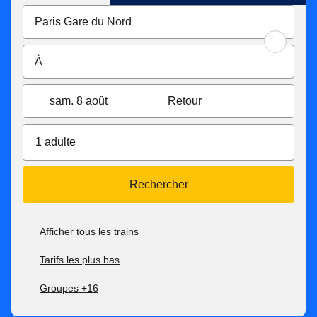
sam. 8 août
Retour
1 adulte
Rechercher
Afficher tous les trains
Tarifs les plus bas
Groupes +16