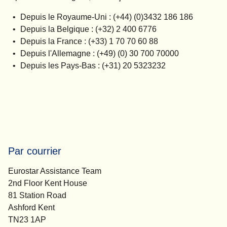
Depuis le Royaume-Uni : (+44) (0)3432 186 186
Depuis la Belgique : (+32) 2 400 6776
Depuis la France : (+33) 1 70 70 60 88
Depuis l'Allemagne : (+49) (0) 30 700 70000
Depuis les Pays-Bas : (+31) 20 5323232
Par courrier
Eurostar Assistance Team
2nd Floor Kent House
81 Station Road
Ashford Kent
TN23 1AP