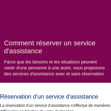
Comment réserver un service
d'assistance
Parce que les besoins et les situations peuvent
varier d'une personne à une autre, nous proposons
des services d'assistance avec et sans réservation
Réservation d'un service d'assistance
La réservation d'un service d'assistance s'effectue de manières