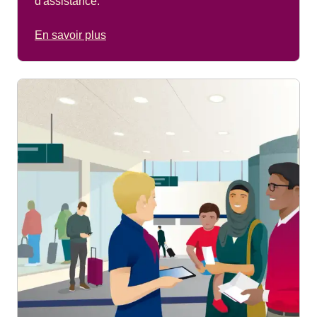
d'assistance.
En savoir plus