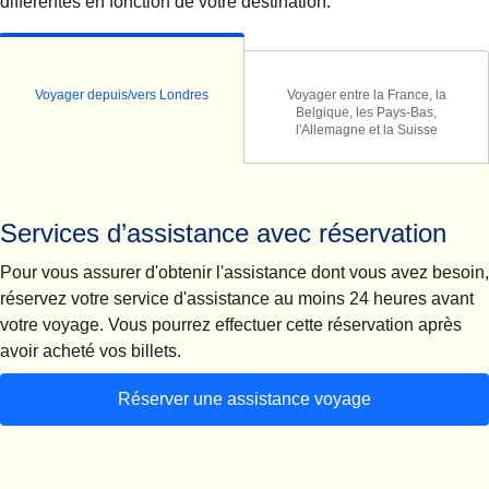
différentes en fonction de votre destination.
Voyager depuis/vers Londres
Voyager entre la France, la
Belgique, les Pays-Bas,
l'Allemagne et la Suisse
Services d’assistance avec réservation
Pour vous assurer d'obtenir l'assistance dont vous avez besoin,
réservez votre service d'assistance au moins 24 heures avant
votre voyage
. Vous pourrez effectuer cette réservation après
avoir acheté vos billets.
Réserver une assistance voyage