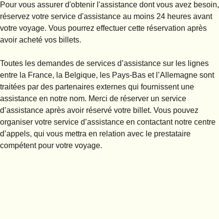
Pour vous assurer d'obtenir l'assistance dont vous avez besoin,
réservez votre service d'assistance au moins 24 heures avant
votre voyage
. Vous pourrez effectuer cette réservation après
avoir acheté vos billets.
Toutes les demandes de services d’assistance sur les lignes
entre la France, la Belgique, les Pays-Bas et l’Allemagne sont
traitées par des partenaires externes qui fournissent une
assistance en notre nom. Merci de réserver un service
d’assistance après avoir réservé votre billet. Vous pouvez
organiser votre service d’assistance en contactant notre centre
d’appels, qui vous mettra en relation avec le prestataire
compétent pour votre voyage.