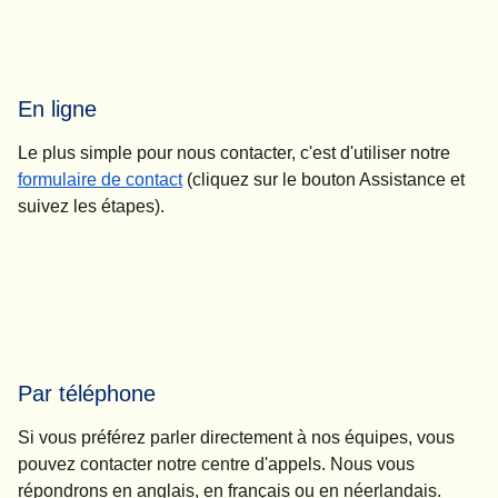
En ligne
Le plus simple pour nous contacter, c'est d'utiliser notre
formulaire de contact
(cliquez sur le bouton Assistance et
suivez les étapes).
Par téléphone
Si vous préférez parler directement à nos équipes, vous
pouvez contacter notre centre d'appels. Nous vous
répondrons en anglais, en français ou en néerlandais.