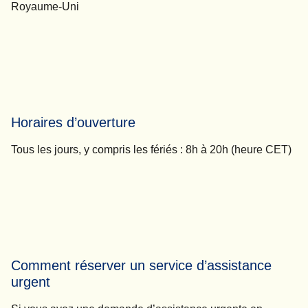
Royaume-Uni
Horaires d’ouverture
Tous les jours, y compris les fériés :
8h à 20h (heure CET)
Comment réserver un service d’assistance
urgent