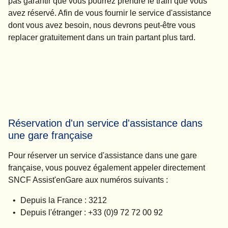
pas garantir que vous pourrez prendre le train que vous
avez réservé. Afin de vous fournir le service d'assistance
dont vous avez besoin, nous devrons peut-être vous
replacer gratuitement dans un train partant plus tard.
Réservation d'un service d'assistance dans
une gare française
Pour réserver un service d'assistance dans une gare
française, vous pouvez également appeler directement
SNCF Assist'enGare aux numéros suivants :
Depuis la France : 3212
Depuis l'étranger : +33 (0)9 72 72 00 92