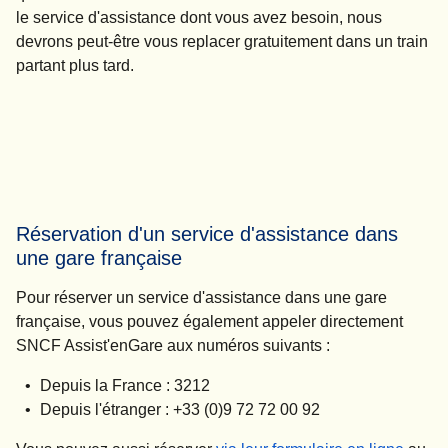
le service d'assistance dont vous avez besoin, nous
devrons peut-être vous replacer gratuitement dans un train
partant plus tard.
Réservation d'un service d'assistance dans
une gare française
Pour réserver un service d'assistance dans une gare
française, vous pouvez également appeler directement
SNCF Assist'enGare aux numéros suivants :
Depuis la France : 3212
Depuis l'étranger : +33 (0)9 72 72 00 92