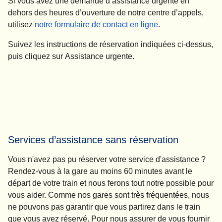
Si vous avez une demande d’assistance urgente en
dehors des heures d’ouverture de notre centre d’appels,
utilisez
notre formulaire de contact en ligne
.
Suivez les instructions de réservation indiquées ci-dessus,
puis cliquez sur
Assistance urgente
.
Services d’assistance sans réservation
Vous n'avez pas pu réserver votre service d'assistance ?
Rendez-vous à la gare au moins 60 minutes avant le
départ de votre train et nous ferons tout notre possible pour
vous aider. Comme nos gares sont très fréquentées, nous
ne pouvons pas garantir que vous partirez dans le train
que vous avez réservé. Pour nous assurer de vous fournir