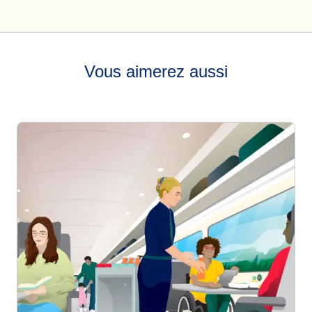
Vous aimerez aussi