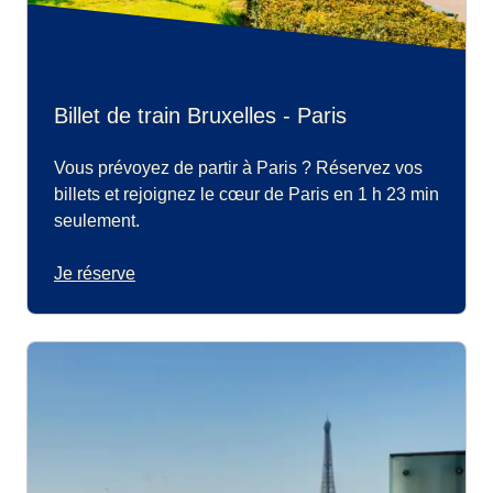
Billet de train Bruxelles - Paris
Vous prévoyez de partir à Paris ? Réservez vos
billets et rejoignez le cœur de Paris en 1 h 23 min
seulement.
Je réserve