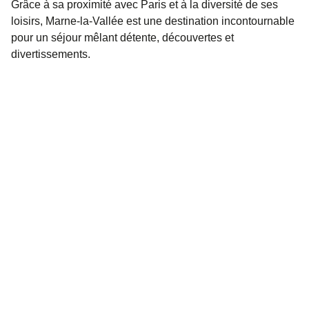
Grâce à sa proximité avec Paris et à la diversité de ses
loisirs, Marne-la-Vallée est une destination incontournable
pour un séjour mêlant détente, découvertes et
divertissements.