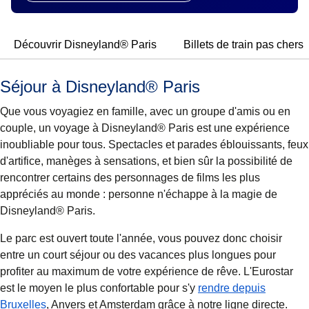
Découvrir Disneyland® Paris
Billets de train pas chers
Séjour à Disneyland® Paris
Que vous voyagiez en famille, avec un groupe d'amis ou en
couple, un voyage à Disneyland® Paris est une expérience
inoubliable pour tous. Spectacles et parades éblouissants, feux
d'artifice, manèges à sensations, et bien sûr la possibilité de
rencontrer certains des personnages de films les plus
appréciés au monde : personne n'échappe à la magie de
Disneyland® Paris.
Le parc est ouvert toute l'année, vous pouvez donc choisir
entre un court séjour ou des vacances plus longues pour
profiter au maximum de votre expérience de rêve. L'Eurostar
est le moyen le plus confortable pour s'y
rendre depuis
Bruxelles
,
Anvers et Amsterdam grâce à notre ligne directe.