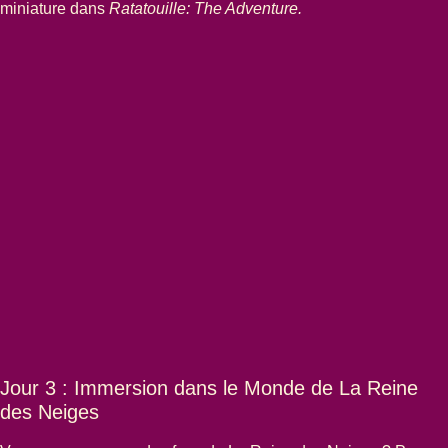
miniature dans
Ratatouille: The Adventure.
Jour 3 : Immersion dans le Monde de La Reine
des Neiges