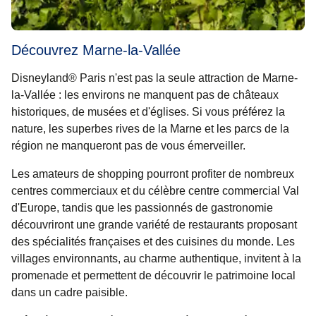
Découvrez Marne-la-Vallée
Disneyland® Paris n'est pas la seule attraction de Marne-
la-Vallée : les environs ne manquent pas de châteaux
historiques, de musées et d'églises. Si vous préférez la
nature, les superbes rives de la Marne et les parcs de la
région ne manqueront pas de vous émerveiller.
Les amateurs de shopping pourront profiter de nombreux
centres commerciaux et du célèbre centre commercial Val
d'Europe, tandis que les passionnés de gastronomie
découvriront une grande variété de restaurants proposant
des spécialités françaises et des cuisines du monde. Les
villages environnants, au charme authentique, invitent à la
promenade et permettent de découvrir le patrimoine local
dans un cadre paisible.