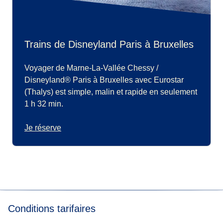
Trains de Disneyland Paris à Bruxelles
Voyager de Marne-La-Vallée Chessy /
Disneyland® Paris à Bruxelles avec Eurostar
(Thalys) est simple, malin et rapide en seulement
1 h 32 min.
Je réserve
Conditions tarifaires