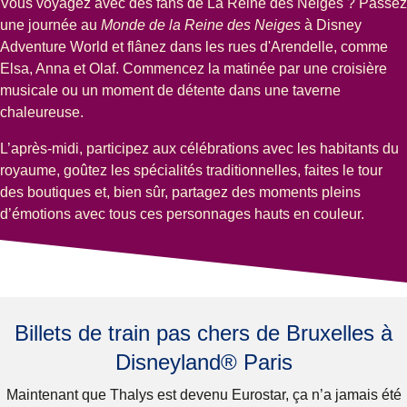
Vous voyagez avec des fans de La Reine des Neiges ? Passez
une journée au
Monde de la Reine des Neiges
à Disney
Adventure World et flânez dans les rues d'Arendelle, comme
Elsa, Anna et Olaf. Commencez la matinée par une croisière
musicale ou un moment de détente dans une taverne
chaleureuse.
L’après-midi, participez aux célébrations avec les habitants du
royaume, goûtez les spécialités traditionnelles, faites le tour
des boutiques et, bien sûr, partagez des moments pleins
d’émotions avec tous ces personnages hauts en couleur.
Billets de train pas chers de Bruxelles à
Disneyland® Paris
Maintenant que Thalys est devenu Eurostar, ça n’a jamais été