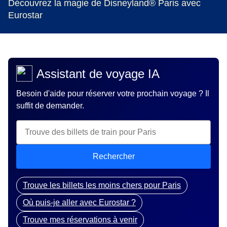
Découvrez la magie de Disneyland® Paris avec
Eurostar
Assistant de voyage IA
Besoin d'aide pour réserver votre prochain voyage ? Il
suffit de demander.
Rechercher
Trouve les billets les moins chers pour Paris
Où puis-je aller avec Eurostar ?
Trouve mes réservations à venir