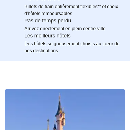
Billets de train entièrement flexibles** et choix
d'hôtels remboursables
Pas de temps perdu
Arrivez directement en plein centre-ville
Les meilleurs hôtels
Des hôtels soigneusement choisis au cœur de
nos destinations