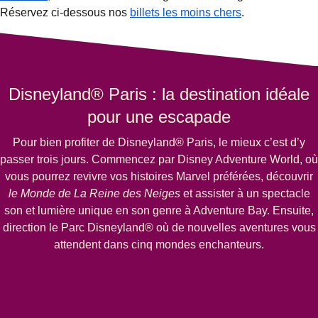
Réservez ci-dessous nos
billets les moins chers
.
Disneyland® Paris : la destination idéale
pour une escapade
Pour bien profiter de Disneyland® Paris, le mieux c’est d’y
passer trois jours. Commencez par Disney Adventure World, où
vous pourrez revivre vos histoires Marvel préférées, découvrir
le Monde de La Reine des Neiges
et assister à un spectacle
son et lumière unique en son genre à Adventure Bay. Ensuite,
direction le Parc Disneyland® où de nouvelles aventures vous
attendent dans cinq mondes enchanteurs.