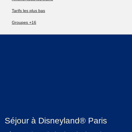
Tarifs les plus bas
Groupes +16
Séjour à Disneyland® Paris