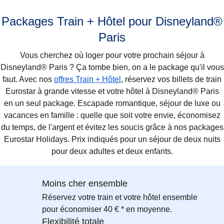
Packages Train + Hôtel pour Disneyland®
Paris
Vous cherchez où loger pour votre prochain séjour à
Disneyland® Paris ? Ça tombe bien, on a le package qu'il vous
faut. Avec nos
offres Train + Hôtel
, réservez vos billets de train
Eurostar à grande vitesse et votre hôtel à Disneyland® Paris
en un seul package. Escapade romantique, séjour de luxe ou
vacances en famille : quelle que soit votre envie, économisez
du temps, de l'argent et évitez les soucis grâce à nos packages
Eurostar Holidays. Prix indiqués pour un séjour de deux nuits
pour deux adultes et deux enfants.
Moins cher ensemble
Réservez votre train et votre hôtel ensemble
pour économiser 40 € * en moyenne.
Flexibilité totale