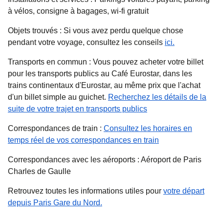
à vélos, consigne à bagages, wi-fi gratuit
Objets trouvés
: Si vous avez perdu quelque chose
pendant votre voyage, consultez les conseils
ici.
Transports en commun
: Vous pouvez acheter votre billet
pour les transports publics au Café Eurostar, dans les
trains continentaux d'Eurostar, au même prix que l'achat
d'un billet simple au guichet.
Recherchez les détails de la
(
Ouvre un nouvel ong
suite de votre trajet en transports publics
Correspondances de train
:
Consultez les horaires en
(
Ouvre un nouvel
temps réel de vos correspondances en train
Correspondances avec les aéroports
: Aéroport de Paris
Charles de Gaulle
Retrouvez toutes les informations utiles pour
votre départ
depuis Paris Gare du Nord.