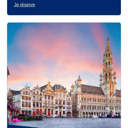
Je réserve