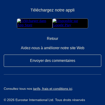
Téléchargez notre appli
Retour
Aidez-nous à améliorer notre site Web
Envoyer des commentaires
Consultez tous nos
tarifs, frais et conditions ici
.
© 2026 Eurostar International Ltd. Tous droits réservés