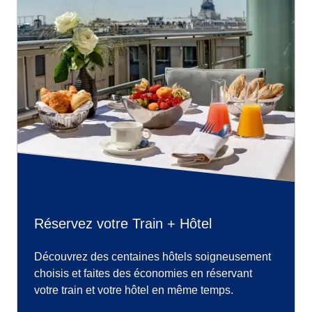
Réservez votre Train + Hôtel
Découvrez des centaines hôtels soigneusement
choisis et faites des économies en réservant
votre train et votre hôtel en même temps.