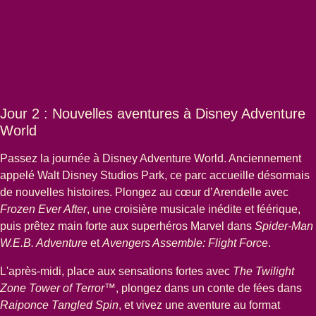
Jour 2 : Nouvelles aventures à Disney Adventure
World
Passez la journée à Disney Adventure World. Anciennement
appelé Walt Disney Studios Park, ce parc accueille désormais
de nouvelles histoires. Plongez au cœur d’Arendelle avec
Frozen Ever After
, une croisière musicale inédite et féérique,
puis prêtez main forte aux superhéros Marvel dans
Spider-Man
W.E.B. Adventure
et
Avengers Assemble: Flight Force
.
L'après-midi, place aux sensations fortes avec
The Twilight
Zone Tower of Terror™
, plongez dans un conte de fées dans
Raiponce Tangled Spin
, et vivez une aventure au format