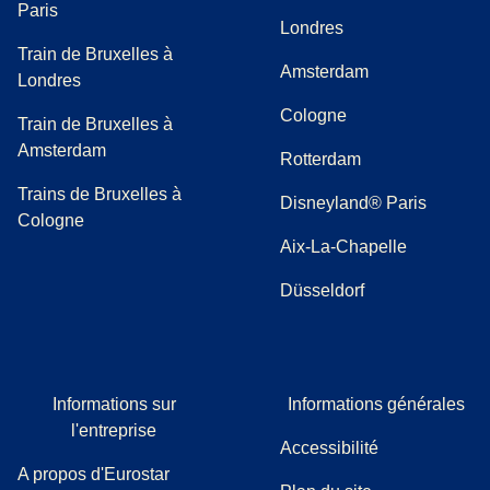
Paris
Londres
Train de Bruxelles à
Amsterdam
Londres
Cologne
Train de Bruxelles à
Amsterdam
Rotterdam
Trains de Bruxelles à
Disneyland® Paris
Cologne
Aix-La-Chapelle
Düsseldorf
Informations sur
Informations générales
l'entreprise
Accessibilité
A propos d'Eurostar