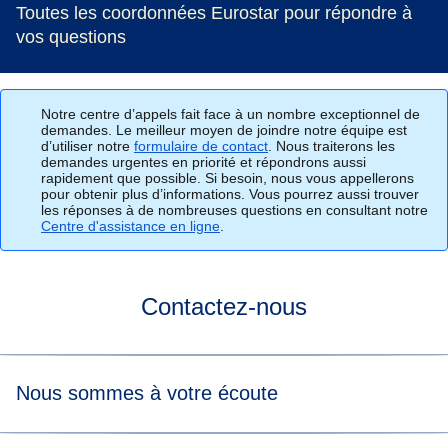
Toutes les coordonnées Eurostar pour répondre à
vos questions
Notre centre d’appels fait face à un nombre exceptionnel de
demandes. Le meilleur moyen de joindre notre équipe est
d’utiliser notre
formulaire de contact
. Nous traiterons les
demandes urgentes en priorité et répondrons aussi
rapidement que possible. Si besoin, nous vous appellerons
pour obtenir plus d’informations. Vous pourrez aussi trouver
les réponses à de nombreuses questions en consultant notre
Centre d'assistance en ligne
.
Contactez-nous
Nous sommes à votre écoute
Pour obtenir rapidement une information concernant votre