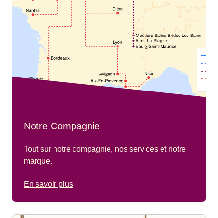
Notre Compagnie
Tout sur notre compagnie, nos services et notre
marque.
En savoir plus