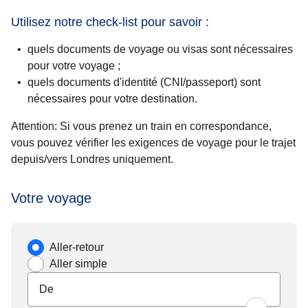
Utilisez notre check-list pour savoir :
quels documents de voyage ou visas sont nécessaires
pour votre voyage ;
quels documents d'identité (CNI/passeport) sont
nécessaires pour votre destination.
Attention
: Si vous prenez un train en correspondance,
vous pouvez vérifier les exigences de voyage pour le trajet
depuis/vers Londres uniquement.
Votre voyage
Type de voyage
Aller-retour
Aller simple