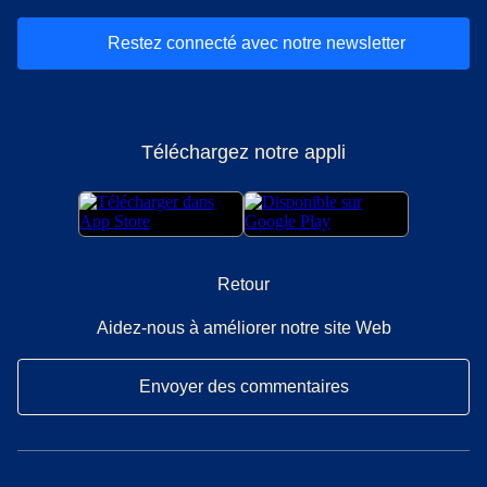
Restez connecté avec notre newsletter
Téléchargez notre appli
Retour
Aidez-nous à améliorer notre site Web
Envoyer des commentaires