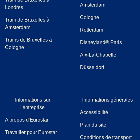
Amsterdam
Londres
Cologne
Train de Bruxelles à
Amsterdam
Rotterdam
Trains de Bruxelles à
Disneyland® Paris
Cologne
Aix-La-Chapelle
Düsseldorf
Informations sur
Informations générales
l'entreprise
Accessibilité
A propos d'Eurostar
Plan du site
Travailler pour Eurostar
Conditions de transport