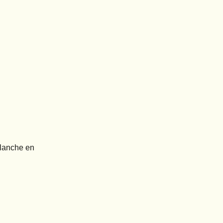
Blanche en