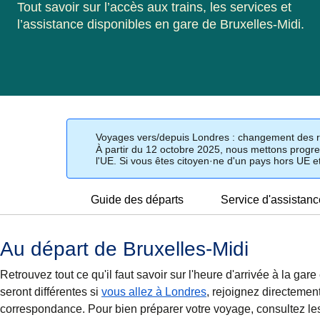
Tout savoir sur l’accès aux trains, les services et
l’assistance disponibles en gare de Bruxelles-Midi.
Voyages vers/depuis Londres : changement des rè
À partir du 12 octobre 2025, nous mettons progre
l'UE. Si vous êtes citoyen·ne d'un pays hors UE e
Guide des départs
Service d'assistanc
Au départ de Bruxelles-Midi
Retrouvez tout ce qu'il faut savoir sur l'heure d'arrivée à la g
seront différentes si
vous allez à Londres
, rejoignez directemen
correspondance. Pour bien préparer votre voyage, consultez le