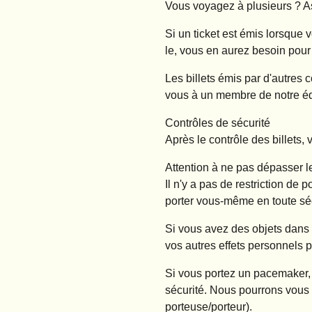
Vous voyagez à plusieurs ? A
Si un ticket est émis lorsque 
le, vous en aurez besoin pour
Les billets émis par d'autre
vous à un membre de notre équ
Contrôles de sécurité
Après le contrôle des billets
Attention à ne pas dépasser 
Il n'y a pas de restriction de
porter vous-même en toute séc
Si vous avez des objets dans
vos autres effets personnels 
Si vous portez un pacemaker, 
sécurité. Nous pourrons vous d
porteuse/porteur).