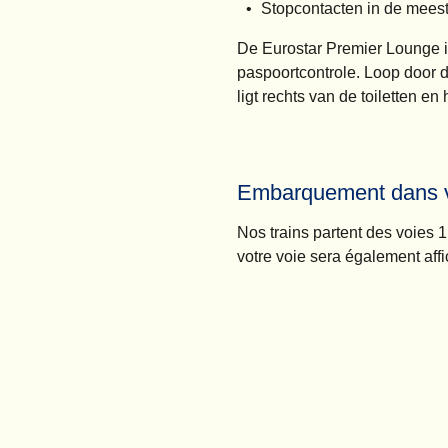
Stopcontacten in de meest
De Eurostar Premier Lounge i
paspoortcontrole. Loop door d
ligt rechts van de toiletten e
Embarquement dans vo
Nos trains partent des voies 
votre voie sera également aff