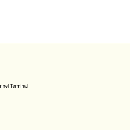
annel Terminal