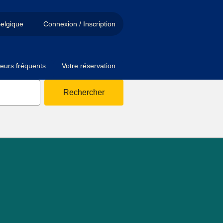
elgique
Connexion / Inscription
eurs fréquents
Votre réservation
Rechercher