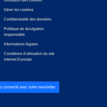
Utilisation des cookies
Gérer les cookies
Confidentialité des données
Politique de divulgation
responsable
Informations légales
Conditions d'utilisation du site
internet Eurostar
z connecté avec notre newsletter