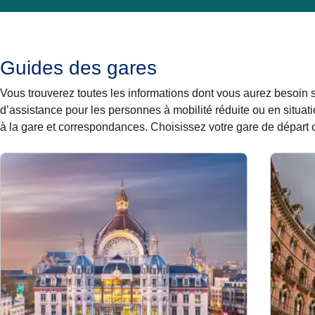
Guides des gares
Vous trouverez toutes les informations dont vous aurez besoin 
d’assistance pour les personnes à mobilité réduite ou en situa
à la gare et correspondances. Choisissez votre gare de départ 