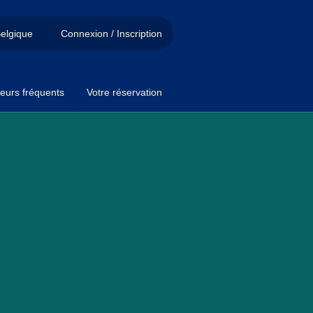
elgique
Connexion / Inscription
eurs fréquents
Votre réservation