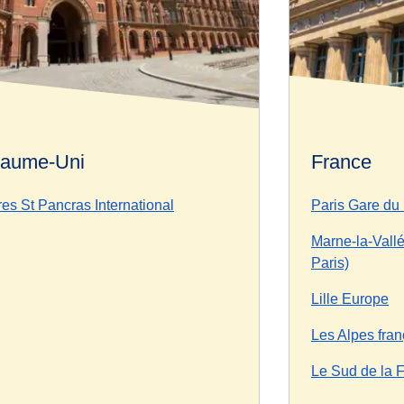
aume-Uni
France
es St Pancras International
Paris Gare du
Marne-la-Vall
Paris)
Lille Europe
Les Alpes fran
Le Sud de la 