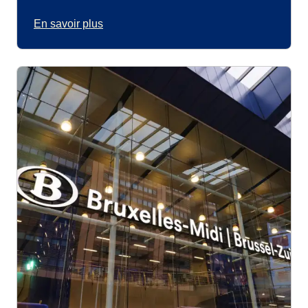
En savoir plus