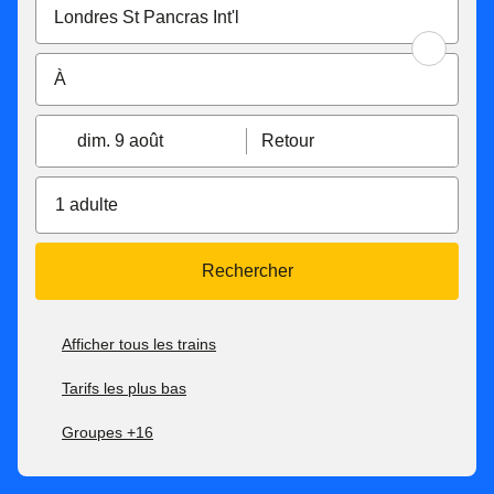
dim. 9 août
Retour
1 adulte
Rechercher
Afficher tous les trains
Tarifs les plus bas
Groupes +16