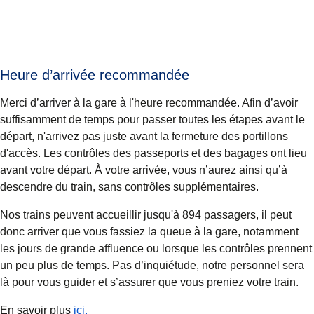
Heure d’arrivée recommandée
Merci d’arriver à la gare à l'heure recommandée. Afin d’avoir
suffisamment de temps pour passer toutes les étapes avant le
départ, n'arrivez pas juste avant la fermeture des portillons
d'accès. Les contrôles des passeports et des bagages ont lieu
avant votre départ. À votre arrivée, vous n’aurez ainsi qu’à
descendre du train, sans contrôles supplémentaires.
Nos trains peuvent accueillir jusqu'à 894 passagers, il peut
donc arriver que vous fassiez la queue à la gare, notamment
les jours de grande affluence ou lorsque les contrôles prennent
un peu plus de temps. Pas d’inquiétude, notre personnel sera
là pour vous guider et s’assurer que vous preniez votre train.
En savoir plus
ici.