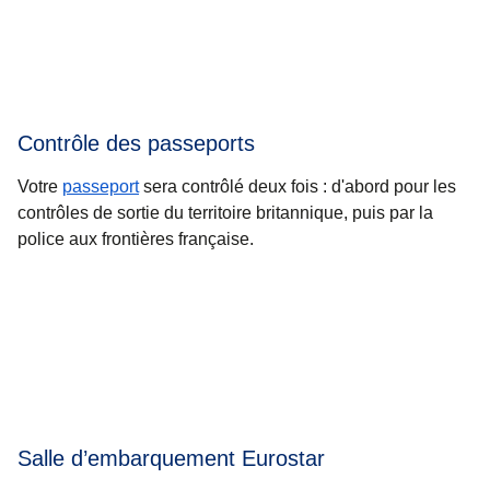
Contrôle des passeports
Votre
passeport
sera contrôlé deux fois : d'abord pour les
contrôles de sortie du territoire britannique, puis par la
police aux frontières française.
Salle d’embarquement Eurostar