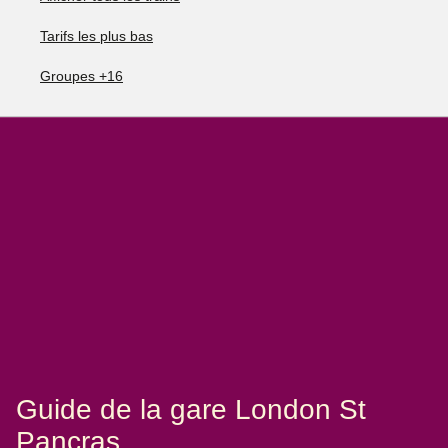
Tarifs les plus bas
Groupes +16
Guide de la gare London St
Pancras