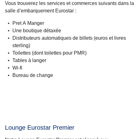
Vous trouverez les services et commerces suivants dans la
salle d’embarquement Eurostar :
Pret A Manger
Une boutique détaxée
Distributeurs automatiques de billets (euros et livres
sterling)
Toilettes (dont toilettes pour PMR)
Tables à langer
Wi-fi
Bureau de change
Lounge Eurostar Premier