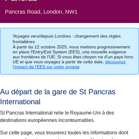
Pancras Road, London, NW1
Voyages vers/depuis Londres : changement des règles
frontalières
À partir du 12 octobre 2025, nous mettons progressivement
en place l'Entry/Exit System (EES), une nouvelle exigence
aux frontières de l'UE. Si vous êtes citoyen·ne d'un pays hors
UE et que vous voyagez à partir de cette date,
découvrez
l'impact de l'EES sur votre voyage
.
Au départ de la gare de St Pancras
International
St Pancras International relie le Royaume-Uni à des
destinations européennes incontournables.
Sur cette page, vous trouverez toutes les informations dont