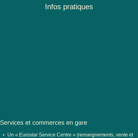
Infos pratiques
Services et commerces en gare
Un « Eurostar Service Centre » (renseignements, vente et