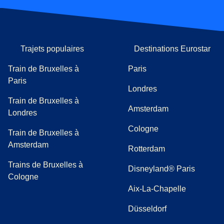
Trajets populaires
Destinations Eurostar
Train de Bruxelles à
Paris
Paris
Londres
Train de Bruxelles à
Amsterdam
Londres
Cologne
Train de Bruxelles à
Amsterdam
Rotterdam
Trains de Bruxelles à
Disneyland® Paris
Cologne
Aix-La-Chapelle
Düsseldorf