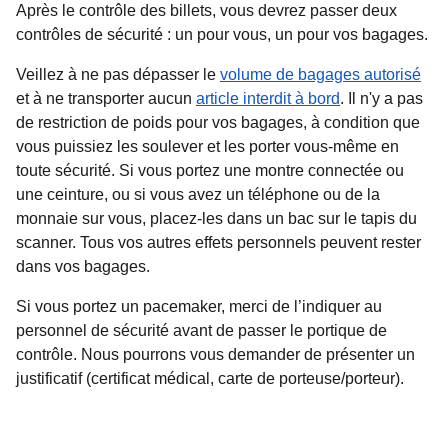
Après le contrôle des billets, vous devrez passer deux
contrôles de sécurité : un pour vous, un pour vos bagages.
Veillez à ne pas dépasser le
volume de bagages autorisé
et à ne transporter aucun
article interdit à bord
. Il n'y a pas
de restriction de poids pour vos bagages, à condition que
vous puissiez les soulever et les porter vous-même en
toute sécurité. Si vous portez une montre connectée ou
une ceinture, ou si vous avez un téléphone ou de la
monnaie sur vous, placez-les dans un bac sur le tapis du
scanner. Tous vos autres effets personnels peuvent rester
dans vos bagages.
Si vous portez un pacemaker, merci de l’indiquer au
personnel de sécurité avant de passer le portique de
contrôle. Nous pourrons vous demander de présenter un
justificatif (certificat médical, carte de porteuse/porteur).