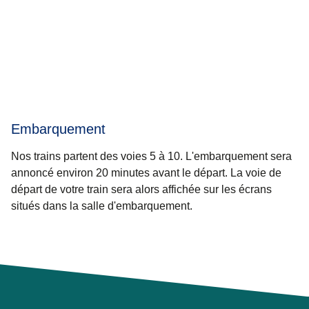
Embarquement
Nos trains partent des voies 5 à 10. L'embarquement sera
annoncé environ 20 minutes avant le départ. La voie de
départ de votre train sera alors affichée sur les écrans
situés dans la salle d'embarquement.