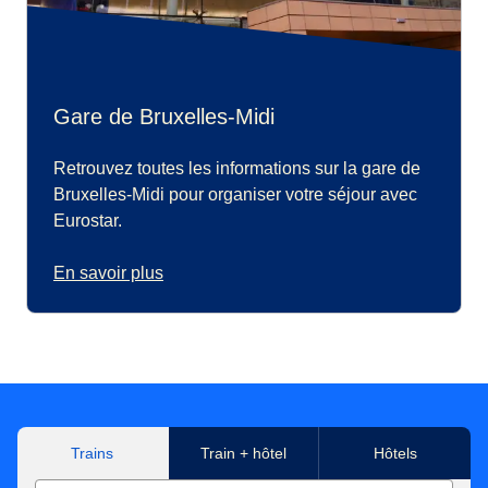
Gare de Bruxelles-Midi
Retrouvez toutes les informations sur la gare de
Bruxelles-Midi pour organiser votre séjour avec
Eurostar.
En savoir plus
Trains
Train + hôtel
Hôtels