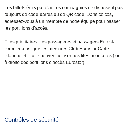
Les billets émis par d'autres compagnies ne disposent pas
toujours de code-barres ou de QR code. Dans ce cas,
adressez-vous à un membre de notre équipe pour passer
les portillons d’accès.
Files prioritaires :
les passagères et passagers Eurostar
Premier ainsi que les membres Club Eurostar Carte
Blanche et Étoile peuvent utiliser nos files prioritaires (tout
à droite des portillons d'accès Eurostar).
Contrôles de sécurité