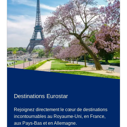
Destinations Eurostar
Rejoignez directement le cœur de destinations
incontournables au Royaume-Uni, en France,
aux Pays-Bas et en Allemagne.