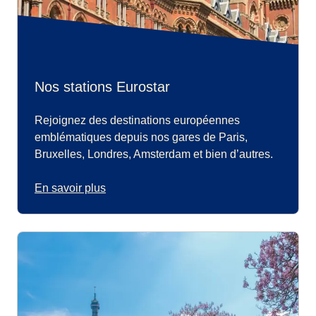
Nos stations Eurostar
Rejoignez des destinations européennes
emblématiques depuis nos gares de Paris,
Bruxelles, Londres, Amsterdam et bien d’autres.
En savoir plus