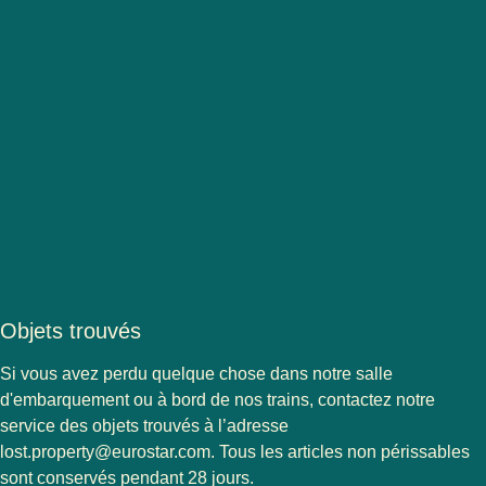
Objets trouvés
Si vous avez perdu quelque chose dans notre salle
d'embarquement ou à bord de nos trains, contactez notre
service des objets trouvés à l’adresse
lost.property@eurostar.com. Tous les articles non périssables
sont conservés pendant 28 jours.