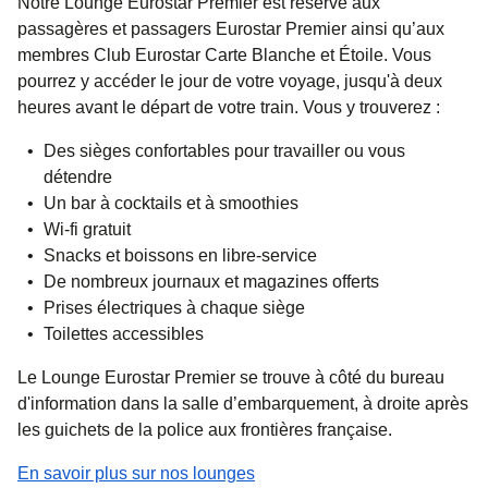
Notre Lounge Eurostar Premier est réservé aux
passagères et passagers Eurostar Premier ainsi qu’aux
membres Club Eurostar Carte Blanche et Étoile. Vous
pourrez y accéder le jour de votre voyage,
jusqu'à deux
heures avant le départ de votre train
. Vous y trouverez :
Des sièges confortables pour travailler ou vous
détendre
Un bar à cocktails et à smoothies
Wi-fi gratuit
Snacks et boissons en libre-service
De nombreux journaux et magazines offerts
Prises électriques à chaque siège
Toilettes accessibles
Le Lounge Eurostar Premier se trouve à côté du bureau
d'information dans la salle d’embarquement, à droite après
les guichets de la police aux frontières française.
En savoir plus sur nos lounges