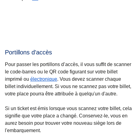
Portillons d’accès
Pour passer les portillons d’accès, il vous suffit de scanner
le code-barres ou le QR code figurant sur votre billet
imprimé ou
électronique
. Vous devez scanner chaque
billet individuellement. Si vous ne scannez pas votre billet,
votre place pourra être attribuée à quelqu'un d'autre.
Si un ticket est émis lorsque vous scannez votre billet, cela
signifie que votre place a changé. Conservez-le, vous en
aurez besoin pour trouver votre nouveau siège lors de
l'embarquement.