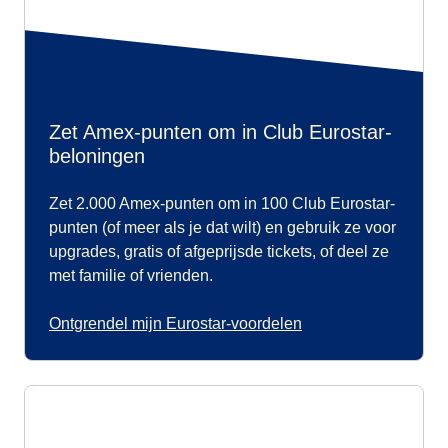
Zet Amex-punten om in Club Eurostar-
beloningen
Zet 2.000 Amex-punten om in 100 Club Eurostar-
punten (of meer als je dat wilt) en gebruik ze voor
upgrades, gratis of afgeprijsde tickets, of deel ze
met familie of vrienden.
Ontgrendel mijn Eurostar-voordelen