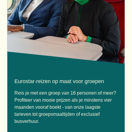
Eurostar-reizen op maat voor groepen
Reis je met een groep van 16 personen of meer?
Profiteer van mooie prijzen als je minstens vier
maanden vooraf boekt - van onze laagste
tarieven tot groepsmaaltijden of exclusief
busverhuur.