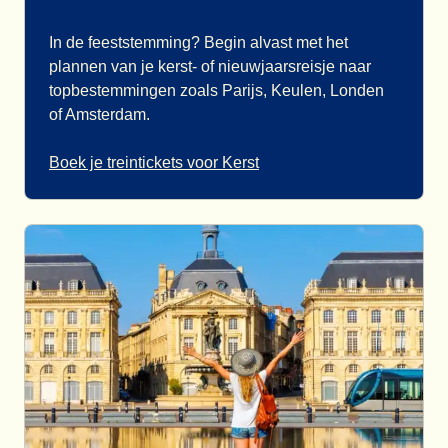
In de feeststemming? Begin alvast met het
plannen van je kerst- of nieuwjaarsreisje naar
topbestemmingen zoals Parijs, Keulen, Londen
of Amsterdam.
Boek je treintickets voor Kerst