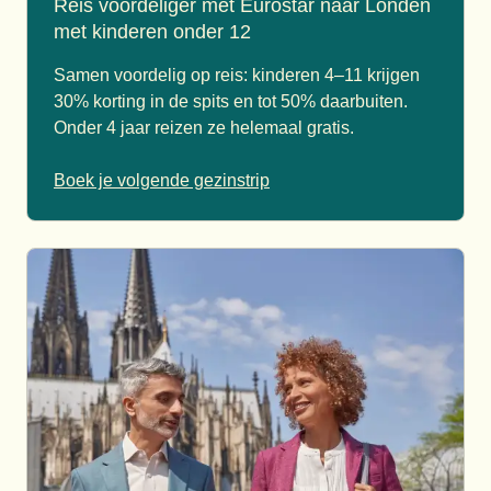
Reis voordeliger met Eurostar naar Londen
met kinderen onder 12
Samen voordelig op reis: kinderen 4–11 krijgen
30% korting in de spits en tot 50% daarbuiten.
Onder 4 jaar reizen ze helemaal gratis.
Boek je volgende gezinstrip