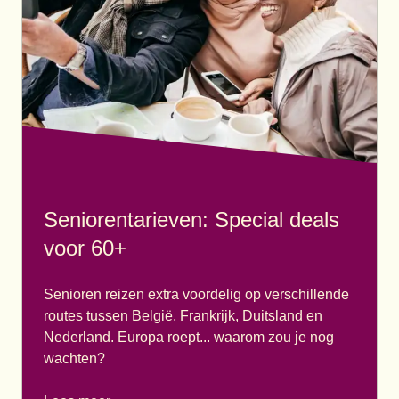
Seniorentarieven: Special deals
voor 60+
Senioren reizen extra voordelig op verschillende
routes tussen België, Frankrijk, Duitsland en
Nederland. Europa roept... waarom zou je nog
wachten?