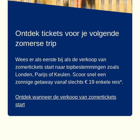
Ontdek tickets voor je volgende
zomerse trip
Wees er als eerste bij als de verkoop van
zomertickets start naar topbestemmingen zoals
Londen, Parijs of Keulen. Scoor snel een
zonnige getaway vanaf slechts € 19 enkele reis*.
Ontdek wanneer de verkoop van zomertickets
start