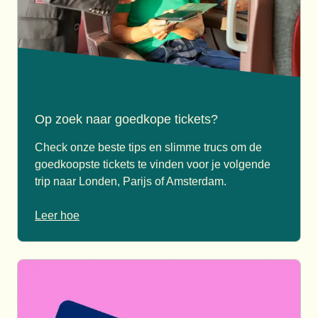
Op zoek naar goedkope tickets?
Check onze beste tips en slimme trucs om de
goedkoopste tickets te vinden voor je volgende
trip naar Londen, Parijs of Amsterdam.
Leer hoe