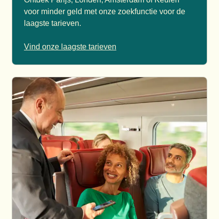
voor minder geld met onze zoekfunctie voor de
laagste tarieven.
Vind onze laagste tarieven