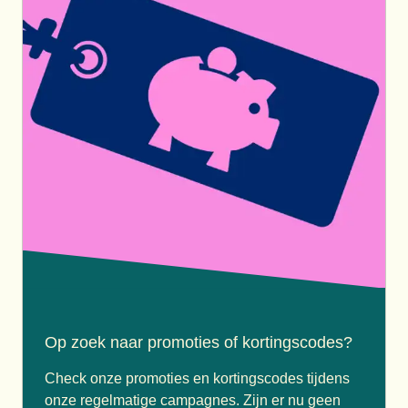
Op zoek naar promoties of kortingscodes?
Check onze promoties en kortingscodes tijdens
onze regelmatige campagnes. Zijn er nu geen