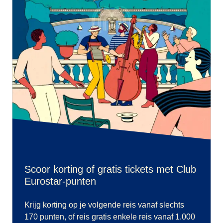
Scoor korting of gratis tickets met Club
Eurostar-punten
Krijg korting op je volgende reis vanaf slechts
170 punten, of reis gratis enkele reis vanaf 1.000