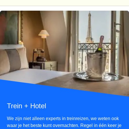
Trein + Hotel
We zijn niet alleen experts in treinreizen, we weten ook
waar je het beste kunt overnachten. Regel in één keer je