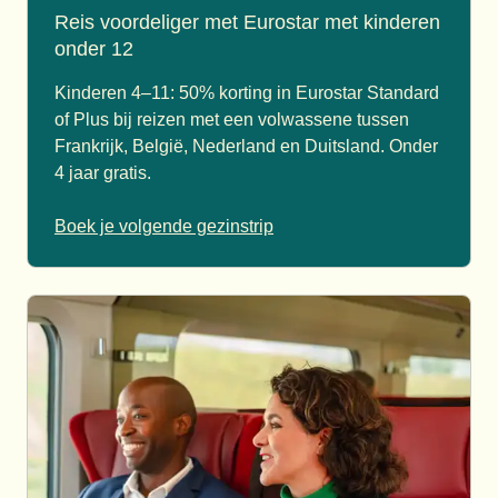
Reis voordeliger met Eurostar met kinderen
onder 12
Kinderen 4–11: 50% korting in Eurostar Standard
of Plus bij reizen met een volwassene tussen
Frankrijk, België, Nederland en Duitsland. Onder
4 jaar gratis.
Boek je volgende gezinstrip