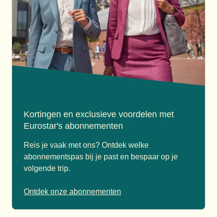
Kortingen en exclusieve voordelen met
Eurostar's abonnementen
Reis je vaak met ons? Ontdek welke
abonnementspas bij je past en bespaar op je
volgende trip.
Ontdek onze abonnementen