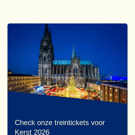
Check onze treintickets voor
Kerst 2026