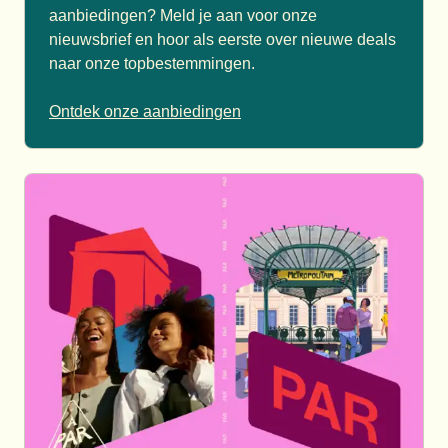
aanbiedingen? Meld je aan voor onze
nieuwsbrief en hoor als eerste over nieuwe deals
naar onze topbestemmingen.
Ontdek onze aanbiedingen