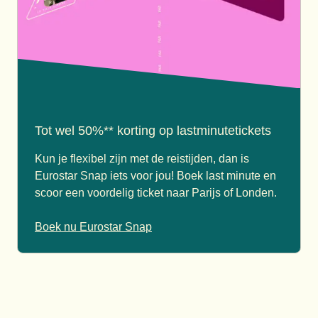
Tot wel 50%** korting op lastminutetickets
Kun je flexibel zijn met de reistijden, dan is
Eurostar Snap iets voor jou! Boek last minute en
scoor een voordelig ticket naar Parijs of Londen.
Boek nu Eurostar Snap