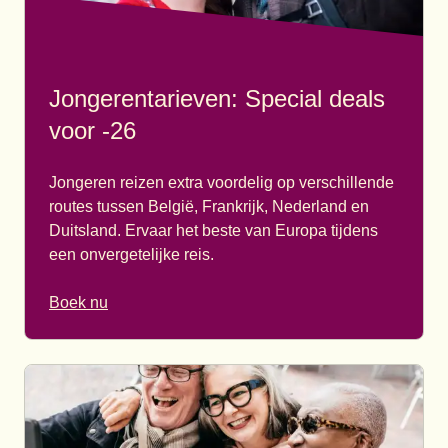
Jongerentarieven: Special deals
voor -26
Jongeren reizen extra voordelig op verschillende
routes tussen België, Frankrijk, Nederland en
Duitsland. Ervaar het beste van Europa tijdens
een onvergetelijke reis.
Boek nu