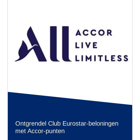
Ontgrendel Club Eurostar-beloningen
met Accor-punten