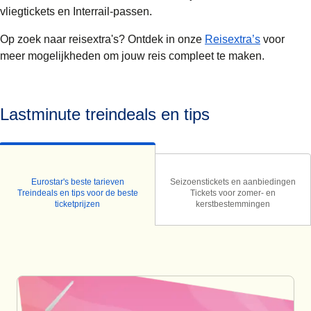
vliegtickets en Interrail-passen.
Op zoek naar reisextra's? Ontdek in onze
Reisextra’s
voor
meer mogelijkheden om jouw reis compleet te maken.
Lastminute treindeals en tips
Eurostar's beste tarieven
Seizoenstickets en aanbiedingen
Treindeals en tips voor de beste
Tickets voor zomer- en
ticketprijzen
kerstbestemmingen