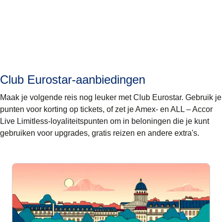
Club Eurostar-aanbiedingen
Maak je volgende reis nog leuker met Club Eurostar. Gebruik je
punten voor korting op tickets, of zet je Amex- en ALL – Accor
Live Limitless-loyaliteitspunten om in beloningen die je kunt
gebruiken voor upgrades, gratis reizen en andere extra's.