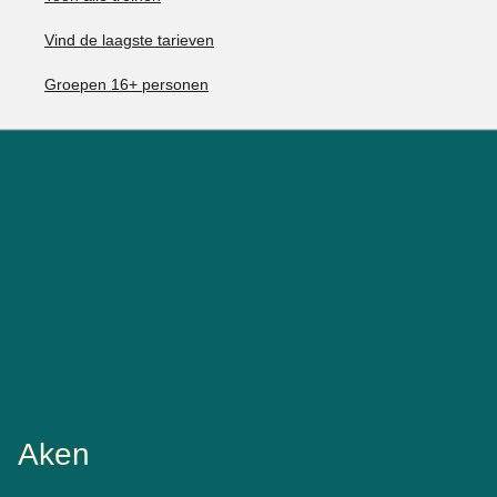
Vind de laagste tarieven
Groepen 16+ personen
Aken