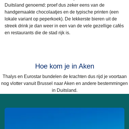
Duitsland genoemd: proef dus zeker eens van de
handgemaakte chocolaatjes en de typische printen (een
lokale variant op peperkoek). De lekkerste bieren uit de
streek drink je dan weer in een van de vele gezellige cafés
en restaurants die de stad rijk is.
Hoe kom je in Aken
Thalys en Eurostar bundelen de krachten dus rijd je voortaan
nog vlotter
vanuit
Brussel naar Aken en andere bestemmingen
in Duitsland.