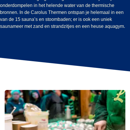
onderdompelen in het helende water van de thermische
bronnen.
In de Carolus Thermen ontspan je helemaal in een
van de 15 sauna’s en stoombaden; er is ook een uniek
saunameer met zand en strandzitjes en een heuse aquagym.