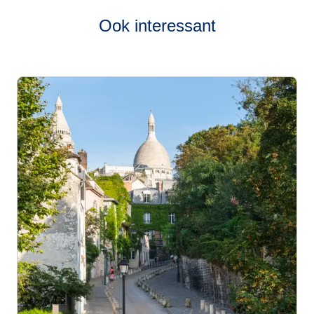
Ook interessant