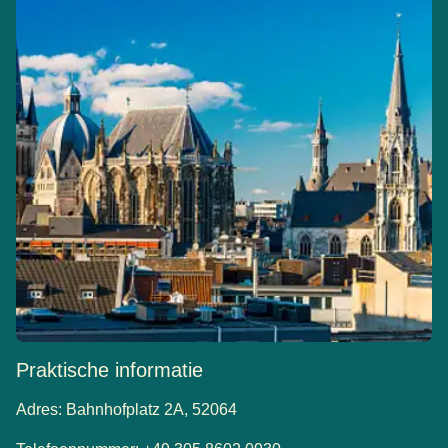
Praktische informatie
Adres: Bahnhofplatz 2A, 52064