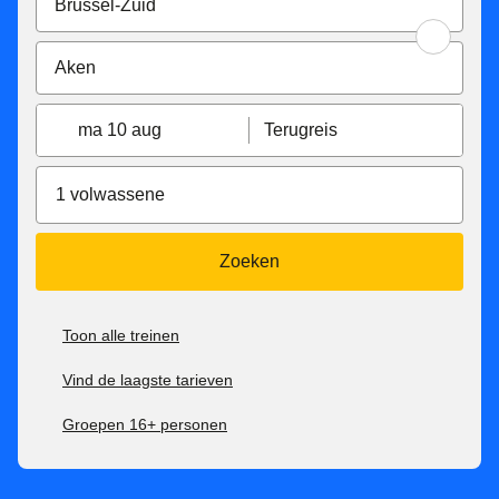
ma 10 aug
Terugreis
1 volwassene
Zoeken
Toon alle treinen
Vind de laagste tarieven
Groepen 16+ personen