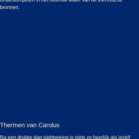
bronnen.
Thermen van Carolus
Na een drukke dag sightseeing is niets zo heerlijk als jezelf