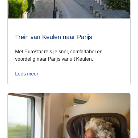
Trein van Keulen naar Parijs
Met Eurostar reis je snel, comfortabel en
voordelig naar Parijs vanuit Keulen.
Lees meer