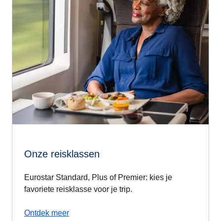
Onze reisklassen
Eurostar Standard, Plus of Premier: kies je
favoriete reisklasse voor je trip.
Ontdek meer