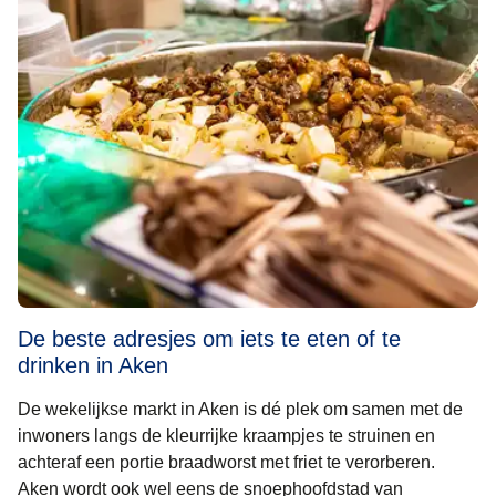
De beste adresjes om iets te eten of te
drinken in Aken
De wekelijkse markt in Aken is dé plek om samen met de
inwoners langs de kleurrijke kraampjes te struinen en
achteraf een portie braadworst met friet te verorberen.
Aken wordt ook wel eens de snoephoofdstad van