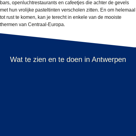
bars, openluchtrestaurants en cafeetjes die achter de gevels
met hun vrolijke pasteltinten verscholen zitten. En om helemaal
tot rust te komen, kan je terecht in enkele van de mooiste
thermen van Centraal-Europa.
Wat te zien en te doen in Antwerpen