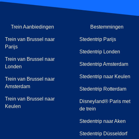
Trein Aanbiedingen
Bestemmingen
Trein van Brussel naar
Stedentrip Parijs
Parijs
Stedentrip Londen
Trein van Brussel naar
Stedentrip Amsterdam
Londen
Stedentrip naar Keulen
Trein van Brussel naar
Amsterdam
Stedentrip Rotterdam
Trein van Brussel naar
Disneyland® Paris met
Keulen
de trein
Stedentrip naar Aken
Stedentrip Düsseldorf