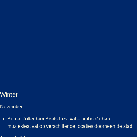
Winter
November
Buma Rotterdam Beats Festival – hiphop/urban
muziekfestival op verschillende locaties doorheen de stad