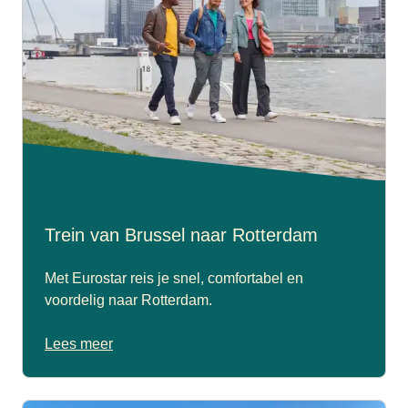
Trein van Brussel naar Rotterdam
Met Eurostar reis je snel, comfortabel en
voordelig naar Rotterdam.
Lees meer