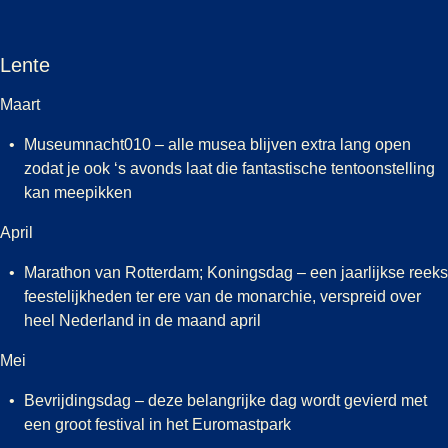
Lente
Maart
Museumnacht010 – alle musea blijven extra lang open
zodat je ook ‘s avonds laat die fantastische tentoonstelling
kan meepikken
April
Marathon van Rotterdam; Koningsdag – een jaarlijkse reeks
feestelijkheden ter ere van de monarchie, verspreid over
heel Nederland in de maand april
Mei
Bevrijdingsdag – deze belangrijke dag wordt gevierd met
een groot festival in het Euromastpark