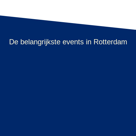
De belangrijkste events in Rotterdam