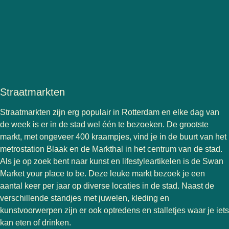
Straatmarkten
Straatmarkten zijn erg populair in Rotterdam en elke dag van
de week is er in de stad wel één te bezoeken. De grootste
markt, met ongeveer 400 kraampjes, vind je in de buurt van het
metrostation Blaak en de Markthal in het centrum van de stad.
Als je op zoek bent naar kunst en lifestyleartikelen is de Swan
Market your place to be. Deze leuke markt bezoek je een
aantal keer per jaar op diverse locaties in de stad. Naast de
verschillende standjes met juwelen, kleding en
kunstvoorwerpen zijn er ook optredens en stalletjes waar je iets
kan eten of drinken.