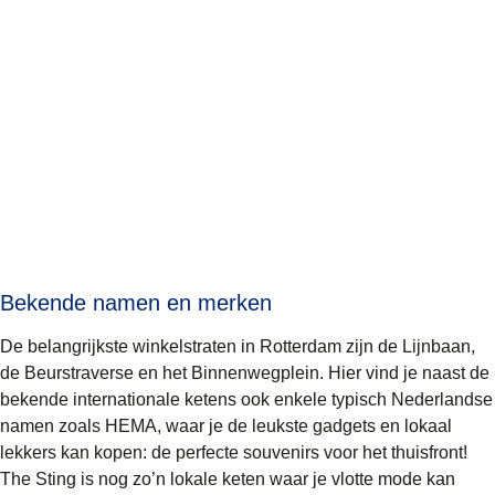
Bekende namen en merken
De belangrijkste winkelstraten in Rotterdam zijn de Lijnbaan,
de Beurstraverse en het Binnenwegplein. Hier vind je naast de
bekende internationale ketens ook enkele typisch Nederlandse
namen zoals HEMA, waar je de leukste gadgets en lokaal
lekkers kan kopen: de perfecte souvenirs voor het thuisfront!
The Sting is nog zo’n lokale keten waar je vlotte mode kan