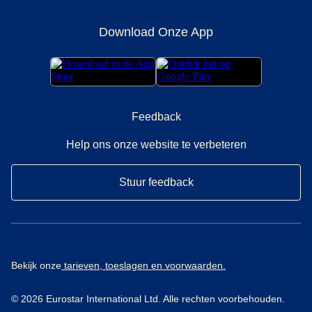
Download Onze App
Feedback
Help ons onze website te verbeteren
Stuur feedback
Bekijk onze
tarieven, toeslagen en voorwaarden.
© 2026 Eurostar International Ltd. Alle rechten voorbehouden.