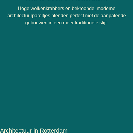
Hoge wolkenkrabbers en bekroonde, moderne
architectuurpareltjes blenden perfect met de aanpalende
gebouwen in een meer traditionele stijl.
Architectuur in Rotterdam