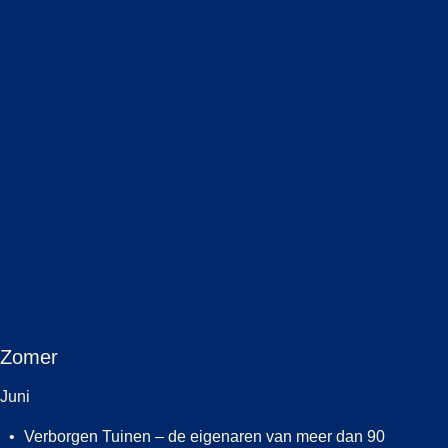
Zomer
Juni
Verborgen Tuinen – de eigenaren van meer dan 90