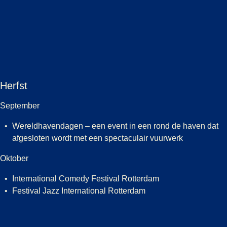
Herfst
September
Wereldhavendagen – een event in een rond de haven dat
afgesloten wordt met een spectaculair vuurwerk
Oktober
International Comedy Festival Rotterdam
Festival Jazz International Rotterdam