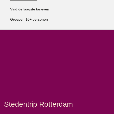
Vind de laagste tarieven
Groepen 16+ personen
Stedentrip Rotterdam