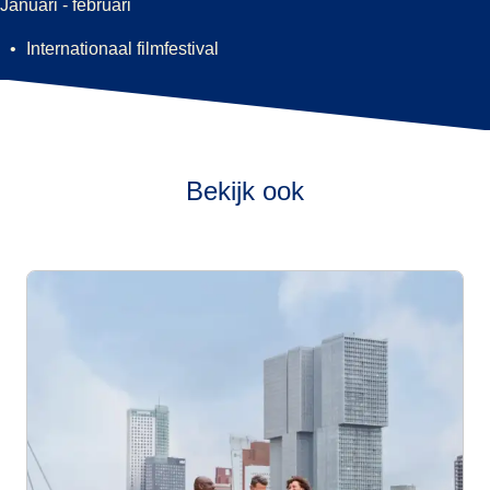
Januari - februari
Internationaal filmfestival
Bekijk ook