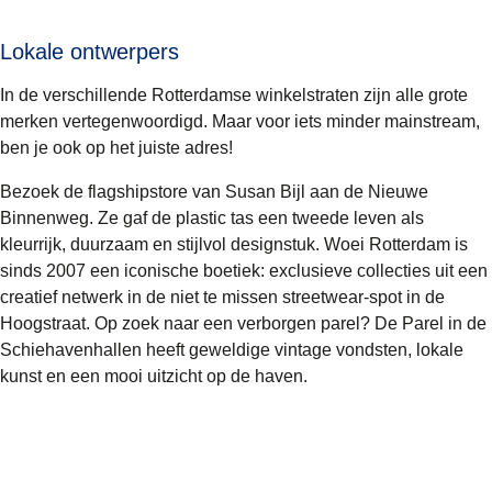
Lokale ontwerpers
In de verschillende Rotterdamse winkelstraten zijn alle grote
merken vertegenwoordigd. Maar voor iets minder mainstream,
ben je ook op het juiste adres!
Bezoek de flagshipstore van
Susan Bijl
aan de Nieuwe
Binnenweg. Ze gaf de plastic tas een tweede leven als
kleurrijk, duurzaam en stijlvol designstuk.
Woei Rotterdam
is
sinds 2007 een iconische boetiek: exclusieve collecties uit een
creatief netwerk in de niet te missen streetwear-spot in de
Hoogstraat. Op zoek naar een verborgen parel?
De Parel
in de
Schiehavenhallen heeft geweldige vintage vondsten, lokale
kunst en een mooi uitzicht op de haven.