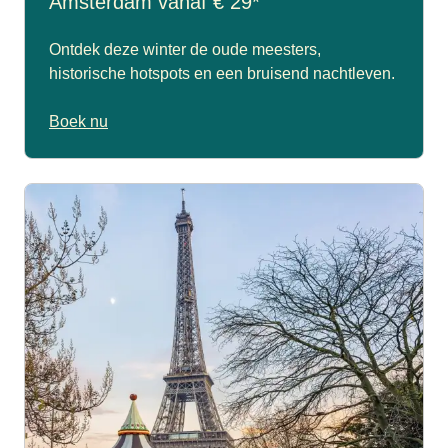
Amsterdam vanaf € 29*
Ontdek deze winter de oude meesters,
historische hotspots en een bruisend nachtleven.
Boek nu