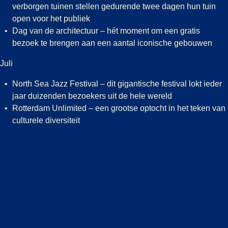
verborgen tuinen stellen gedurende twee dagen hun tuin
open voor het publiek
Dag van de architectuur – hét moment om een gratis
bezoek te brengen aan een aantal iconische gebouwen
Juli
North Sea Jazz Festival – dit gigantische festival lokt ieder
jaar duizenden bezoekers uit de hele wereld
Rotterdam Unlimited – een grootse optocht in het teken van
culturele diversiteit