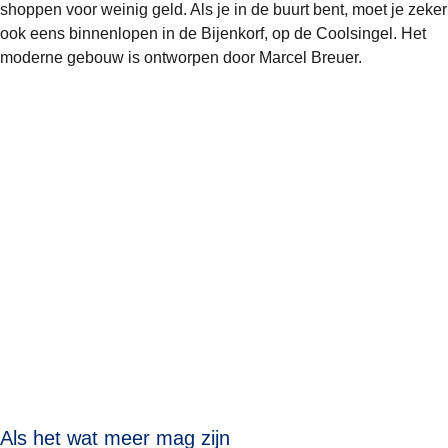
shoppen voor weinig geld. Als je in de buurt bent, moet je zeker
ook eens binnenlopen in de Bijenkorf, op de Coolsingel. Het
moderne gebouw is ontworpen door Marcel Breuer.
Als het wat meer mag zijn