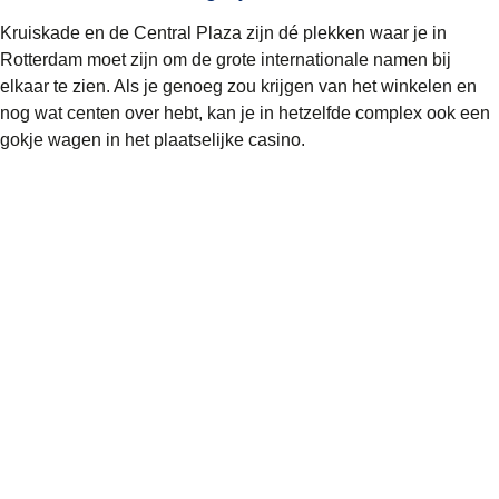
Kruiskade en de Central Plaza zijn dé plekken waar je in
Rotterdam moet zijn om de grote internationale namen bij
elkaar te zien. Als je genoeg zou krijgen van het winkelen en
nog wat centen over hebt, kan je in hetzelfde complex ook een
gokje wagen in het plaatselijke casino.