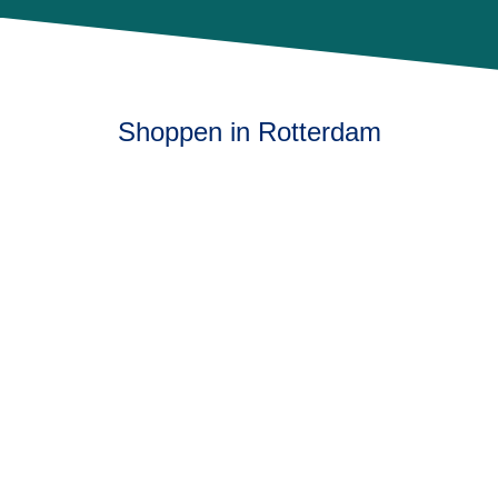
Shoppen in Rotterdam