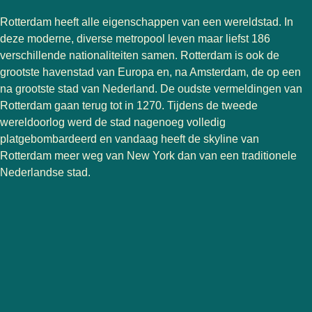
Rotterdam heeft alle eigenschappen van een wereldstad. In
deze moderne, diverse metropool leven maar liefst 186
verschillende nationaliteiten samen. Rotterdam is ook de
grootste havenstad van Europa en, na Amsterdam, de op een
na grootste stad van Nederland. De oudste vermeldingen van
Rotterdam gaan terug tot in 1270. Tijdens de tweede
wereldoorlog werd de stad nagenoeg volledig
platgebombardeerd en vandaag heeft de skyline van
Rotterdam meer weg van New York dan van een traditionele
Nederlandse stad.