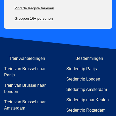
Vind de laagste tarieven
Groepen 16+ personen
Trein Aanbiedingen
Bestemmingen
Trein van Brussel naar
Stedentrip Parijs
Parijs
Stedentrip Londen
Trein van Brussel naar
Stedentrip Amsterdam
Londen
Stedentrip naar Keulen
Trein van Brussel naar
Amsterdam
Stedentrip Rotterdam