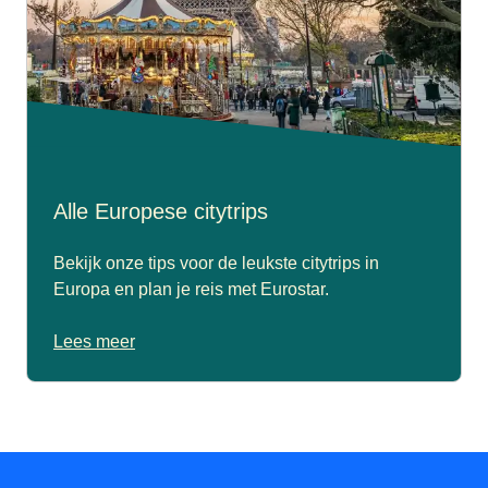
Alle Europese citytrips
Bekijk onze tips voor de leukste citytrips in
Europa en plan je reis met Eurostar.
Lees meer