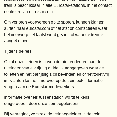
trein is beschikbaar in alle Eurostar-stations, in het contact
centre en via
eurostar.com
.
Om verloren voorwerpen op te sporen, kunnen klanten
surfen naar
eurostar.com
of het station contacteren waar
het voorwerp het laatst werd gezien of waar de trein is
aangekomen.
Tijdens de reis
Op al onze treinen is boven de binnendeuren aan de
uiteinden van elk rijtuig duidelijk aangegeven waar de
toiletten en het barrijtuig zich bevinden en of het toilet vrij
is. Klanten kunnen hierover op de trein ook informatie
vragen aan de Eurostar-medewerkers.
Informatie over elk tussenstation wordt telkens
omgeroepen door onze treinbegeleiders.
Bij vertraging, verstrekt de treinbegeleider in de trein