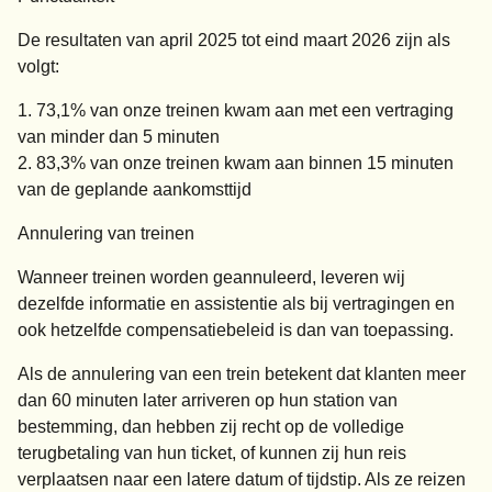
De resultaten van april 2025 tot eind maart 2026 zijn als
volgt:
73,1% van onze treinen kwam aan met een vertraging
van minder dan 5 minuten
83,3% van onze treinen kwam aan binnen 15 minuten
van de geplande aankomsttijd
Annulering van treinen
Wanneer treinen worden geannuleerd, leveren wij
dezelfde informatie en assistentie als bij vertragingen en
ook hetzelfde compensatiebeleid is dan van toepassing.
Als de annulering van een trein betekent dat klanten meer
dan 60 minuten later arriveren op hun station van
bestemming, dan hebben zij recht op de volledige
terugbetaling van hun ticket, of kunnen zij hun reis
verplaatsen naar een latere datum of tijdstip. Als ze reizen