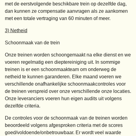
met de eerstvolgende beschikbare trein op dezelfde dag,
dan kunnen ze compensatie aanvragen als ze aankomen
met een totale vertraging van 60 minuten of meer.
3) Netheid
Schoonmaak van de trein
Onze treinen worden schoongemaakt na elke dienst en we
voeren regelmatig een dieptereiniging uit. In sommige
treinen is er een schoonmaakteam om onderweg de
netheid te kunnen garanderen. Elke maand voeren we
verschillende onafhankelijke schoonmaakcontroles voor
de treinen verspreid over onze verschillende onze locaties.
Onze leveranciers voeren hun eigen audits uit volgens
dezelfde criteria.
De controles voor de schoonmaak van de treinen worden
beoordeeld volgens afgesproken criteria met de scores
goed/voldoende/onbetrouwbaar. Er wordt veel waarde