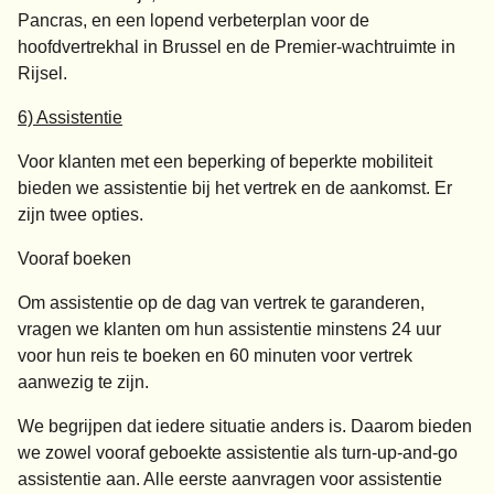
Pancras, en een lopend verbeterplan voor de
hoofdvertrekhal in Brussel en de Premier-wachtruimte in
Rijsel.
6) Assistentie
Voor klanten met een beperking of beperkte mobiliteit
bieden we assistentie bij het vertrek en de aankomst. Er
zijn twee opties.
Vooraf boeken
Om assistentie op de dag van vertrek te garanderen,
vragen we klanten om hun assistentie minstens 24 uur
voor hun reis te boeken en 60 minuten voor vertrek
aanwezig te zijn.
We begrijpen dat iedere situatie anders is. Daarom bieden
we zowel vooraf geboekte assistentie als turn-up-and-go
assistentie aan. Alle eerste aanvragen voor assistentie