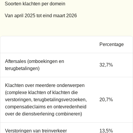
Soorten klachten per domein
Van april 2025 tot eind maart 2026
Percentage
Aftersales (omboekingen en
32,7%
terugbetalingen)
Klachten over meerdere onderwerpen
(complexe klachten of klachten die
verstoringen, terugbetalingsverzoeken,
20,7%
compensatieclaims en ontevredenheid
over de dienstverlening combineren)
Verstoringen van treinverkeer
13,5%