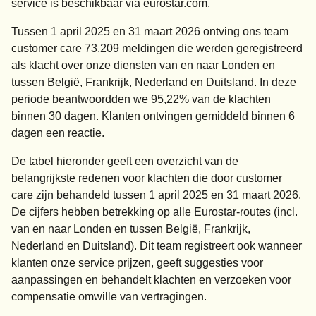
service is beschikbaar via
eurostar.com
.
Tussen 1 april 2025 en 31 maart 2026 ontving ons team
customer care 73.209 meldingen die werden geregistreerd
als klacht over onze diensten van en naar Londen en
tussen België, Frankrijk, Nederland en Duitsland. In deze
periode beantwoordden we 95,22% van de klachten
binnen 30 dagen. Klanten ontvingen gemiddeld binnen 6
dagen een reactie.
De tabel hieronder geeft een overzicht van de
belangrijkste redenen voor klachten die door customer
care zijn behandeld tussen 1 april 2025 en 31 maart 2026.
De cijfers hebben betrekking op alle Eurostar-routes (incl.
van en naar Londen en tussen België, Frankrijk,
Nederland en Duitsland). Dit team registreert ook wanneer
klanten onze service prijzen, geeft suggesties voor
aanpassingen en behandelt klachten en verzoeken voor
compensatie omwille van vertragingen.