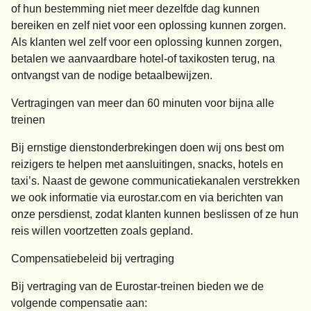
of hun bestemming niet meer dezelfde dag kunnen
bereiken en zelf niet voor een oplossing kunnen zorgen.
Als klanten wel zelf voor een oplossing kunnen zorgen,
betalen we aanvaardbare hotel-of taxikosten terug, na
ontvangst van de nodige betaalbewijzen.
Vertragingen van meer dan 60 minuten voor bijna alle
treinen
Bij ernstige dienstonderbrekingen doen wij ons best om
reizigers te helpen met aansluitingen, snacks, hotels en
taxi’s. Naast de gewone communicatiekanalen verstrekken
we ook informatie via eurostar.com en via berichten van
onze persdienst, zodat klanten kunnen beslissen of ze hun
reis willen voortzetten zoals gepland.
Compensatiebeleid bij vertraging
Bij vertraging van de Eurostar-treinen bieden we de
volgende compensatie aan: