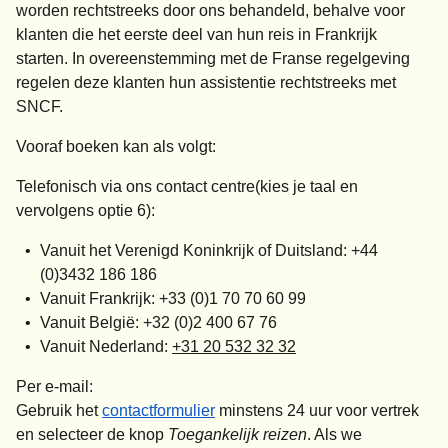
worden rechtstreeks door ons behandeld, behalve voor
klanten die het eerste deel van hun reis in Frankrijk
starten. In overeenstemming met de Franse regelgeving
regelen deze klanten hun assistentie rechtstreeks met
SNCF.
Vooraf boeken kan als volgt:
Telefonisch via ons contact centre
(kies je taal en
vervolgens optie 6):
Vanuit het Verenigd Koninkrijk of Duitsland: +44
(0)3432 186 186
Vanuit Frankrijk: +33 (0)1 70 70 60 99
Vanuit België: +32 (0)2 400 67 76
Vanuit Nederland:
+31 20 532 32 32
Per e-mail:
Gebruik het
contactformulier
minstens 24 uur voor vertrek
en selecteer de knop
Toegankelijk reizen
. Als we