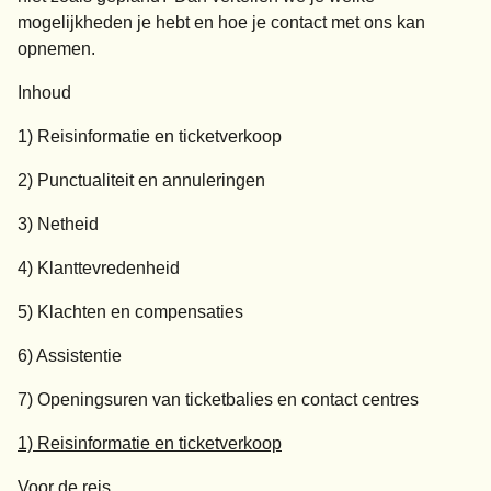
mogelijkheden je hebt en hoe je contact met ons kan
opnemen.
Inhoud
1) Reisinformatie en ticketverkoop
2) Punctualiteit en annuleringen
3) Netheid
4) Klanttevredenheid
5) Klachten en compensaties
6) Assistentie
7) Openingsuren van ticketbalies en contact centres
1) Reisinformatie en ticketverkoop
Voor de reis