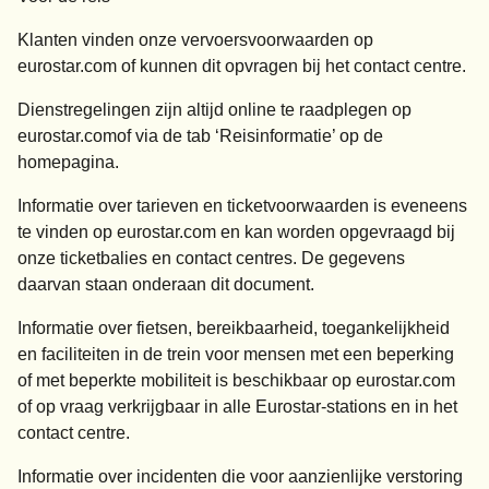
Klanten vinden onze vervoersvoorwaarden op
eurostar.com
of kunnen dit opvragen bij het contact centre.
Dienstregelingen zijn altijd online te raadplegen op
eurostar.com
of via de tab ‘Reisinformatie’ op de
homepagina.
Informatie over tarieven en ticketvoorwaarden is eveneens
te vinden op
eurostar.com
en kan worden opgevraagd bij
onze ticketbalies en contact centres. De gegevens
daarvan staan onderaan dit document.
Informatie over fietsen, bereikbaarheid, toegankelijkheid
en faciliteiten in de trein voor mensen met een beperking
of met beperkte mobiliteit is beschikbaar op
eurostar.com
of op vraag verkrijgbaar in alle Eurostar-stations en in het
contact centre.
Informatie over incidenten die voor aanzienlijke verstoring