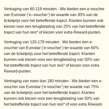
Vertraging van 60-119 minuten - We bieden een e-voucher
van Eurostar (‘e-‑voucher’) ter waarde van 30% van de
ticketprijs voor het betreffende traject. Klanten kunnen ook
kiezen voor een terugbetaling van 25% van het betreffende
traject van hun reis* of kiezen voor extra Reward-punten.
Vertraging van 120-179 minuten - We bieden een e-
voucher van Eurostar (‘e-voucher’) ter waarde van 60%
van de ticketprijs voor het betreffende traject. Klanten
kunnen ook kiezen voor een terugbetaling van 50% van
het betreffende traject van hun reis* of kiezen voor extra
Reward-punten.
Vertraging van meer dan 180 minuten - We bieden een e-
voucher van Eurostar (‘e-voucher’) ter waarde van 75%
van de ticketprijs voor het betreffende traject. Klanten
kunnen ook kiezen voor een terugbetaling van 50% van
het betreffende traject van hun reis* of voor extra Reward-