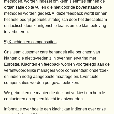
methoden, worden ingezet om kennisleemtes binnen de
organisatie op te vullen die niet door de bovenstaande
methoden worden gedekt. Al deze feedback wordt binnen
het hele bedrijf gebruikt: strategisch door het directieteam
en tactisch door klantgerichte teams om de klantbeleving
te verbeteren.
5) Klachten en compensaties
Ons team customer care behandelt alle berichten van
klanten die niet tevreden zijn over hun ervaring met
Eurostar. Klachten en feedback worden voorgelegd aan de
verantwoordelijke managers voor commentaar, onderzoek
en indien nodig aangepaste maatregelen. Eventuele
compensaties worden per geval bekeken.
We gebruiken de manier die de klant verkiest om hem te
contacteren en op een klacht te antwoorden.
Informatie over hoe je een klacht kan indienen over onze