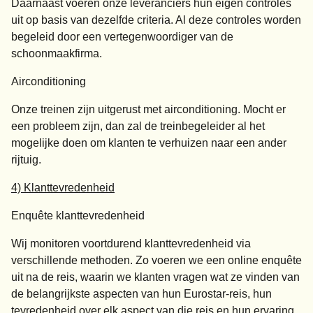
Daarnaast voeren onze leveranciers hun eigen controles
uit op basis van dezelfde criteria. Al deze controles worden
begeleid door een vertegenwoordiger van de
schoonmaakfirma.
Airconditioning
Onze treinen zijn uitgerust met airconditioning. Mocht er
een probleem zijn, dan zal de treinbegeleider al het
mogelijke doen om klanten te verhuizen naar een ander
rijtuig.
4) Klanttevredenheid
Enquête klanttevredenheid
Wij monitoren voortdurend klanttevredenheid via
verschillende methoden. Zo voeren we een online enquête
uit na de reis, waarin we klanten vragen wat ze vinden van
de belangrijkste aspecten van hun Eurostar-reis, hun
tevredenheid over elk aspect van die reis en hun ervaring