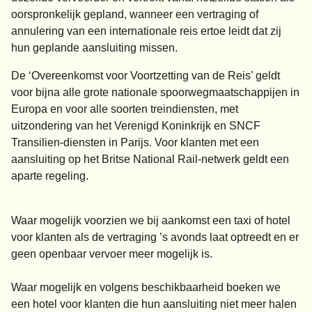
oorspronkelijk gepland, wanneer een vertraging of
annulering van een internationale reis ertoe leidt dat zij
hun geplande aansluiting missen.
De ‘Overeenkomst voor Voortzetting van de Reis’ geldt
voor bijna alle grote nationale spoorwegmaatschappijen in
Europa en voor alle soorten treindiensten, met
uitzondering van het Verenigd Koninkrijk en SNCF
Transilien-diensten in Parijs. Voor klanten met een
aansluiting op het Britse National Rail-netwerk geldt een
aparte regeling.
Waar mogelijk voorzien we bij aankomst een taxi of hotel
voor klanten als de vertraging ’s avonds laat optreedt en er
geen openbaar vervoer meer mogelijk is.
Waar mogelijk en volgens beschikbaarheid boeken we
een hotel voor klanten die hun aansluiting niet meer halen