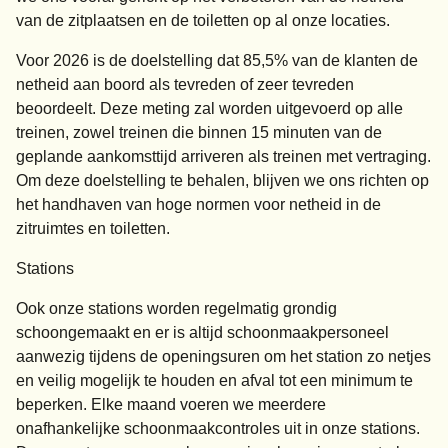
van de zitplaatsen en de toiletten op al onze locaties.
Voor 2026 is de doelstelling dat 85,5% van de klanten de
netheid aan boord als tevreden of zeer tevreden
beoordeelt. Deze meting zal worden uitgevoerd op alle
treinen, zowel treinen die binnen 15 minuten van de
geplande aankomsttijd arriveren als treinen met vertraging.
Om deze doelstelling te behalen, blijven we ons richten op
het handhaven van hoge normen voor netheid in de
zitruimtes en toiletten.
Stations
Ook onze stations worden regelmatig grondig
schoongemaakt en er is altijd schoonmaakpersoneel
aanwezig tijdens de openingsuren om het station zo netjes
en veilig mogelijk te houden en afval tot een minimum te
beperken. Elke maand voeren we meerdere
onafhankelijke schoonmaakcontroles uit in onze stations.