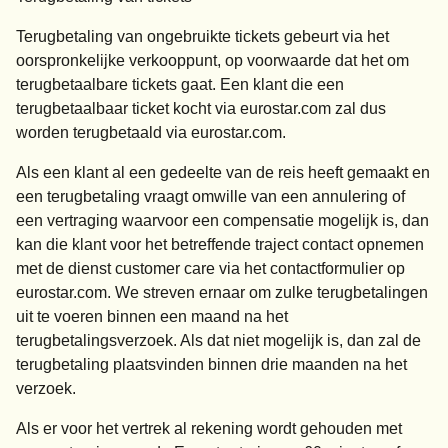
Terugbetaling van ongebruikte tickets gebeurt via het
oorspronkelijke verkooppunt, op voorwaarde dat het om
terugbetaalbare tickets gaat. Een klant die een
terugbetaalbaar ticket kocht via
eurostar.com
zal dus
worden terugbetaald via
eurostar.com
.
Als een klant al een gedeelte van de reis heeft gemaakt en
een terugbetaling vraagt omwille van een annulering of
een vertraging waarvoor een compensatie mogelijk is, dan
kan die klant voor het betreffende traject contact opnemen
met de dienst customer care via het contactformulier op
eurostar.com. We streven ernaar om zulke terugbetalingen
uit te voeren binnen een maand na het
terugbetalingsverzoek. Als dat niet mogelijk is, dan zal de
terugbetaling plaatsvinden binnen drie maanden na het
verzoek.
Als er voor het vertrek al rekening wordt gehouden met