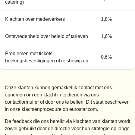
catering)
Klachten over medewerkers
1,8%
Ontevredenheid over beleid of tarieven
1,6%
Problemen met tickets,
0,6%
boekingsbevestigingen of reisbewijzen
Onze klanten kunnen gemakkelijk contact met ons
opnemen om een klacht in te dienen via ons
contactformulier of door ons te bellen. Dit staat beschreven
in onze klachtenprocedure op eurostar.com.
De feedback die ons bereikt via klachten van klanten wordt
zowel gebruikt door de directie voor hun strategie op lange