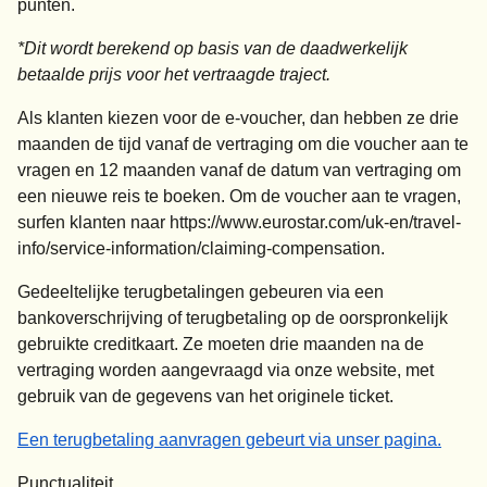
punten.
*
Dit wordt berekend op basis van de daadwerkelijk
betaalde prijs voor het vertraagde traject.
Als klanten kiezen voor de e-voucher, dan hebben ze drie
maanden de tijd vanaf de vertraging om die voucher aan te
vragen en 12 maanden vanaf de datum van vertraging om
een nieuwe reis te boeken. Om de voucher aan te vragen,
surfen klanten naar https://www.eurostar.com/uk-en/travel-
info/service-information/claiming-compensation.
Gedeeltelijke terugbetalingen gebeuren via een
bankoverschrijving of terugbetaling op de oorspronkelijk
gebruikte creditkaart. Ze moeten drie maanden na de
vertraging worden aangevraagd via onze website, met
gebruik van de gegevens van het originele ticket.
Een terugbetaling aanvragen gebeurt via unser pagina.
Punctualiteit