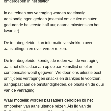
omgeroepen in het station.
In de treinen met vertraging worden regelmatig
aankondigingen gedaan (meestal om de tien minuten
gedurende het eerste half uur, daarna minstens om het
kwartier).
De treinbegeleider kan informatie verstrekken over
aansluitingen en over verder reizen.
De treinbegeleider kondigt de reden van de vertraging
aan, het effect daarvan op de aankomsttijd en of er
compensatie wordt gegeven. We doen ons uiterste best
om tijdens vertragingen snacks en drankjes te voorzien,
aangepast aan de omstandigheden, de plaats en de duur
van de vertraging.
Waar mogelijk worden passagiers geholpen bij het
omboeken van aansluitende reizen. Als lid van de