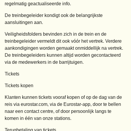
regelmatig geactualiseerde info.
De treinbegeleider kondigt ook de belangrijkste
aansluitingen aan.
Veiligheidsfolders bevinden zich in de trein en de
treinbegeleider vermeldt dit ook vóór het vertrek. Verdere
aankondigingen worden gemaakt onmiddellijk na vertrek.
De treinbegeleiders kunnen altijd worden gecontacteerd
via de medewerkers in de barrijtuigen.
Tickets
Tickets kopen
Klanten kunnen tickets vooraf kopen of op de dag van de
reis via
eurostar.com
, via de Eurostar-app, door te bellen
naar een contact centre, of door persoonlijk langs te
komen in één van onze stations.
Terugbetaling van tickets