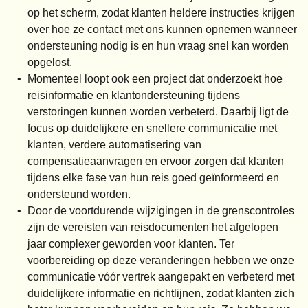
op het scherm, zodat klanten heldere instructies krijgen
over hoe ze contact met ons kunnen opnemen wanneer
ondersteuning nodig is en hun vraag snel kan worden
opgelost.
Momenteel loopt ook een project dat onderzoekt hoe
reisinformatie en klantondersteuning tijdens
verstoringen kunnen worden verbeterd. Daarbij ligt de
focus op duidelijkere en snellere communicatie met
klanten, verdere automatisering van
compensatieaanvragen en ervoor zorgen dat klanten
tijdens elke fase van hun reis goed geïnformeerd en
ondersteund worden.
Door de voortdurende wijzigingen in de grenscontroles
zijn de vereisten van reisdocumenten het afgelopen
jaar complexer geworden voor klanten. Ter
voorbereiding op deze veranderingen hebben we onze
communicatie vóór vertrek aangepakt en verbeterd met
duidelijkere informatie en richtlijnen, zodat klanten zich