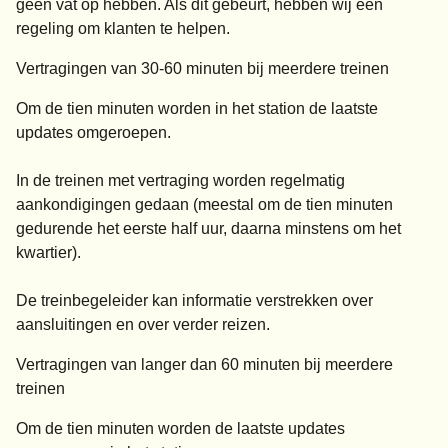
geen vat op hebben. Als dit gebeurt, hebben wij een
regeling om klanten te helpen.
Vertragingen van 30-60 minuten bij meerdere treinen
Om de tien minuten worden in het station de laatste
updates omgeroepen.
In de treinen met vertraging worden regelmatig
aankondigingen gedaan (meestal om de tien minuten
gedurende het eerste half uur, daarna minstens om het
kwartier).
De treinbegeleider kan informatie verstrekken over
aansluitingen en over verder reizen.
Vertragingen van langer dan 60 minuten bij meerdere
treinen
Om de tien minuten worden de laatste updates