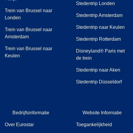
Stedentrip Londen
Trein van Brussel naar
Stedentrip Amsterdam
Londen
Stedentrip naar Keulen
Trein van Brussel naar
Amsterdam
Stedentrip Rotterdam
Trein van Brussel naar
Disneyland® Paris met
Keulen
de trein
Stedentrip naar Aken
Stedentrip Düsseldorf
Bedrijfsinformatie
Website Informatie
Over Eurostar
Toegankelijkheid