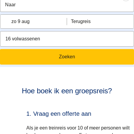
zo 9 aug
Terugreis
16 volwassenen
Zoeken
Hoe boek ik een groepsreis?
1. Vraag een offerte aan
Als je een treinreis voor 10 of meer personen wilt