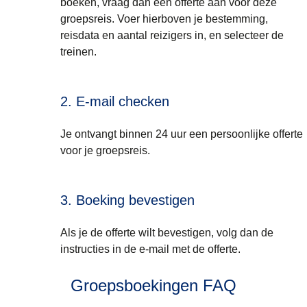
boeken, vraag dan een offerte aan voor deze
groepsreis. Voer hierboven je bestemming,
reisdata en aantal reizigers in, en selecteer de
treinen.
2. E-mail checken
Je ontvangt binnen 24 uur een persoonlijke offerte
voor je groepsreis.
3. Boeking bevestigen
Als je de offerte wilt bevestigen, volg dan de
instructies in de e-mail met de offerte.
Groepsboekingen FAQ