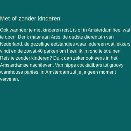
Met of zonder kinderen
Ook wanneer je met kinderen reist, is er in Amsterdam heel wat
te doen. Denk maar aan
Artis
, de oudste dierentuin van
Nederland, de gezellige eetstandjes waar iedereen wat lekkers
vindt en de zowat 40 parken om heerlijk in rond te struinen.
Reis je zonder kinderen? Duik dan zeker ook eens in het
Amsterdamse nachtleven. Van hippe cocktailbars tot groovy
warehouse parties, in Amsterdam zul je je geen moment
vervelen.