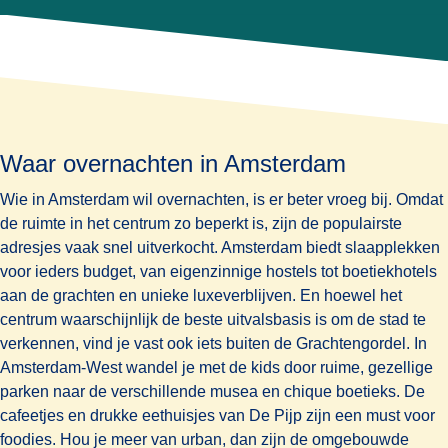
Waar overnachten in Amsterdam
Wie in Amsterdam wil overnachten, is er beter vroeg bij. Omdat
de ruimte in het centrum zo beperkt is, zijn de populairste
adresjes vaak snel uitverkocht. Amsterdam biedt slaapplekken
voor ieders budget, van eigenzinnige hostels tot boetiekhotels
aan de grachten en unieke luxeverblijven. En hoewel het
centrum waarschijnlijk de beste uitvalsbasis is om de stad te
verkennen, vind je vast ook iets buiten de Grachtengordel. In
Amsterdam-West wandel je met de kids door ruime, gezellige
parken naar de verschillende musea en chique boetieks. De
cafeetjes en drukke eethuisjes van De Pijp zijn een must voor
foodies. Hou je meer van urban, dan zijn de omgebouwde