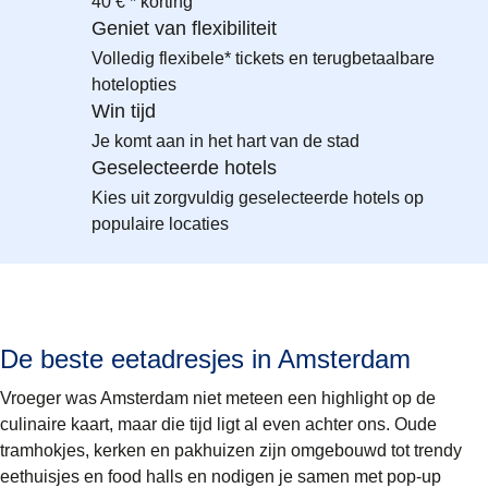
40 € * korting
Geniet van flexibiliteit
Volledig flexibele* tickets en terugbetaalbare
hotelopties
Win tijd
Je komt aan in het hart van de stad
Geselecteerde hotels
Kies uit zorgvuldig geselecteerde hotels op
populaire locaties
De beste eetadresjes in Amsterdam
Vroeger was Amsterdam niet meteen een highlight op de
culinaire kaart, maar die tijd ligt al even achter ons. Oude
tramhokjes, kerken en pakhuizen zijn omgebouwd tot trendy
eethuisjes en food halls en nodigen je samen met pop-up