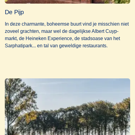
De Pijp
In deze charmante, boheemse buurt vind je misschien niet
zoveel grachten, maar wel de dagelijkse Albert Cuyp-
markt, de Heineken Experience, de stadsoase van het
Sarphatipark... en tal van geweldige restaurants.