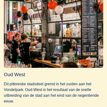
Oud West
Dit pittoreske stadsdeel grenst in het zuiden aan het
Vondelpark. Oud-West is het resultaat van de snelle
uitbreiding van de stad aan het eind van de negentiende
eeuw.