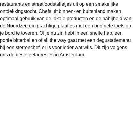
restaurants en streetfoodstalletjes uit op een smakelijke
ontdekkingstocht. Chefs uit binnen- en buitenland maken
optimaal gebruik van de lokale producten en de nabijheid van
de Noordzee om prachtige plaatjes met een originele toets op
je bord te toveren. Of je nu zin hebt in een snelle hap, een
portie bitterballen of all the way gaat met een degustatiemenu
bij een sterrenchef, er is voor ieder wat wils. Dit zijn volgens
ons de beste eetadresjes in Amsterdam.