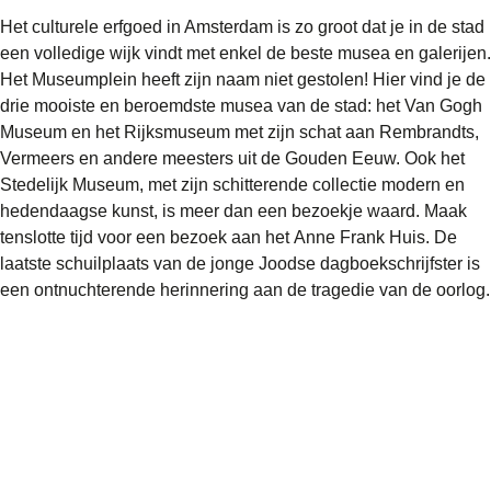
Het culturele erfgoed in Amsterdam is zo groot dat je in de stad
een volledige wijk vindt met enkel de beste musea en galerijen.
Het
Museumplein
heeft zijn naam niet gestolen! Hier vind je de
drie mooiste en beroemdste musea van de stad: het
Van Gogh
Museum
en het
Rijksmuseum
met zijn schat aan Rembrandts,
Vermeers en andere meesters uit de Gouden Eeuw. Ook het
Stedelijk Museum
, met zijn schitterende collectie modern en
hedendaagse kunst, is meer dan een bezoekje waard. Maak
tenslotte tijd voor een bezoek aan het
Anne Frank Huis
. De
laatste schuilplaats van de jonge Joodse dagboekschrijfster is
een ontnuchterende herinnering aan de tragedie van de oorlog.