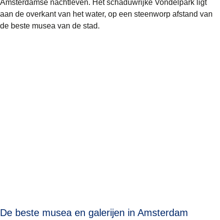
Amsterdamse nachtleven. Het schaduwrijke
Vondelpark
ligt
aan de overkant van het water, op een steenworp afstand van
de beste musea van de stad.
De beste musea en galerijen in Amsterdam