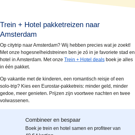
Trein + Hotel pakketreizen naar
Amsterdam
Op citytrip naar Amsterdam? Wij hebben precies wat je zoekt!
Met onze hogesnelheidstreinen ben je zó in je favoriete stad en
hotel in Amsterdam. Met onze
Trein + Hotel deals
boek je alles
in één pakket.
Op vakantie met de kinderen, een romantisch reisje of een
solo-trip? Kies een Eurostar-pakketreis: minder geld, minder
gedoe, meer genieten. Prijzen zijn voortwee nachten en twee
volwassenen.
Combineer en bespaar
Boek je trein en hotel samen en profiteer van