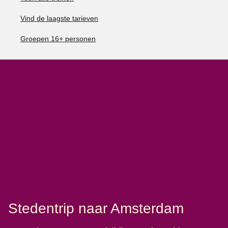
Vind de laagste tarieven
Groepen 16+ personen
Stedentrip naar Amsterdam