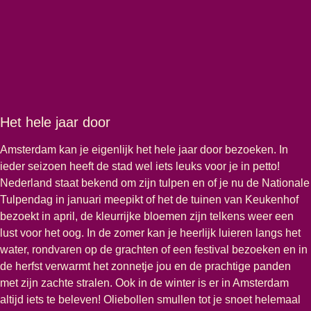
Het hele jaar door
Amsterdam kan je eigenlijk het hele jaar door bezoeken. In
ieder seizoen heeft de stad wel iets leuks voor je in petto!
Nederland staat bekend om zijn tulpen en of je nu de Nationale
Tulpendag in januari meepikt of het de tuinen van Keukenhof
bezoekt in april, de kleurrijke bloemen zijn telkens weer een
lust voor het oog. In de zomer kan je heerlijk luieren langs het
water, rondvaren op de grachten of een festival bezoeken en in
de herfst verwarmt het zonnetje jou en de prachtige panden
met zijn zachte stralen. Ook in de winter is er in Amsterdam
altijd iets te beleven! Oliebollen smullen tot je snoet helemaal