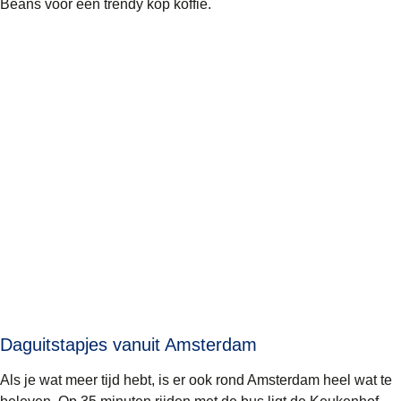
Beans
voor een trendy kop koffie.
Daguitstapjes vanuit Amsterdam
Als je wat meer tijd hebt, is er ook rond Amsterdam heel wat te