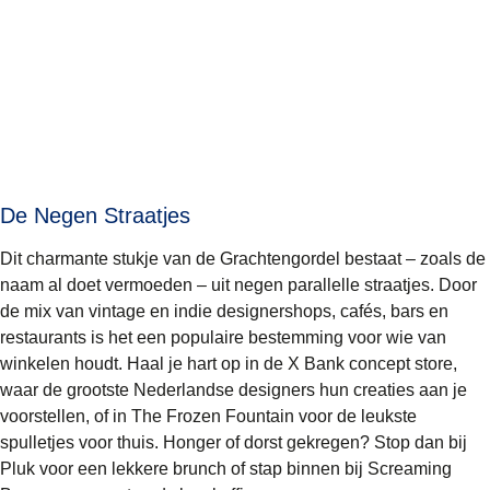
De Negen Straatjes
Dit charmante stukje van de Grachtengordel bestaat – zoals de
naam al doet vermoeden – uit negen parallelle straatjes. Door
de mix van vintage en indie designershops, cafés, bars en
restaurants is het een populaire bestemming voor wie van
winkelen houdt. Haal je hart op in de
X Bank
concept store,
waar de grootste Nederlandse designers hun creaties aan je
voorstellen, of in
The Frozen Fountain
voor de leukste
spulletjes voor thuis. Honger of dorst gekregen? Stop dan bij
Pluk
voor een lekkere brunch of stap binnen bij
Screaming