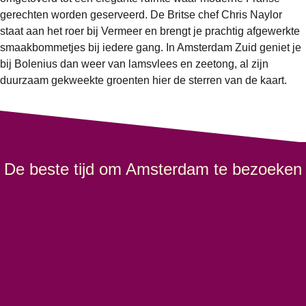
gerechten worden geserveerd. De Britse chef Chris Naylor
staat aan het roer bij
Vermeer
en brengt je prachtig afgewerkte
smaakbommetjes bij iedere gang. In Amsterdam Zuid geniet je
bij
Bolenius
dan weer van lamsvlees en zeetong, al zijn
duurzaam gekweekte groenten hier de sterren van de kaart.
De beste tijd om Amsterdam te bezoeken