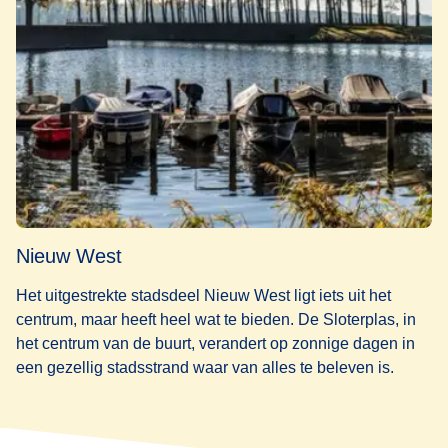
Nieuw West
Het uitgestrekte stadsdeel Nieuw West ligt iets uit het
centrum, maar heeft heel wat te bieden. De Sloterplas, in
het centrum van de buurt, verandert op zonnige dagen in
een gezellig stadsstrand waar van alles te beleven is.