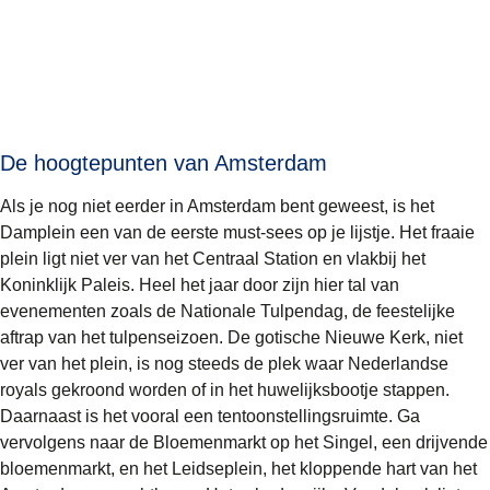
De hoogtepunten van Amsterdam
Als je nog niet eerder in Amsterdam bent geweest, is het
Damplein
een van de eerste must-sees op je lijstje. Het fraaie
plein ligt niet ver van het Centraal Station en vlakbij het
Koninklijk Paleis
. Heel het jaar door zijn hier tal van
evenementen zoals de Nationale Tulpendag, de feestelijke
aftrap van het tulpenseizoen. De gotische
Nieuwe Kerk
, niet
ver van het plein, is nog steeds de plek waar Nederlandse
royals gekroond worden of in het huwelijksbootje stappen.
Daarnaast is het vooral een tentoonstellingsruimte. Ga
vervolgens naar de
Bloemenmarkt
op het Singel, een drijvende
bloemenmarkt, en het
Leidseplein
, het kloppende hart van het