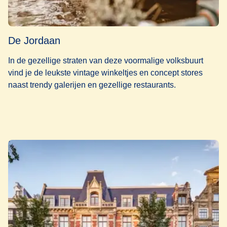
De Jordaan
In de gezellige straten van deze voormalige volksbuurt
vind je de leukste vintage winkeltjes en concept stores
naast trendy galerijen en gezellige restaurants.