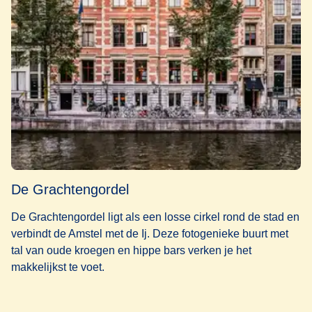
De Grachtengordel
De Grachtengordel ligt als een losse cirkel rond de stad en
verbindt de Amstel met de Ij. Deze fotogenieke buurt met
tal van oude kroegen en hippe bars verken je het
makkelijkst te voet.