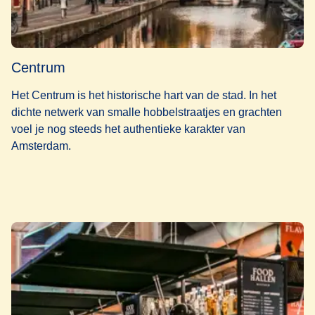
Centrum
Het Centrum is het historische hart van de stad. In het
dichte netwerk van smalle hobbelstraatjes en grachten
voel je nog steeds het authentieke karakter van
Amsterdam.