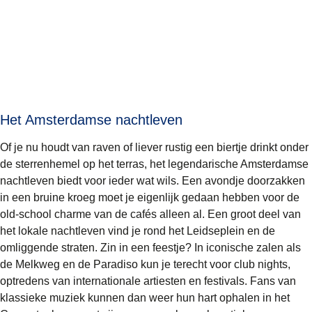
Het Amsterdamse nachtleven
Of je nu houdt van raven of liever rustig een biertje drinkt onder
de sterrenhemel op het terras, het legendarische Amsterdamse
nachtleven biedt voor ieder wat wils. Een avondje doorzakken
in een bruine kroeg moet je eigenlijk gedaan hebben voor de
old-school charme van de cafés alleen al. Een groot deel van
het lokale nachtleven vind je rond het
Leidseplein
en de
omliggende straten. Zin in een feestje? In iconische zalen als
de
Melkweg
en de
Paradiso
kun je terecht voor club nights,
optredens van internationale artiesten en festivals. Fans van
klassieke muziek kunnen dan weer hun hart ophalen in het