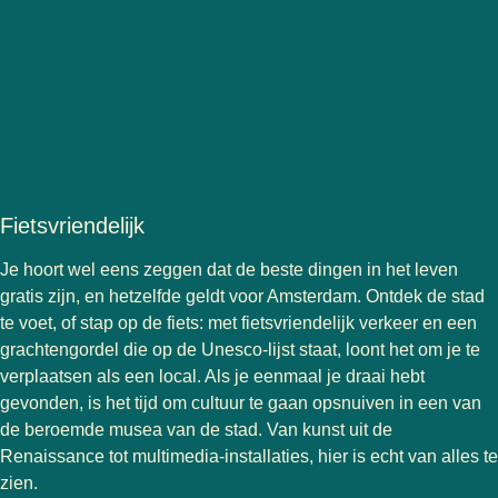
Fietsvriendelijk
Je hoort wel eens zeggen dat de beste dingen in het leven
gratis zijn, en hetzelfde geldt voor Amsterdam. Ontdek de stad
te voet, of stap op de fiets: met fietsvriendelijk verkeer en een
grachtengordel die op de Unesco-lijst staat, loont het om je te
verplaatsen als een local. Als je eenmaal je draai hebt
gevonden, is het tijd om cultuur te gaan opsnuiven in een van
de beroemde musea van de stad. Van kunst uit de
Renaissance tot multimedia-installaties, hier is echt van alles te
zien.