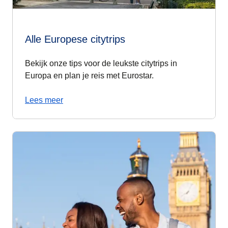
Alle Europese citytrips
Bekijk onze tips voor de leukste citytrips in
Europa en plan je reis met Eurostar.
Lees meer