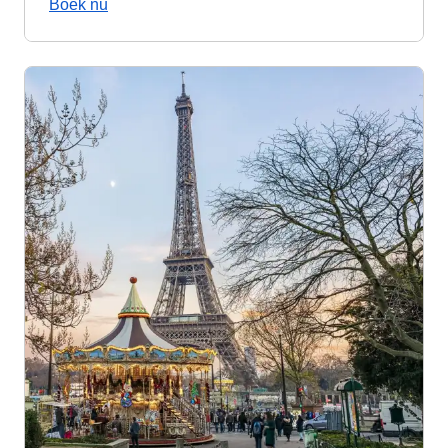
Boek nu