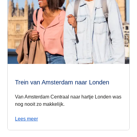
Trein van Amsterdam naar Londen
Van Amsterdam Centraal naar hartje Londen was
nog nooit zo makkelijk.
Lees meer