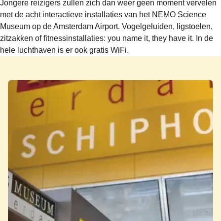
Jongere reizigers zullen zich dan weer geen moment vervelen
met de acht interactieve installaties van het NEMO Science
Museum op de Amsterdam Airport. Vogelgeluiden, ligstoelen,
zitzakken of fitnessinstallaties: you name it, they have it. In de
hele luchthaven is er ook gratis WiFi.