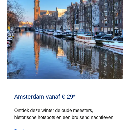
Amsterdam vanaf € 29*
Ontdek deze winter de oude meesters,
historische hotspots en een bruisend nachtleven.