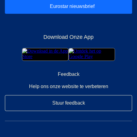
Eurostar nieuwsbrief
Download Onze App
Feedback
Help ons onze website te verbeteren
Stuur feedback