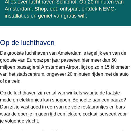
Alles over luchthaven Schiphol: Op 20 minuten van
Amsterdam. Shop, eet, ontspan, ontdek NEMO-
installaties en geniet van gratis wifi.
Op de luchthaven
De grootste luchthaven van Amsterdam is tegelijk een van de
grootste van Europa: per jaar passeren hier meer dan 50
miljoen passagiers! Amsterdam Airport ligt op zo’n 15 kilometer
van het stadscentrum, ongeveer 20 minuten rijden met de auto
of de trein.
Op de luchthaven zijn er tal van winkels waar je de laatste
mode en elektronica kan shoppen. Behoefte aan een pauze?
Dan zit je vast goed in een van de vele restaurantjes en bars
waar de ober je in geen tijd een lekkere cocktail serveert voor
je volgende vlucht.