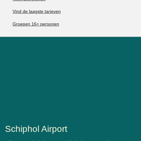
Vind de laagste tarieven
Groepen 16+ personen
Schiphol Airport