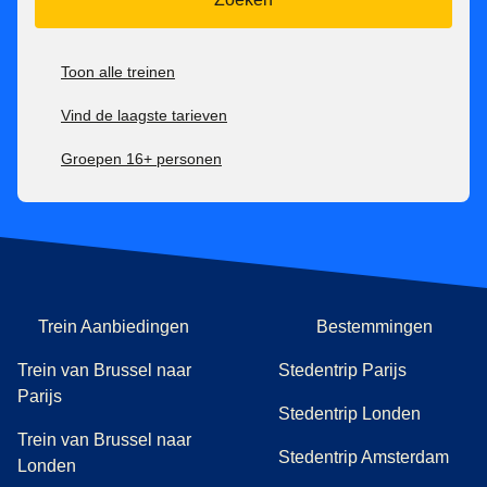
Toon alle treinen
Vind de laagste tarieven
Groepen 16+ personen
Trein Aanbiedingen
Bestemmingen
Trein van Brussel naar
Stedentrip Parijs
Parijs
Stedentrip Londen
Trein van Brussel naar
Stedentrip Amsterdam
Londen