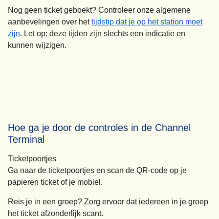
Nog geen ticket geboekt?
Controleer onze algemene
aanbevelingen over het
tijdstip dat je op het station moet
zijn
. Let op: deze tijden zijn slechts een indicatie en
kunnen wijzigen.
Hoe ga je door de controles in de Channel
Terminal
Ticketpoortjes
Ga naar de ticketpoortjes en scan de QR-code op je
papieren ticket of je mobiel.
Reis je in een groep? Zorg ervoor dat iedereen in je groep
het ticket afzonderlijk scant.