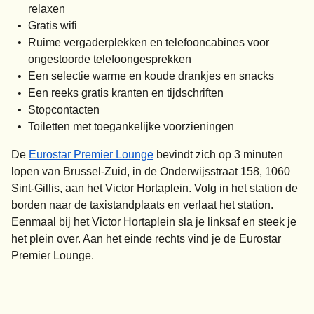
relaxen
Gratis wifi
Ruime vergaderplekken en telefooncabines voor
ongestoorde telefoongesprekken
Een selectie warme en koude drankjes en snacks
Een reeks gratis kranten en tijdschriften
Stopcontacten
Toiletten met toegankelijke voorzieningen
De
Eurostar Premier Lounge
bevindt zich op 3 minuten
lopen van Brussel-Zuid, in de Onderwijsstraat 158, 1060
Sint-Gillis, aan het Victor Hortaplein. Volg in het station de
borden naar de taxistandplaats en verlaat het station.
Eenmaal bij het Victor Hortaplein sla je linksaf en steek je
het plein over. Aan het einde rechts vind je de Eurostar
Premier Lounge.