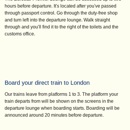
hours before departure
. It's located after you've passed
through passport control. Go through the duty-free shop
and turn left into the departure lounge. Walk straight
through and you'll find it to the right of the toilets and the
customs office.
Board your direct train to London
Our trains leave from platforms 1 to 3. The platform your
train departs from will be shown on the screens in the
departure lounge when boarding starts. Boarding will be
announced around 20 minutes before departure.