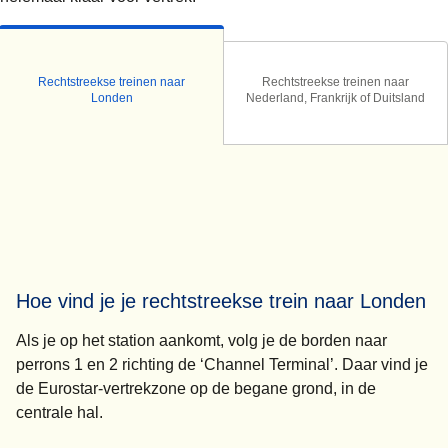
Rechtstreekse treinen naar
Rechtstreekse treinen naar
Londen
Nederland, Frankrijk of Duitsland
Hoe vind je je rechtstreekse trein naar Londen
Als je op het station aankomt, volg je de borden naar
perrons 1 en 2 richting de ‘Channel Terminal’. Daar vind je
de Eurostar-vertrekzone op de begane grond, in de
centrale hal.