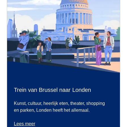
Trein van Brussel naar Londen
Kunst, cultuur, heerlijk eten, theater, shopping
en parken, Londen heeft het allemaal.
Lees meer