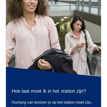
Hoe laat moet ik in het station zijn?
Hoelang van tevoren je op het station moet zijn,