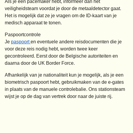
Als je een pacemaker hebt, informeer dan het
veiligheidsteam voordat je door de metaaldetector gaat.
Het is mogelijk dat ze je vragen om de ID-kaart van je
medisch apparaat te tonen.
Paspoortcontrole
Je
paspoort
en eventuele andere reisdocumenten die je
voor deze reis nodig hebt, worden twee keer
gecontroleerd. Eerst door de Belgische autoriteiten en
daarna door de UK Border Force.
Afhankelijk van je nationaliteit kun je mogelijk, als je een
biometrisch paspoort hebt, gebruikmaken van de e-gates
in plaats van de manuele controlebalie. Ons stationsteam
wijst je op de dag van vertrek door naar de juiste rij.