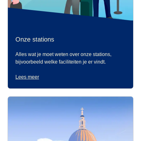
Onze stations
Alles wat je moet weten over onze stations,
bijvoorbeeld welke faciliteiten je er vindt.
Lees meer