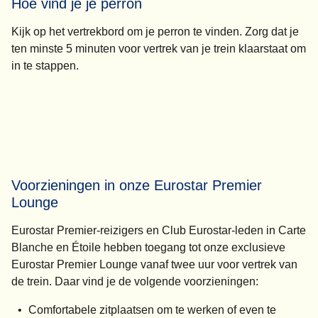
Hoe vind je je perron
Kijk op het vertrekbord om je perron te vinden. Zorg dat je
ten minste 5 minuten
voor vertrek van je trein klaarstaat om
in te stappen.
Voorzieningen in onze Eurostar Premier
Lounge
Eurostar Premier-reizigers en Club Eurostar-leden in Carte
Blanche en Étoile hebben toegang tot onze exclusieve
Eurostar Premier Lounge
vanaf twee uur voor vertrek van
de trein
. Daar vind je de volgende voorzieningen:
Comfortabele zitplaatsen om te werken of even te