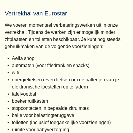
Vertrekhal van Eurostar
We voeren momenteel verbeteringswerken uit in onze
vertrekhal. Tijdens de werken zijn er mogelijk minder
zitplaatsen en toiletten beschikbaar. Je kunt nog steeds
gebruikmaken van de volgende voorzieningen:
Aelia shop
automaten (voor frisdrank en snacks)
wifi
energiefietsen (even fietsen om de batterijen van je
elektronische toestellen op te laden)
tafelvoetbal
boekenruilkasten
stopcontacten in bepaalde zitruimtes
balie voor belastingteruggave
toiletten (inclusief toegankelijke voorzieningen)
ruimte voor babyverzorging