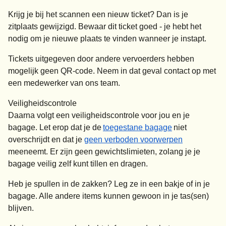
Krijg je bij het scannen een nieuw ticket? Dan is je
zitplaats gewijzigd. Bewaar dit ticket goed - je hebt het
nodig om je nieuwe plaats te vinden wanneer je instapt.
Tickets uitgegeven door andere vervoerders hebben
mogelijk geen QR-code. Neem in dat geval contact op met
een medewerker van ons team.
Veiligheidscontrole
Daarna volgt een veiligheidscontrole voor jou en je
bagage. Let erop dat je de
toegestane bagage
niet
overschrijdt en dat je
geen verboden voorwerpen
meeneemt. Er zijn geen gewichtslimieten, zolang je je
bagage veilig zelf kunt tillen en dragen.
Heb je spullen in de zakken? Leg ze in een bakje of in je
bagage. Alle andere items kunnen gewoon in je tas(sen)
blijven.