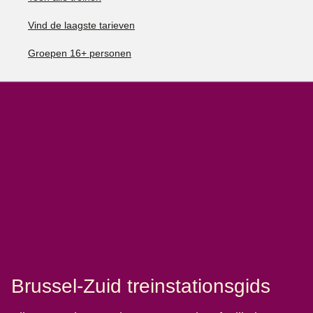
Vind de laagste tarieven
Groepen 16+ personen
Brussel-Zuid treinstationsgids