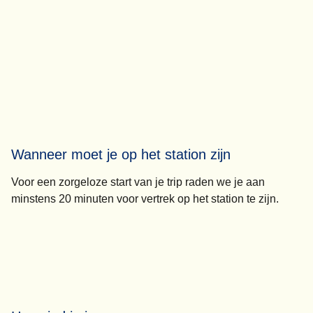
Wanneer moet je op het station zijn
Voor een zorgeloze start van je trip raden we je aan
minstens 20 minuten voor vertrek
op het station te zijn.