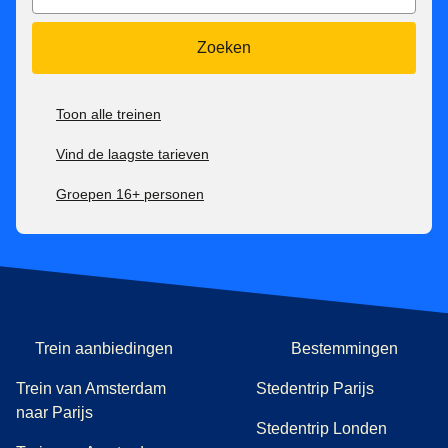
Zoeken
Toon alle treinen
Vind de laagste tarieven
Groepen 16+ personen
Trein aanbiedingen
Bestemmingen
Trein van Amsterdam
Stedentrip Parijs
naar Parijs
Stedentrip Londen