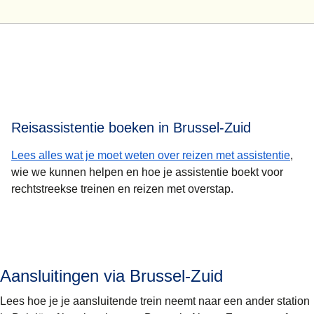
Reisassistentie boeken in Brussel-Zuid
Lees alles wat je moet weten over reizen met assistentie
,
wie we kunnen helpen en hoe je assistentie boekt voor
rechtstreekse treinen en reizen met overstap.
Aansluitingen via Brussel-Zuid
Lees hoe je je aansluitende trein neemt naar een ander station