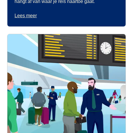
hangt af van waar je reis naartoe gaat.
Lees meer