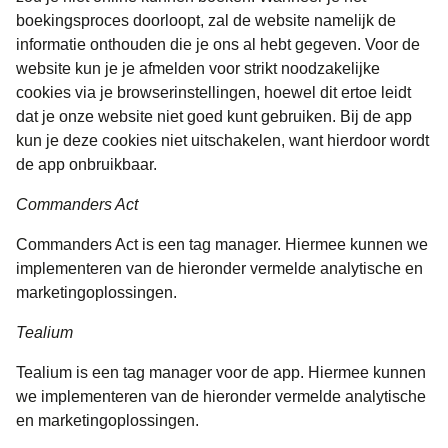
boekingsproces doorloopt, zal de website namelijk de
informatie onthouden die je ons al hebt gegeven. Voor de
website kun je je afmelden voor strikt noodzakelijke
cookies via je browserinstellingen, hoewel dit ertoe leidt
dat je onze website niet goed kunt gebruiken. Bij de app
kun je deze cookies niet uitschakelen, want hierdoor wordt
de app onbruikbaar.
Commanders Act
Commanders Act is een tag manager. Hiermee kunnen we
implementeren van de hieronder vermelde analytische en
marketingoplossingen.
Tealium
Tealium is een tag manager voor de app. Hiermee kunnen
we implementeren van de hieronder vermelde analytische
en marketingoplossingen.