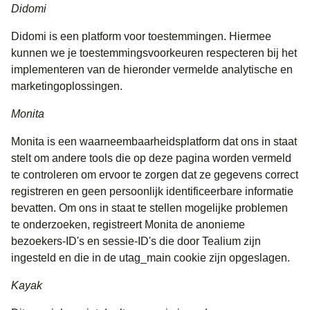
Didomi
Didomi is een platform voor toestemmingen. Hiermee
kunnen we je toestemmingsvoorkeuren respecteren bij het
implementeren van de hieronder vermelde analytische en
marketingoplossingen.
Monita
Monita is een waarneembaarheidsplatform dat ons in staat
stelt om andere tools die op deze pagina worden vermeld
te controleren om ervoor te zorgen dat ze gegevens correct
registreren en geen persoonlijk identificeerbare informatie
bevatten. Om ons in staat te stellen mogelijke problemen
te onderzoeken, registreert Monita de anonieme
bezoekers-ID's en sessie-ID's die door Tealium zijn
ingesteld en die in de utag_main cookie zijn opgeslagen.
Kayak