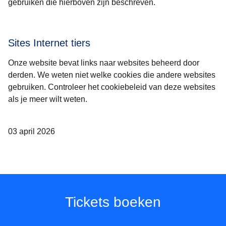
gebruiken die hierboven zijn beschreven.
Sites Internet tiers
Onze website bevat links naar websites beheerd door
derden. We weten niet welke cookies die andere websites
gebruiken. Controleer het cookiebeleid van deze websites
als je meer wilt weten.
03 april 2026
Tickets boeken