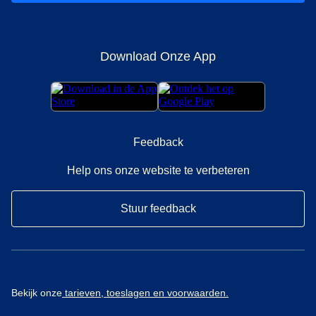
Download Onze App
Feedback
Help ons onze website te verbeteren
Stuur feedback
Bekijk onze
tarieven, toeslagen en voorwaarden.