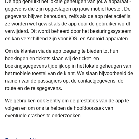
De app gebruikt het lokale geheugen van jouw apparaat -
gegevens die zijn opgeslagen op jouw mobiel toestel. De
gegevens blijven behouden, zelfs als de app niet actief is;
ze worden wel gewist als de app door de gebruiker wordt
verwijderd. Dit wordt beheerd door het besturingssysteem
en kan verschillend zijn voor iOS- en Android-apparaten.
Om de klanten via de app toegang te bieden tot hun
boekingen en tickets slaan wij de ticket- en
boekingsgegevens tijdelijk op in het lokale geheugen van
het mobiele toestel van de klant. We slaan bijvoorbeeld de
namen van de passagiers op, de contactgegevens, de
route en de reisgegevens.
We gebruiken ook Sentry om de prestaties van de app te
volgen en om ons te helpen de hoofdoorzaak van
eventuele crashes te onderzoeken.