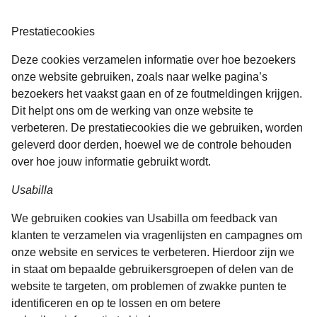
Prestatiecookies
Deze cookies verzamelen informatie over hoe bezoekers
onze website gebruiken, zoals naar welke pagina’s
bezoekers het vaakst gaan en of ze foutmeldingen krijgen.
Dit helpt ons om de werking van onze website te
verbeteren. De prestatiecookies die we gebruiken, worden
geleverd door derden, hoewel we de controle behouden
over hoe jouw informatie gebruikt wordt.
Usabilla
We gebruiken cookies van Usabilla om feedback van
klanten te verzamelen via vragenlijsten en campagnes om
onze website en services te verbeteren. Hierdoor zijn we
in staat om bepaalde gebruikersgroepen of delen van de
website te targeten, om problemen of zwakke punten te
identificeren en op te lossen en om betere