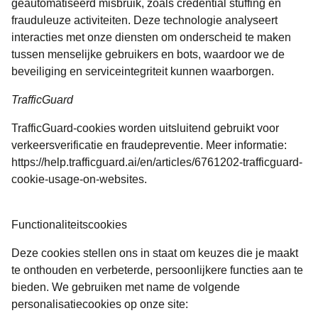
geautomatiseerd misbruik, zoals credential stuffing en
frauduleuze activiteiten. Deze technologie analyseert
interacties met onze diensten om onderscheid te maken
tussen menselijke gebruikers en bots, waardoor we de
beveiliging en serviceintegriteit kunnen waarborgen.
TrafficGuard
TrafficGuard-cookies worden uitsluitend gebruikt voor
verkeersverificatie en fraudepreventie. Meer informatie:
https://help.trafficguard.ai/en/articles/6761202-trafficguard-
cookie-usage-on-websites.
Functionaliteitscookies
Deze cookies stellen ons in staat om keuzes die je maakt
te onthouden en verbeterde, persoonlijkere functies aan te
bieden. We gebruiken met name de volgende
personalisatiecookies op onze site: