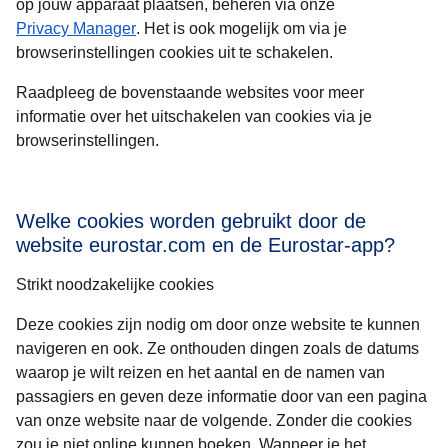
op jouw apparaat plaatsen, beheren via onze
Privacy Manager
. Het is ook mogelijk om via je
browserinstellingen cookies uit te schakelen.
Raadpleeg de bovenstaande websites voor meer
informatie over het uitschakelen van cookies via je
browserinstellingen.
Welke cookies worden gebruikt door de
website eurostar.com en de Eurostar-app?
Strikt noodzakelijke cookies
Deze cookies zijn nodig om door onze website te kunnen
navigeren en ook. Ze onthouden dingen zoals de datums
waarop je wilt reizen en het aantal en de namen van
passagiers en geven deze informatie door van een pagina
van onze website naar de volgende. Zonder die cookies
zou je niet online kunnen boeken. Wanneer je het