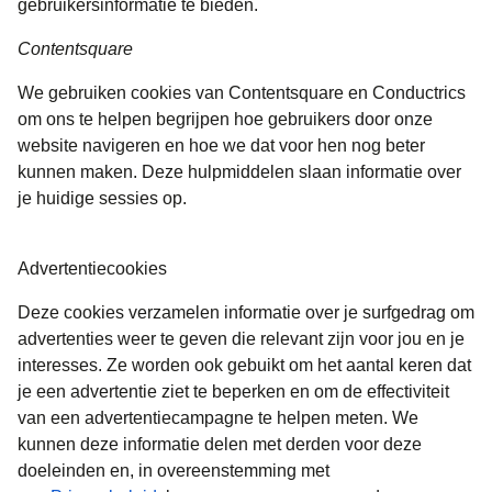
gebruikersinformatie te bieden.
Contentsquare
We gebruiken cookies van Contentsquare en Conductrics
om ons te helpen begrijpen hoe gebruikers door onze
website navigeren en hoe we dat voor hen nog beter
kunnen maken. Deze hulpmiddelen slaan informatie over
je huidige sessies op.
Advertentiecookies
Deze cookies verzamelen informatie over je surfgedrag om
advertenties weer te geven die relevant zijn voor jou en je
interesses. Ze worden ook gebuikt om het aantal keren dat
je een advertentie ziet te beperken en om de effectiviteit
van een advertentiecampagne te helpen meten. We
kunnen deze informatie delen met derden voor deze
doeleinden en, in overeenstemming met