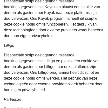
Dit speciale script deelt geanonimiseerde
boekingsgegevens met Kayak en plaatst een cookie van
derden als gasten door Kayak naar onze platforms zijn
doorverwezen. Ons Kayak-programma heeft dit script en
deze cookie nodig om te functioneren. Het gebruik van
deze technologieën door externe providers wordt beheerst
door hun eigen privacybeleid.
Lilligo
Dit speciale script deelt geanonimiseerde
boekingsgegevens met Lilligo en plaatst een cookie van
derden als gasten door Lilligo naar onze platforms zijn
doorverwezen. Ons Lilligo-programma heeft dit script en
deze cookie nodig om te werken. Het gebruik van deze
technologieën door externe providers wordt beheerst door
hun eigen privacybeleid.
Partnerize