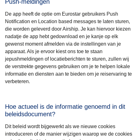
Push-meldingen
De app heeft de optie om Eurostar gebruikers Push
Notification en Location based messages te laten sturen,
die worden geleverd door Airship. Je kan hiervoor kiezen
nadatje de app hebt gedownload en je kanje op elk
gewenst moment afmelden via de instellingen van je
apparaat. Als je ervoor kiest ons toe te staan
jepushmeldingen of locatieberichten te sturen, zullen wij
de verstrekte gegevens gebruiken om je te helpen lokale
informatie en diensten aan te bieden om je reiservaring te
verbeteren.
Hoe actueel is de informatie genoemd in dit
beleidsdocument?
Dit beleid wordt bijgewerkt als we nieuwe cookies
introduceren of de manier wijzigen waarop we de cookies