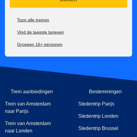
Toon alle treinen
Vind de laagste tarieven
Groepen 16+ personen
Trein aanbiedingen
Bestemmingen
Trein van Amsterdam
Stedentrip Parijs
naar Parijs
Stedentrip Londen
Trein van Amsterdam
Stedentrip Brussel
naar Londen