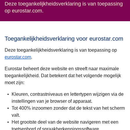
Deze toegankelijkheidsverklaring is van toepassing
op eurostar.com.
Toegankelijkheidsverklaring voor eurostar.com
Deze toegankelijkheidsverklaring is van toepassing op
eurostar.com
.
Eurostar beheert deze website en streeft naar maximale
toegankelijkheid. Dat betekent dat het volgende mogelijk
moet zijn:
Kleuren, contrastniveaus en lettertypen wijzigen via de
instellingen van je browser of apparaat.
Tot 400% inzoomen zonder dat de tekst van het scherm
valt.
Het grootste deel van de website navigeren met een
toetsenbord of spraakherkenningssoftware.