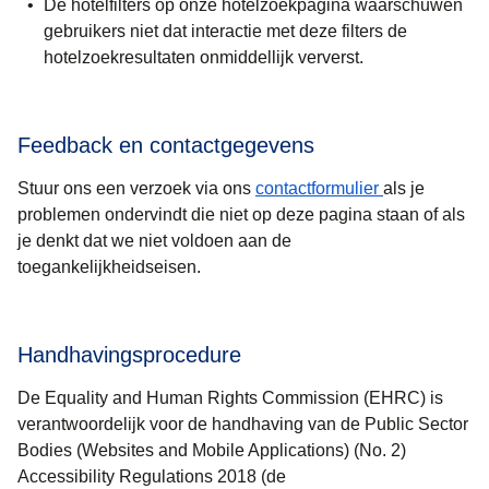
De hotelfilters op onze hotelzoekpagina waarschuwen
gebruikers niet dat interactie met deze filters de
hotelzoekresultaten onmiddellijk ververst.
Feedback en contactgegevens
Stuur ons een verzoek via ons
contactformulier
als je
problemen ondervindt die niet op deze pagina staan of als
je denkt dat we niet voldoen aan de
toegankelijkheidseisen.
Handhavingsprocedure
De Equality and Human Rights Commission (EHRC) is
verantwoordelijk voor de handhaving van de Public Sector
Bodies (Websites and Mobile Applications) (No. 2)
Accessibility Regulations 2018 (de