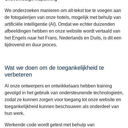
We onderzoeken manieren om alt-tekst toe te voegen aan
de fotogalerijen van onze hotels, mogelijk met behulp van
artificiële intelligentie (AI). Omdat we echter duizenden
afbeeldingen hebben en onze website wordt vertaald van
het Engels naar het Frans, Nederlands en Duits, is dit een
tijdrovend en duur proces.
Wat we doen om de toegankelijkheid te
verbeteren
Al onze ontwerpers en ontwikkelaars hebben training
gevolgd in het gebruik van ondersteunende technologieën,
zodat ze kunnen zorgen voor toegang tot onze website en
toegankelijkheid kunnen beschouwen als onderdeel van
hun werk.
Werkende code wordt getest met behulp van