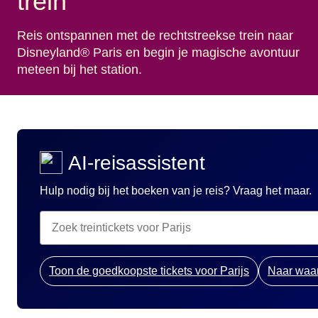
trein
Reis ontspannen met de rechtstreekse trein naar
Disneyland® Paris en begin je magische avontuur
meteen bij het station.
AI-reisassistent
Hulp nodig bij het boeken van je reis? Vraag het maar.
Toon de goedkoopste tickets voor Parijs
Naar waar 