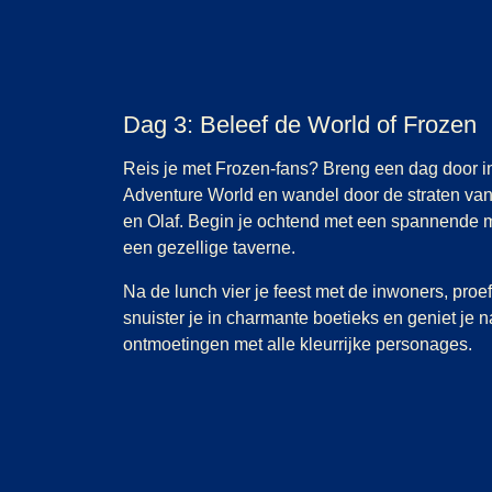
Dag 3: Beleef de World of Frozen
Reis je met Frozen-fans? Breng een dag door 
Adventure World en wandel door de straten van 
en Olaf. Begin je ochtend met een spannende m
een gezellige taverne.
Na de lunch vier je feest met de inwoners, proef 
snuister je in charmante boetieks en geniet je 
ontmoetingen met alle kleurrijke personages.