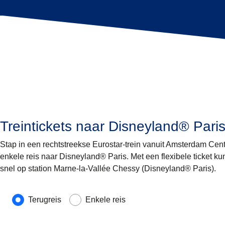
Treintickets naar Disneyland® Pari
Stap in een rechtstreekse Eurostar-trein vanuit Amsterdam Cent
enkele reis naar Disneyland® Paris. Met een flexibele ticket kun 
snel op station Marne-la-Vallée Chessy (Disneyland® Paris).
Soort reis
Terugreis
Enkele reis