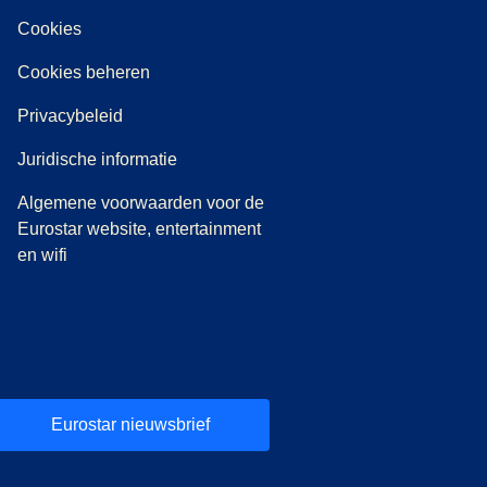
Cookies
Cookies beheren
Privacybeleid
Juridische informatie
Algemene voorwaarden voor de
Eurostar website, entertainment
en wifi
Eurostar nieuwsbrief