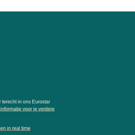
 terecht in ons Eurostar
informatie voor je verdere
en in real time