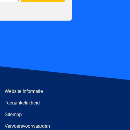
Website Informatie
Toegankelijkheid
Sitemap
Vervoersvoorwaarden