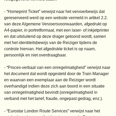
- “Homeprint Ticket” verwijst naar het vervoerbewijs dat
gereserveerd werd op een website vermeld in artikel 2.2.
van deze Algemene Vervoersvoorwaarden, afgedrukt op
A4-papier, in portretformaat, met een laser- of inkjetprinter
en dat uitsluitend op deze drager getoond wordt, samen
met het identiteitsbewijs van de Reiziger tijdens de
controle hiervan. Het afgedrukte ticket is op naam,
persoonlijk en niet overdraagbaar.
- “Proces-verbaal van een onregelmatigheid” verwijst naar
het document dat wordt opgesteld door de Train Manager
en waarvan een exemplaar aan de Reiziger wordt
overhandigd indien deze zich aan boord in een situatie
van onregelmatigheid bevindt (onregelmatigheid in
verband met het tarief, fraude, ongepast gedrag, enz.).
- “Eurostar London Route Services” verwijst naar het