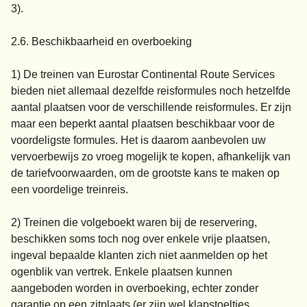
3).
2.6. Beschikbaarheid en overboeking
1) De treinen van Eurostar Continental Route Services
bieden niet allemaal dezelfde reisformules noch hetzelfde
aantal plaatsen voor de verschillende reisformules. Er zijn
maar een beperkt aantal plaatsen beschikbaar voor de
voordeligste formules. Het is daarom aanbevolen uw
vervoerbewijs zo vroeg mogelijk te kopen, afhankelijk van
de tariefvoorwaarden, om de grootste kans te maken op
een voordelige treinreis.
2) Treinen die volgeboekt waren bij de reservering,
beschikken soms toch nog over enkele vrije plaatsen,
ingeval bepaalde klanten zich niet aanmelden op het
ogenblik van vertrek. Enkele plaatsen kunnen
aangeboden worden in overboeking, echter zonder
garantie op een zitplaats (er zijn wel klapstoeltjes