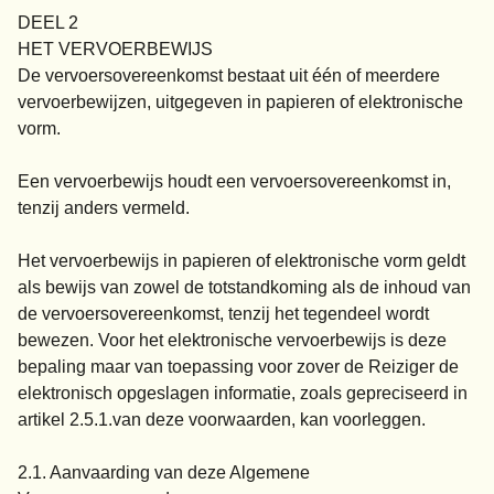
DEEL 2
HET VERVOERBEWIJS
De vervoersovereenkomst bestaat uit één of meerdere
vervoerbewijzen, uitgegeven in papieren of elektronische
vorm.
Een vervoerbewijs houdt een vervoersovereenkomst in,
tenzij anders vermeld.
Het vervoerbewijs in papieren of elektronische vorm geldt
als bewijs van zowel de totstandkoming als de inhoud van
de vervoersovereenkomst, tenzij het tegendeel wordt
bewezen. Voor het elektronische vervoerbewijs is deze
bepaling maar van toepassing voor zover de Reiziger de
elektronisch opgeslagen informatie, zoals gepreciseerd in
artikel 2.5.1.van deze voorwaarden, kan voorleggen.
2.1. Aanvaarding van deze Algemene