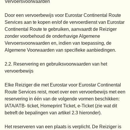
Vervoersvoorwaarden
Door een vervoerbewijs voor Eurostar Continental Route
Services aan te kopen en/of de vervoerdienst van Eurostar
Continental Route te gebruiken, aanvaardt de Reiziger
zonder voorbehoud de onderhavige Algemene
Vervoersvoorwaarden en, indien van toepassing, de
Algemene Voorwaarden van specifieke aanbiedingen.
2.2. Reservering en gebruiksvoorwaarden van het
vervoerbewijs
Elke Reiziger die met Eurostar voor Eurostar Continental
Route Services reist, moet over een vervoerbewijs met een
reservering in één van de volgende vormen beschikken:
IATA/ATB- ticket, Homeprint Ticket, e-Ticket (zie wat dit
betreft de bepalingen van artikel 2.3 hieronder).
Het reserveren van een plaats is verplicht. De Reiziger is