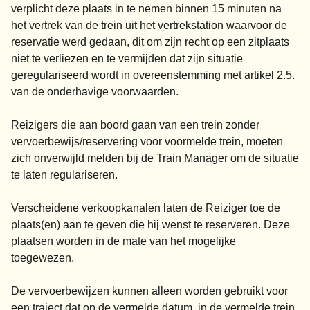
verplicht deze plaats in te nemen binnen 15 minuten na
het vertrek van de trein uit het vertrekstation waarvoor de
reservatie werd gedaan, dit om zijn recht op een zitplaats
niet te verliezen en te vermijden dat zijn situatie
geregulariseerd wordt in overeenstemming met artikel 2.5.
van de onderhavige voorwaarden.
Reizigers die aan boord gaan van een trein zonder
vervoerbewijs/reservering voor voormelde trein, moeten
zich onverwijld melden bij de Train Manager om de situatie
te laten regulariseren.
Verscheidene verkoopkanalen laten de Reiziger toe de
plaats(en) aan te geven die hij wenst te reserveren. Deze
plaatsen worden in de mate van het mogelijke
toegewezen.
De vervoerbewijzen kunnen alleen worden gebruikt voor
een traject dat op de vermelde datum, in de vermelde trein,