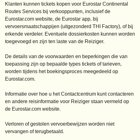
Klanten kunnen tickets kopen voor Eurostar Continental
Routes Services bij verkooppunten, inclusief de
Eurostar.com website, de Eurostar app, bij
vervoersmaatschappijen (uitgezonderd THI Factory), of bij
erkende verdeler. Eventuele dossierkosten kunnen worden
toegevoegd en zijn ten laste van de Reiziger.
De details van de voorwaarden en beperkingen die van
toepassing zijn op bepaalde types tickets of tarieven,
worden tijdens het boekingsproces meegedeeld op
Eurostar.com.
Informatie over hoe u het Contactcentrum kunt contacteren
en andere reisinformatie voor Reiziger staan vermeld op
de Eurostar.com website.
Verloren of gestolen vervoerbewijzen worden niet
vervangen of terugbetaald.