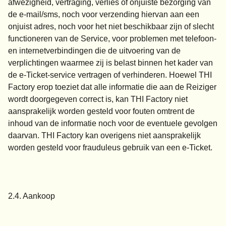
afwezigheid, vertraging, verlies of onjuiste bezorging van
de e-mail/sms, noch voor verzending hiervan aan een
onjuist adres, noch voor het niet beschikbaar zijn of slecht
functioneren van de Service, voor problemen met telefoon-
en internetverbindingen die de uitvoering van de
verplichtingen waarmee zij is belast binnen het kader van
de e-Ticket-service vertragen of verhinderen. Hoewel THI
Factory erop toeziet dat alle informatie die aan de Reiziger
wordt doorgegeven correct is, kan THI Factory niet
aansprakelijk worden gesteld voor fouten omtrent de
inhoud van de informatie noch voor de eventuele gevolgen
daarvan. THI Factory kan overigens niet aansprakelijk
worden gesteld voor frauduleus gebruik van een e-Ticket.
2.4. Aankoop