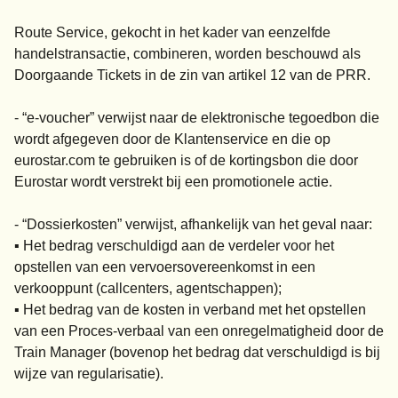
Route Service, gekocht in het kader van eenzelfde
handelstransactie, combineren, worden beschouwd als
Doorgaande Tickets in de zin van artikel 12 van de PRR.
- “e-voucher” verwijst naar de elektronische tegoedbon die
wordt afgegeven door de Klantenservice en die op
eurostar.com te gebruiken is of de kortingsbon die door
Eurostar wordt verstrekt bij een promotionele actie.
- “Dossierkosten” verwijst, afhankelijk van het geval naar:
▪ Het bedrag verschuldigd aan de verdeler voor het
opstellen van een vervoersovereenkomst in een
verkooppunt (callcenters, agentschappen);
▪ Het bedrag van de kosten in verband met het opstellen
van een Proces-verbaal van een onregelmatigheid door de
Train Manager (bovenop het bedrag dat verschuldigd is bij
wijze van regularisatie).