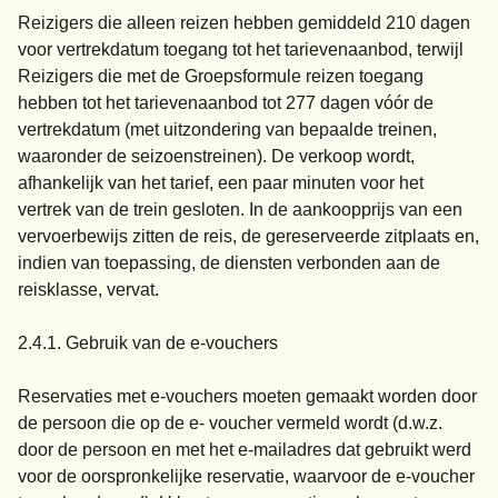
Reizigers die alleen reizen hebben gemiddeld 210 dagen
voor vertrekdatum toegang tot het tarievenaanbod, terwijl
Reizigers die met de Groepsformule reizen toegang
hebben tot het tarievenaanbod tot 277 dagen vóór de
vertrekdatum (met uitzondering van bepaalde treinen,
waaronder de seizoenstreinen). De verkoop wordt,
afhankelijk van het tarief, een paar minuten voor het
vertrek van de trein gesloten. In de aankoopprijs van een
vervoerbewijs zitten de reis, de gereserveerde zitplaats en,
indien van toepassing, de diensten verbonden aan de
reisklasse, vervat.
2.4.1. Gebruik van de e-vouchers
Reservaties met e-vouchers moeten gemaakt worden door
de persoon die op de e- voucher vermeld wordt (d.w.z.
door de persoon en met het e-mailadres dat gebruikt werd
voor de oorspronkelijke reservatie, waarvoor de e-voucher