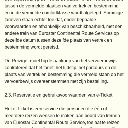
tussen de vermelde plaatsen van vertrek en bestemming
en in de vermelde comfortklasse wordt afgelegd. Sommige
tarieven staan echter toe dat, onder bepaalde
voorwaarden en afhankelijk van beschikbaarheid, met een
andere trein van Eurostar Continental Route Services op
dezelfde datum tussen dezelfde plaats van vertrek en
bestemming wordt gereisd.
De Reiziger moet bij de aankoop van het vervoerbewijs
controleren dat het tarief, het tijdstip, het parcours en de
plaats van vertrek en bestemming die vermeld staan op het
vervoerbewijs overeenstemmen met zijn bestelling.
2.3. Reservatie en gebruiksvoorwaarden van e-Ticket
Het e-Ticket is een service die personen die één of
meerdere reizen wensen te maken aan boord van treinen
van Eurostar Continental Route Service, toelaat te reizen