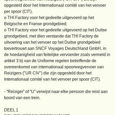
opgesteld door het Internationaal comité van het vervoer
per spoor (CIT).
o THI Factory voor het gedeelte uitgevoerd op het
Belgische en Franse grondgebied;
o THI Factory voor het gedeelte uitgevoerd op het Duitse
grondgebied, met dien verstande dat THI Factory de
uitvoering van het vervoer op het Duitse grondgebied
toevertrouwt aan SNCF Voyages Deutschland GmbH, in
de hoedanigheid van feitelijke vervoerder zoals vermeld in
artikel 3 b) van de Uniforme regelen betreffende de
overeenkomst van internationaal spoorwegvervoer van
Reizigers ("UR CIV") die zijn opgesteld door het
Internationaal comité van het vervoer per spoor (CIT).
- “Reiziger” of “U” verwijst naar elke persoon die reist aan
boord van een trein.
DEEL 1