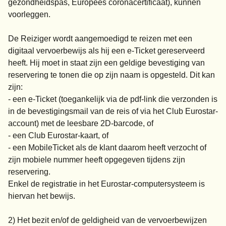
gezondheidspas, Europees coronacertificaat), kunnen
voorleggen.
De Reiziger wordt aangemoedigd te reizen met een
digitaal vervoerbewijs als hij een e-Ticket gereserveerd
heeft. Hij moet in staat zijn een geldige bevestiging van
reservering te tonen die op zijn naam is opgesteld. Dit kan
zijn:
- een e-Ticket (toegankelijk via de pdf-link die verzonden is
in de bevestigingsmail van de reis of via het Club Eurostar-
account) met de leesbare 2D-barcode, of
- een Club Eurostar-kaart, of
- een MobileTicket als de klant daarom heeft verzocht of
zijn mobiele nummer heeft opgegeven tijdens zijn
reservering.
Enkel de registratie in het Eurostar-computersysteem is
hiervan het bewijs.
2) Het bezit en/of de geldigheid van de vervoerbewijzen