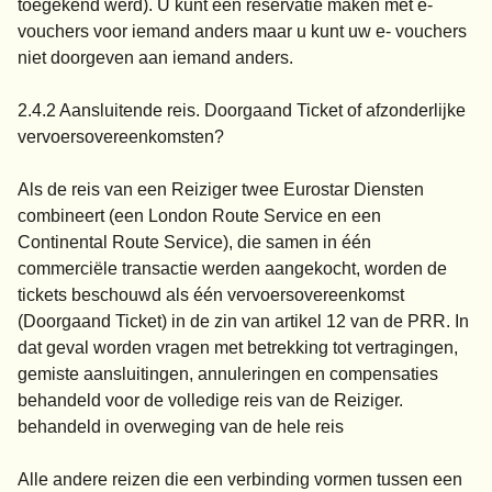
toegekend werd). U kunt een reservatie maken met e-
vouchers voor iemand anders maar u kunt uw e- vouchers
niet doorgeven aan iemand anders.
2.4.2 Aansluitende reis. Doorgaand Ticket of afzonderlijke
vervoersovereenkomsten?
Als de reis van een Reiziger twee Eurostar Diensten
combineert (een London Route Service en een
Continental Route Service), die samen in één
commerciële transactie werden aangekocht, worden de
tickets beschouwd als één vervoersovereenkomst
(Doorgaand Ticket) in de zin van artikel 12 van de PRR. In
dat geval worden vragen met betrekking tot vertragingen,
gemiste aansluitingen, annuleringen en compensaties
behandeld voor de volledige reis van de Reiziger.
behandeld in overweging van de hele reis
Alle andere reizen die een verbinding vormen tussen een