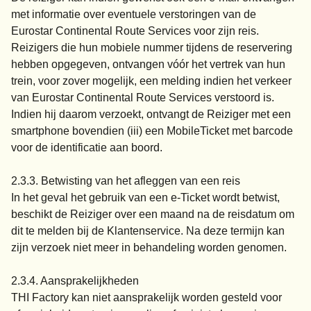
met informatie over eventuele verstoringen van de
Eurostar Continental Route Services voor zijn reis.
Reizigers die hun mobiele nummer tijdens de reservering
hebben opgegeven, ontvangen vóór het vertrek van hun
trein, voor zover mogelijk, een melding indien het verkeer
van Eurostar Continental Route Services verstoord is.
Indien hij daarom verzoekt, ontvangt de Reiziger met een
smartphone bovendien (iii) een MobileTicket met barcode
voor de identificatie aan boord.
2.3.3. Betwisting van het afleggen van een reis
In het geval het gebruik van een e-Ticket wordt betwist,
beschikt de Reiziger over een maand na de reisdatum om
dit te melden bij de Klantenservice. Na deze termijn kan
zijn verzoek niet meer in behandeling worden genomen.
2.3.4. Aansprakelijkheden
THI Factory kan niet aansprakelijk worden gesteld voor