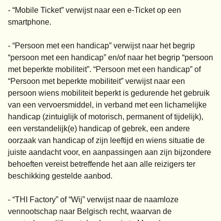
- “Mobile Ticket” verwijst naar een e-Ticket op een
smartphone.
- “Persoon met een handicap” verwijst naar het begrip
“persoon met een handicap” en/of naar het begrip “persoon
met beperkte mobiliteit”. “Persoon met een handicap” of
“Persoon met beperkte mobiliteit” verwijst naar een
persoon wiens mobiliteit beperkt is gedurende het gebruik
van een vervoersmiddel, in verband met een lichamelijke
handicap (zintuiglijk of motorisch, permanent of tijdelijk),
een verstandelijk(e) handicap of gebrek, een andere
oorzaak van handicap of zijn leeftijd en wiens situatie de
juiste aandacht voor, en aanpassingen aan zijn bijzondere
behoeften vereist betreffende het aan alle reizigers ter
beschikking gestelde aanbod.
- “THI Factory” of “Wij” verwijst naar de naamloze
vennootschap naar Belgisch recht, waarvan de