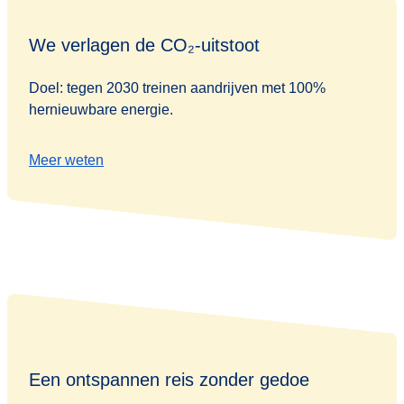
We verlagen de CO₂-uitstoot
Doel: tegen 2030 treinen aandrijven met 100%
hernieuwbare energie.
Meer weten
Een ontspannen reis zonder gedoe