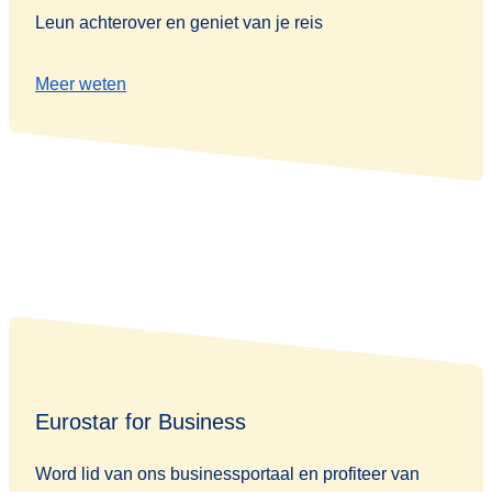
Leun achterover en geniet van je reis
Meer weten
Eurostar for Business
Word lid van ons businessportaal en profiteer van