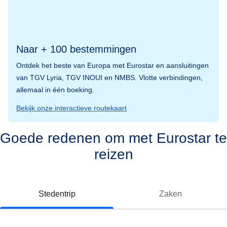
Naar + 100 bestemmingen
Ontdek het beste van Europa met Eurostar en aansluitingen
van TGV Lyria, TGV INOUI en NMBS. Vlotte verbindingen,
allemaal in één boeking.
Bekijk onze interactieve routekaart
Goede redenen om met Eurostar te
reizen
Stedentrip
Zaken