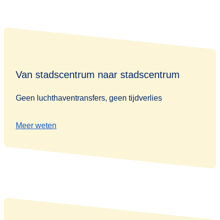
Van stadscentrum naar stadscentrum
Geen luchthaventransfers, geen tijdverlies
Meer weten