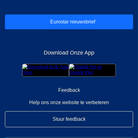
Eurostar nieuwsbrief
Download Onze App
Feedback
Help ons onze website te verbeteren
Stuur feedback