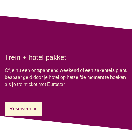
Trein + hotel pakket
Of je nu een ontspannend weekend of een zakenreis plant,
bespaar geld door je hotel op hetzelfde moment te boeken
als je treinticket met Eurostar.
Reserveer nu