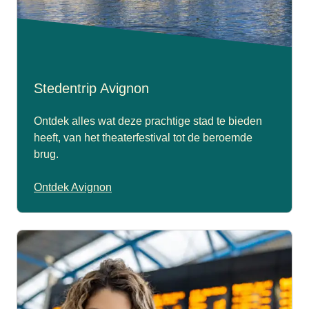
Stedentrip Avignon
Ontdek alles wat deze prachtige stad te bieden
heeft, van het theaterfestival tot de beroemde
brug.
Ontdek Avignon