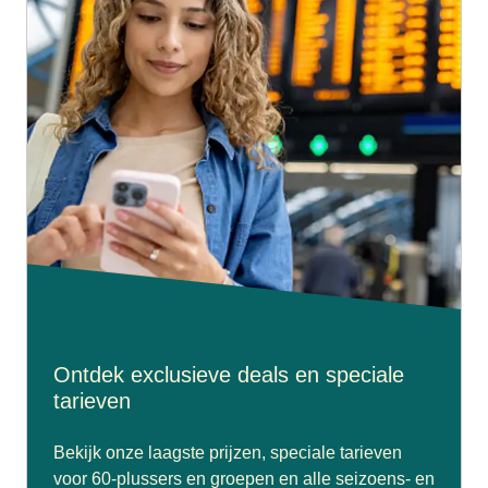
Ontdek exclusieve deals en speciale
tarieven
Bekijk onze laagste prijzen, speciale tarieven
voor 60-plussers en groepen en alle seizoens- en