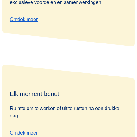
exclusieve voordelen en samenwerkingen.
Ontdek meer
Elk moment benut
Ruimte om te werken of uit te rusten na een drukke
dag
Ontdek meer