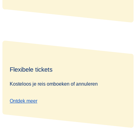
Flexibele tickets
Kosteloos je reis omboeken of annuleren
Ontdek meer