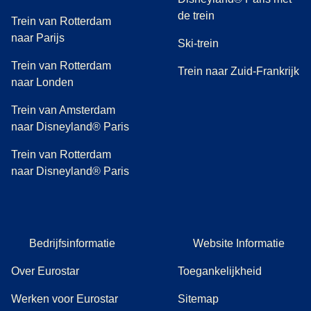
de trein
Trein van Rotterdam
naar Parijs
Ski-trein
Trein van Rotterdam
Trein naar Zuid-Frankrijk
naar Londen
Trein van Amsterdam
naar Disneyland® Paris
Trein van Rotterdam
naar Disneyland® Paris
Bedrijfsinformatie
Website Informatie
Over Eurostar
Toegankelijkheid
Werken voor Eurostar
Sitemap