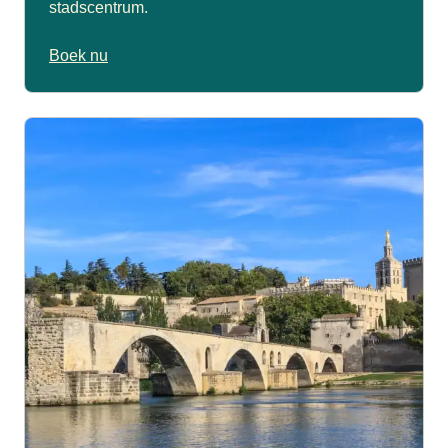
stadscentrum.
Boek nu