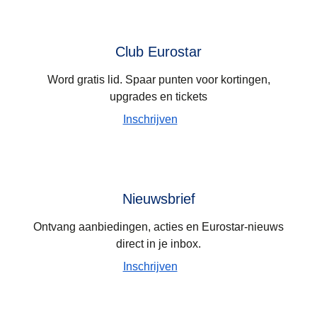
Club Eurostar
Word gratis lid. Spaar punten voor kortingen,
upgrades en tickets
Inschrijven
Nieuwsbrief
Ontvang aanbiedingen, acties en Eurostar-nieuws
direct in je inbox.
Inschrijven