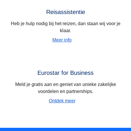
Reisassistentie
Heb je hulp nodig bij het reizen, dan staan wij voor je
klaar.
Meer info
Eurostar for Business
Meld je gratis aan en geniet van unieke zakelijke
voordelen en partnerships.
Ontdek meer