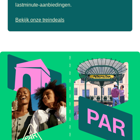
lastminute-aanbiedingen.
Bekijk onze treindeals