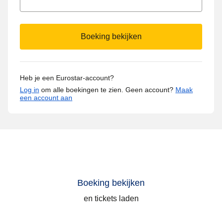
Boeking bekijken
Heb je een Eurostar-account?
Log in
om alle boekingen te zien.
Geen account?
Maak
een account aan
Boeking bekijken
en tickets laden