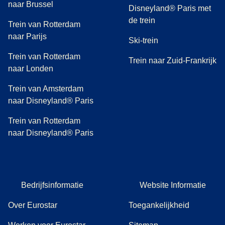
naar Brussel
Disneyland® Paris met
de trein
Trein van Rotterdam
naar Parijs
Ski-trein
Trein van Rotterdam
Trein naar Zuid-Frankrijk
naar Londen
Trein van Amsterdam
naar Disneyland® Paris
Trein van Rotterdam
naar Disneyland® Paris
Bedrijfsinformatie
Website Informatie
Over Eurostar
Toegankelijkheid