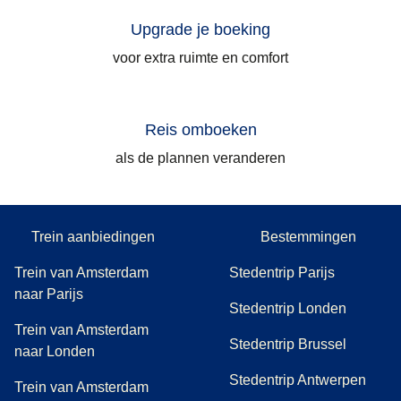
Upgrade je boeking
voor extra ruimte en comfort
Reis omboeken
als de plannen veranderen
Trein aanbiedingen
Bestemmingen
Trein van Amsterdam
Stedentrip Parijs
naar Parijs
Stedentrip Londen
Trein van Amsterdam
Stedentrip Brussel
naar Londen
Stedentrip Antwerpen
Trein van Amsterdam