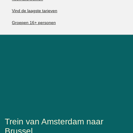
Vind de laagste tarieven
Groepen 16+ personen
Trein van Amsterdam naar
Brussel