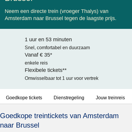
Neem een directe trein (vroeger Thalys) van
Amsterdam naar Brussel tegen de laagste prijs.
1 uur en 53 minuten
Snel, comfortabel en duurzaam
Vanaf € 35*
enkele reis
Flexibele tickets**
Omwisselbaar tot 1 uur voor vertrek
Goedkope tickets
Dienstregeling
Jouw treinreis
Goedkope treintickets van Amsterdam
naar Brussel