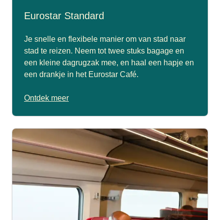
Eurostar Standard
Je snelle en flexibele manier om van stad naar
stad te reizen. Neem tot twee stuks bagage en
een kleine dagrugzak mee, en haal een hapje en
een drankje in het Eurostar Café.
Ontdek meer