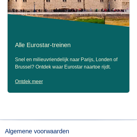
Alle Eurostar-treinen
Snel en milieuvriendelijk naar Parijs, Londen of
Brussel? Ontdek waar Eurostar naartoe rijdt.
Ontdek meer
Algemene voorwaarden