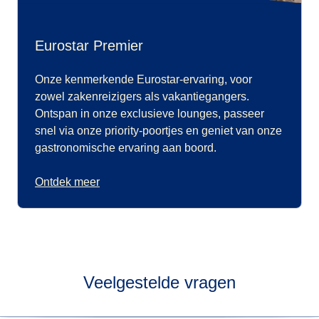
Eurostar Premier
Onze kenmerkende Eurostar-ervaring, voor
zowel zakenreizigers als vakantiegangers.
Ontspan in onze exclusieve lounges, passeer
snel via onze priority-poortjes en geniet van onze
gastronomische ervaring aan boord.
Ontdek meer
Veelgestelde vragen