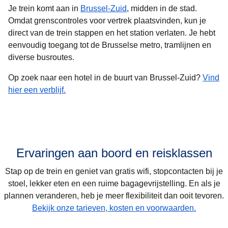
Je trein komt aan in
Brussel-Zuid
, midden in de stad.
Omdat grenscontroles voor vertrek plaatsvinden, kun je
direct van de trein stappen en het station verlaten. Je hebt
eenvoudig toegang tot de Brusselse metro, tramlijnen en
diverse busroutes.
Op zoek naar een hotel in de buurt van Brussel-Zuid?
Vind
hier een verblijf.
Ervaringen aan boord en reisklassen
Stap op de trein en geniet van gratis wifi, stopcontacten bij je
stoel, lekker eten en een ruime bagagevrijstelling. En als je
plannen veranderen, heb je meer flexibiliteit dan ooit tevoren.
Bekijk onze tarieven, kosten en voorwaarden.