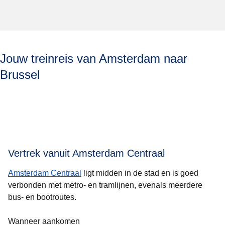
Jouw treinreis van Amsterdam naar
Brussel
Vertrek vanuit Amsterdam Centraal
Amsterdam Centraal
ligt midden in de stad en is goed
verbonden met metro- en tramlijnen, evenals meerdere
bus- en bootroutes.
Wanneer aankomen