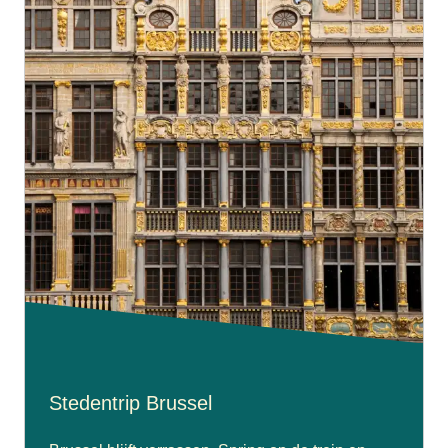
Stedentrip Brussel