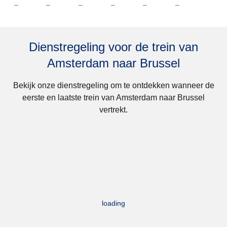
–
–
–
–
–
–
Dienstregeling voor de trein van
Amsterdam naar Brussel
Bekijk onze dienstregeling om te ontdekken wanneer de
eerste en laatste trein van Amsterdam naar Brussel
vertrekt.
loading