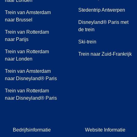
naar Londen
Stedentrip Antwerpen
Trein van Amsterdam
naar Brussel
Disneyland® Paris met
de trein
Trein van Rotterdam
naar Parijs
Ski-trein
Trein van Rotterdam
Trein naar Zuid-Frankrijk
naar Londen
Trein van Amsterdam
naar Disneyland® Paris
Trein van Rotterdam
naar Disneyland® Paris
Bedrijfsinformatie
Website Informatie