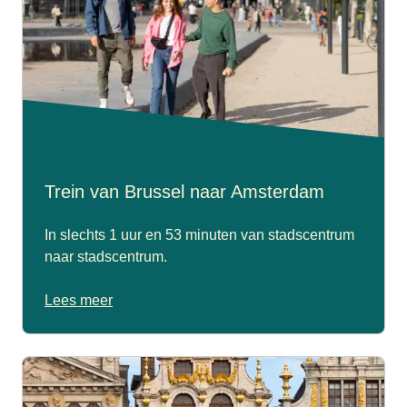
Trein van Brussel naar Amsterdam
In slechts 1 uur en 53 minuten van stadscentrum
naar stadscentrum.
Lees meer