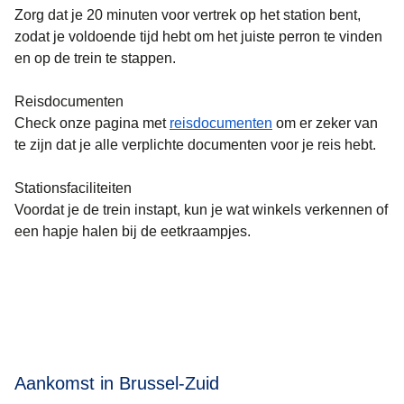
Zorg dat je 20 minuten voor vertrek op het station bent,
zodat je voldoende tijd hebt om het juiste perron te vinden
en op de trein te stappen.
Reisdocumenten
Check onze pagina met
reisdocumenten
om er zeker van
te zijn dat je alle verplichte documenten voor je reis hebt.
Stationsfaciliteiten
Voordat je de trein instapt, kun je wat winkels verkennen of
een hapje halen bij de eetkraampjes.
Aankomst in Brussel-Zuid