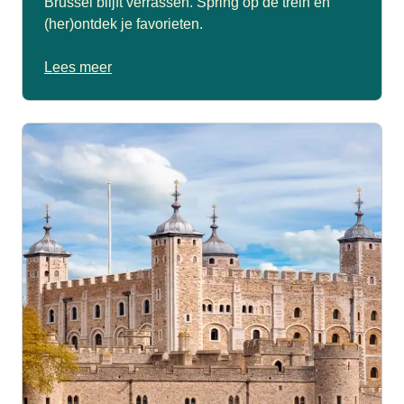
Brussel blijft verrassen. Spring op de trein en
(her)ontdek je favorieten.
Lees meer