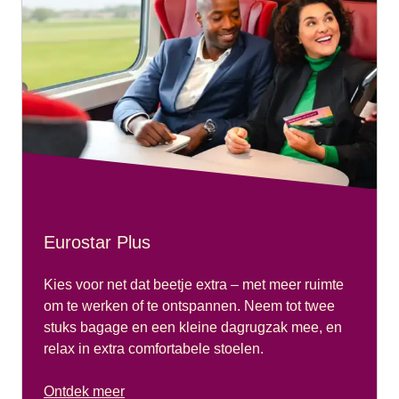
Eurostar Plus
Kies voor net dat beetje extra – met meer ruimte
om te werken of te ontspannen. Neem tot twee
stuks bagage en een kleine dagrugzak mee, en
relax in extra comfortabele stoelen.
Ontdek meer