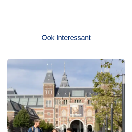
Ook interessant