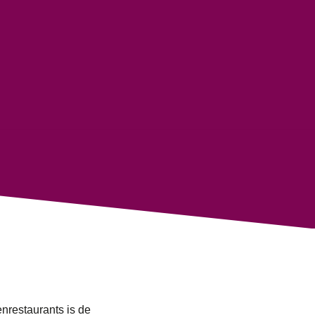
enrestaurants is de