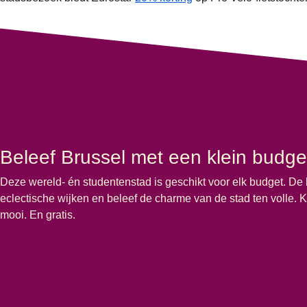
Beleef Brussel met een klein budge
Deze wereld- én studentenstad is geschikt voor elk budget. De 
eclectische wijken en beleef de charme van de stad ten volle.
mooi. En gratis.