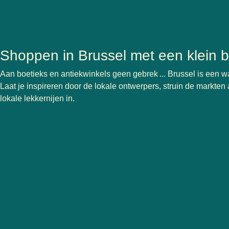
Shoppen in Brussel met een klein 
Aan boetieks en antiekwinkels geen gebrek ... Brussel is een wa
Laat je inspireren door de lokale ontwerpers, struin de markte
lokale lekkernijen in.