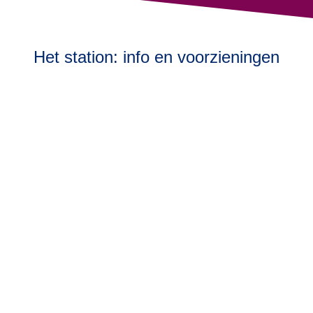
Het station: info en voorzieningen