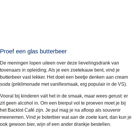
Proef een glas butterbeer
De meningen lopen uiteen over deze lievelingsdrank van
tovenaars in opleiding. Als je een zoetekauw bent, vind je
butterbeer vast lekker. Het doet een beetje denken aan
cream
soda
(priklimonade met vanillesmaak, erg populair in de VS).
Vooral bij kinderen valt het in de smaak, maar wees gerust: er
zit geen alcohol in. Om een bierpul vol te proeven moet je bij
het Backlot Café zijn. Je pul mag je na afloop als souvenir
meenemen. Vind je boterbier wat aan de zoete kant, dan kun je
ook gewoon bier, wijn of een ander drankje bestellen.