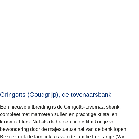
Gringotts (Goudgrijp), de tovenaarsbank
Een nieuwe uitbreiding is de Gringotts-tovernaarsbank,
compleet met marmeren zuilen en prachtige kristallen
kroonluchters. Net als de helden uit de film kun je vol
bewondering door de majestueuze hal van de bank lopen.
Bezoek ook de familiekluis van de familie Lestrange (Van