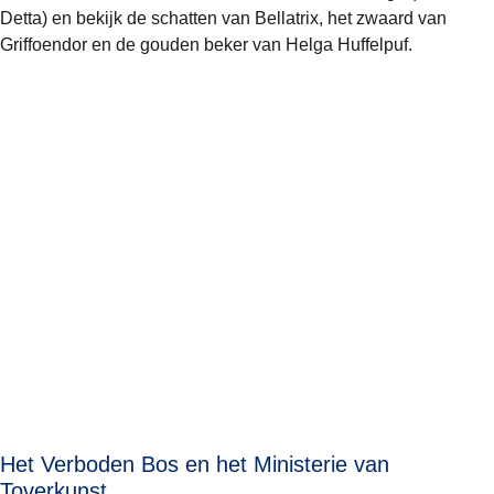
Detta) en bekijk de schatten van Bellatrix, het zwaard van
Griffoendor en de gouden beker van Helga Huffelpuf.
Het Verboden Bos en het Ministerie van
Toverkunst