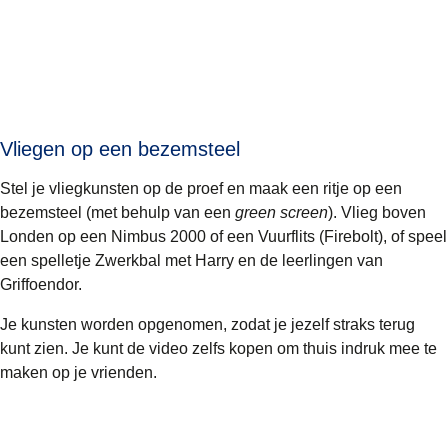
Vliegen op een bezemsteel
Stel je vliegkunsten op de proef en maak een ritje op een
bezemsteel (met behulp van een
green screen
). Vlieg boven
Londen op een Nimbus 2000 of een Vuurflits (Firebolt), of speel
een spelletje Zwerkbal met Harry en de leerlingen van
Griffoendor.
Je kunsten worden opgenomen, zodat je jezelf straks terug
kunt zien. Je kunt de video zelfs kopen om thuis indruk mee te
maken op je vrienden.