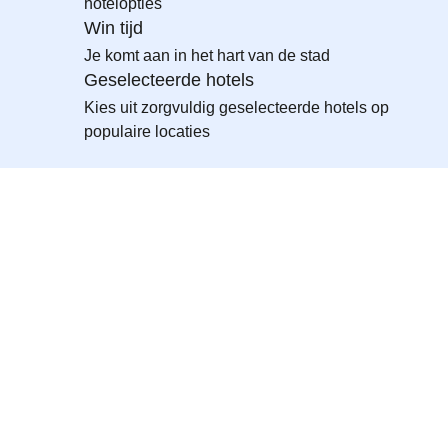
hotelopties
Win tijd
Je komt aan in het hart van de stad
Geselecteerde hotels
Kies uit zorgvuldig geselecteerde hotels op
populaire locaties