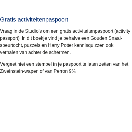
Gratis activiteitenpaspoort
Vraag in de Studio's om een gratis activiteitenpaspoort (activity
passport). In dit boekje vind je behalve een Gouden Snaai-
speurtocht, puzzels en Harry Potter kennisquizzen ook
verhalen van achter de schermen.
Vergeet niet een stempel in je paspoort te laten zetten van het
Zweinstein-wapen of van Perron 9¾.