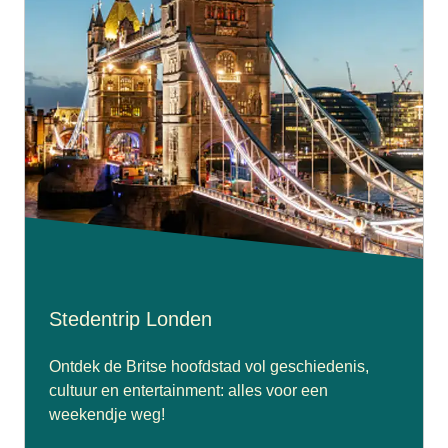
Stedentrip Londen
Ontdek de Britse hoofdstad vol geschiedenis,
cultuur en entertainment: alles voor een
weekendje weg!