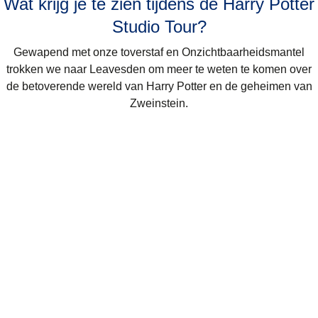
Wat krijg je te zien tijdens de Harry Potter
Studio Tour?
Gewapend met onze toverstaf en Onzichtbaarheidsmantel
trokken we naar Leavesden om meer te weten te komen over
de betoverende wereld van Harry Potter en de geheimen van
Zweinstein.