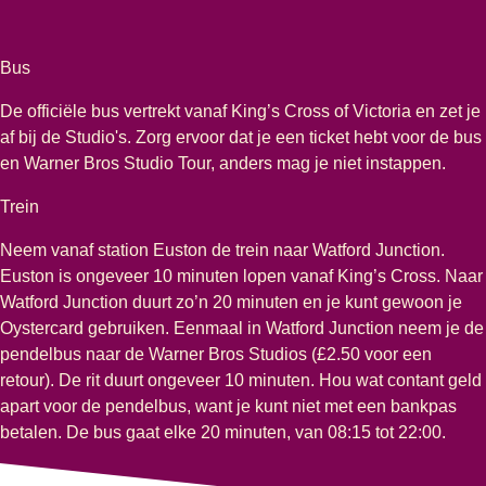
Bus
De officiële bus vertrekt vanaf King’s Cross of Victoria en zet je
af bij de Studio's. Zorg ervoor dat je een ticket hebt voor de bus
en Warner Bros Studio Tour, anders mag je niet instappen.
Trein
Neem vanaf station Euston de trein naar Watford Junction.
Euston is ongeveer 10 minuten lopen vanaf King’s Cross. Naar
Watford Junction duurt zo’n 20 minuten en je kunt gewoon je
Oystercard gebruiken. Eenmaal in Watford Junction neem je de
pendelbus naar de Warner Bros Studios (£2.50 voor een
retour). De rit duurt ongeveer 10 minuten. Hou wat contant geld
apart voor de pendelbus, want je kunt niet met een bankpas
betalen. De bus gaat elke 20 minuten, van 08:15 tot 22:00.