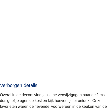
Verborgen details
Overal in de decors vind je kleine verwijzigngen naar de films,
dus geef je ogen de kost en kijk hoeveel je er ontdekt. Onze
favorieten waren de ‘levende’ voorwerpen in de keuken van de