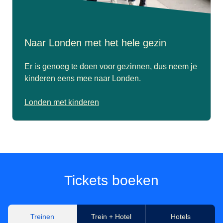
Naar Londen met het hele gezin
Er is genoeg te doen voor gezinnen, dus neem je
kinderen eens mee naar Londen.
Londen met kinderen
Tickets boeken
Treinen
Trein + Hotel
Hotels