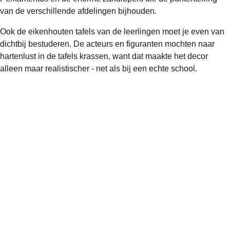
van de verschillende afdelingen bijhouden.
Ook de eikenhouten tafels van de leerlingen moet je even van
dichtbij bestuderen. De acteurs en figuranten mochten naar
hartenlust in de tafels krassen, want dat maakte het decor
alleen maar realistischer - net als bij een echte school.