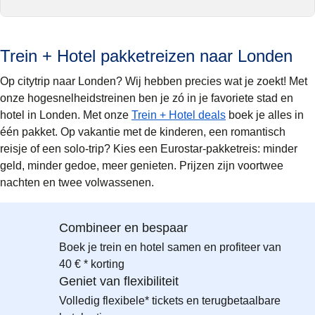
Trein + Hotel pakketreizen naar Londen
Op citytrip naar Londen? Wij hebben precies wat je zoekt! Met
onze hogesnelheidstreinen ben je zó in je favoriete stad en
hotel in Londen. Met onze
Trein + Hotel deals
boek je alles in
één pakket. Op vakantie met de kinderen, een romantisch
reisje of een solo-trip? Kies een Eurostar-pakketreis: minder
geld, minder gedoe, meer genieten. Prijzen zijn voortwee
nachten en twee volwassenen.
Combineer en bespaar
Boek je trein en hotel samen en profiteer van
40 € * korting
Geniet van flexibiliteit
Volledig flexibele* tickets en terugbetaalbare