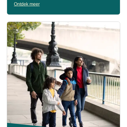
Ontdek meer