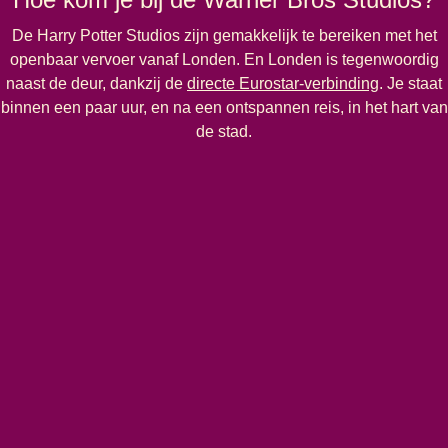
De Harry Potter Studios zijn gemakkelijk te bereiken met het
openbaar vervoer vanaf Londen. En Londen is tegenwoordig
naast de deur, dankzij de
directe Eurostar-verbinding
. Je staat
binnen een paar uur, en na een ontspannen reis, in het hart van
de stad.