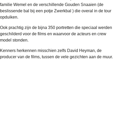
familie Wemel en de verschillende Gouden Snaaien (de
beslissende bal bij een potje Zwerkbal ) die overal in de tour
opduiken.
Ook prachtig zijn de bijna 350 portretten die speciaal werden
geschilderd voor de films en waarvoor de acteurs en crew
model stonden.
Kenners herkennen misschien zelfs David Heyman, de
producer van de films, tussen de vele gezichten aan de muur.