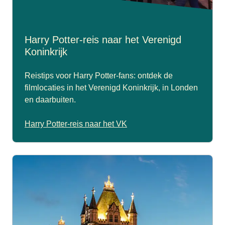
Harry Potter-reis naar het Verenigd
Koninkrijk
Reistips voor Harry Potter-fans: ontdek de
filmlocaties in het Verenigd Koninkrijk, in Londen
en daarbuiten.
Harry Potter-reis naar het VK