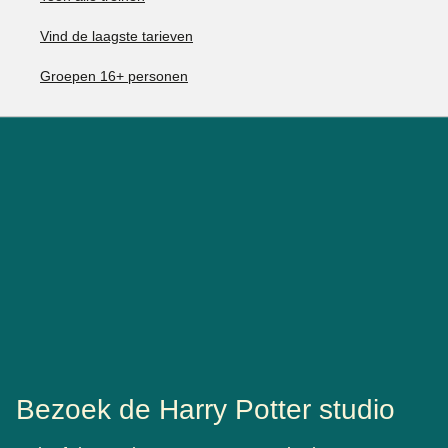
Vind de laagste tarieven
Groepen 16+ personen
Bezoek de Harry Potter studio