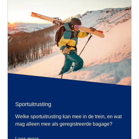
Sportuitrusting
Welke sportuitrusting kan mee in de trein, en wat
mag alleen mee als geregistreerde bagage?
Lees meer