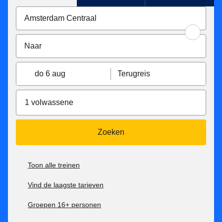
do 6 aug
Terugreis
1 volwassene
Zoeken
Toon alle treinen
Vind de laagste tarieven
Groepen 16+ personen