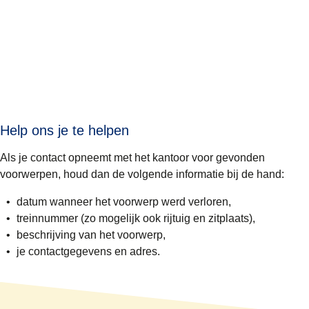
Help ons je te helpen
Als je contact opneemt met het kantoor voor gevonden
voorwerpen, houd dan de volgende informatie bij de hand:
datum
wanneer het voorwerp werd verloren,
treinnummer
(zo mogelijk ook rijtuig en zitplaats),
beschrijving
van het voorwerp,
je contactgegevens
en adres.