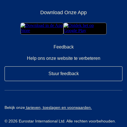
Download Onze App
Feedback
Help ons onze website te verbeteren
Stuur feedback
Bekijk onze
tarieven, toeslagen en voorwaarden.
© 2026 Eurostar International Ltd. Alle rechten voorbehouden.