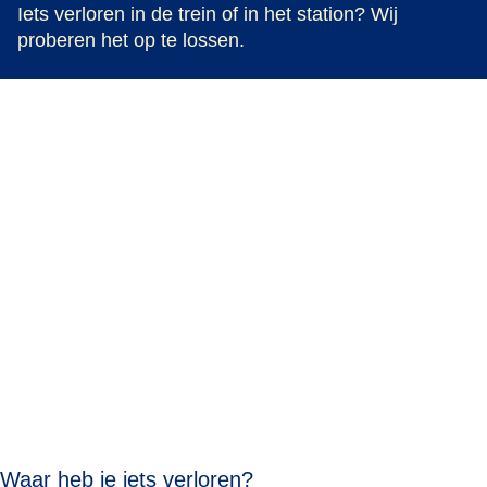
Iets verloren in de trein of in het station? Wij
proberen het op te lossen.
Waar heb je iets verloren?