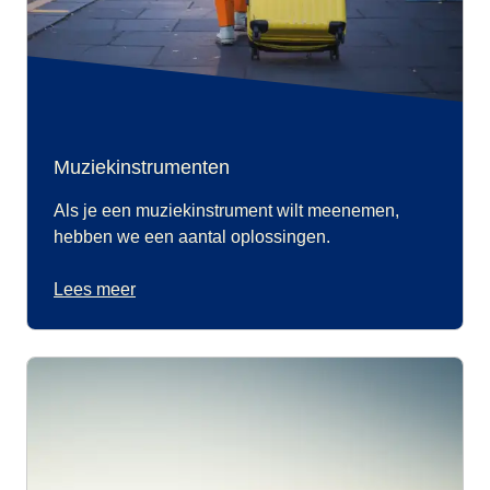
Muziekinstrumenten
Als je een muziekinstrument wilt meenemen,
hebben we een aantal oplossingen.
Lees meer