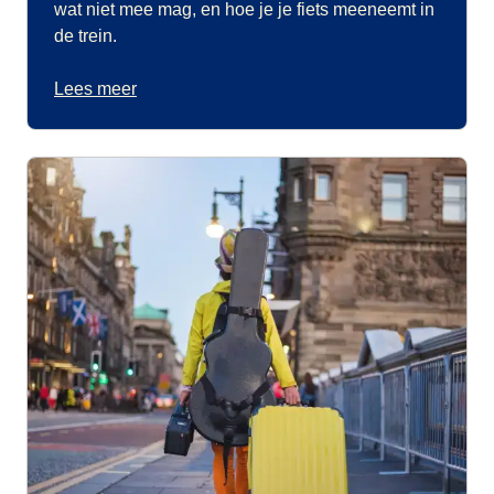
wat niet mee mag, en hoe je je fiets meeneemt in
de trein.
Lees meer