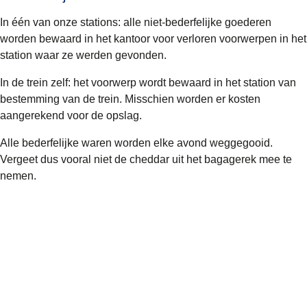
In één van onze stations:
alle niet-bederfelijke goederen
worden bewaard in het kantoor voor verloren voorwerpen in het
station waar ze werden gevonden.
In de trein zelf:
het voorwerp wordt bewaard in het station van
bestemming van de trein. Misschien worden er kosten
aangerekend voor de opslag.
Alle bederfelijke waren worden elke avond weggegooid.
Vergeet dus vooral niet de cheddar uit het bagagerek mee te
nemen.