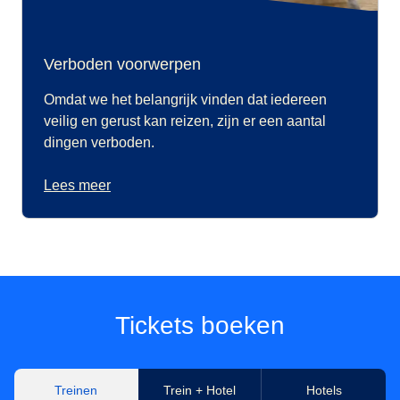
Verboden voorwerpen
Omdat we het belangrijk vinden dat iedereen
veilig en gerust kan reizen, zijn er een aantal
dingen verboden.
Lees meer
Tickets boeken
Treinen
Trein + Hotel
Hotels