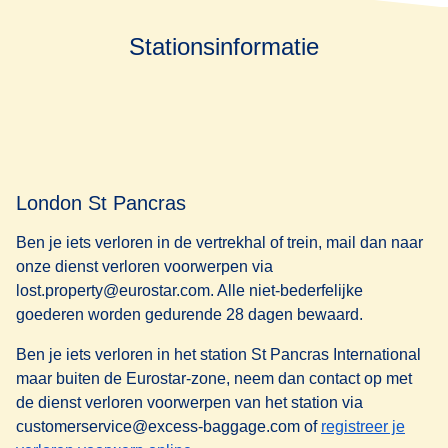
Stationsinformatie
London St Pancras
Ben je iets verloren in de vertrekhal of trein, mail dan naar
onze dienst verloren voorwerpen via
lost.property@eurostar.com. Alle niet-bederfelijke
goederen worden gedurende 28 dagen bewaard.
Ben je iets verloren in het station St Pancras International
maar buiten de Eurostar-zone, neem dan contact op met
de dienst verloren voorwerpen van het station via
customerservice@excess-baggage.com of
registreer je