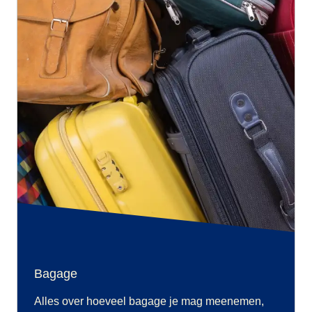
Bagage
Alles over hoeveel bagage je mag meenemen,