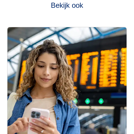
Bekijk ook