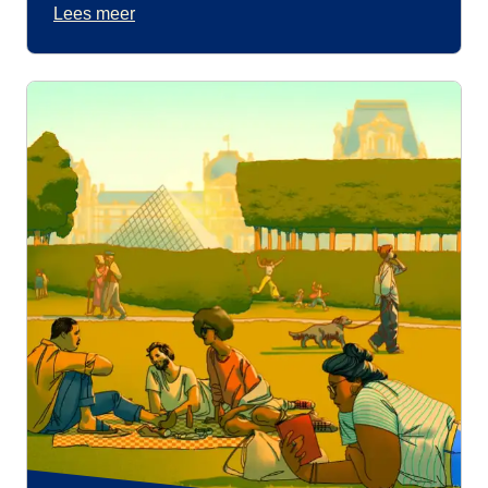
Lees meer