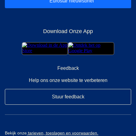
Eurostar nieuwsbrief
Download Onze App
Feedback
Help ons onze website te verbeteren
Stuur feedback
Bekijk onze
tarieven, toeslagen en voorwaarden.