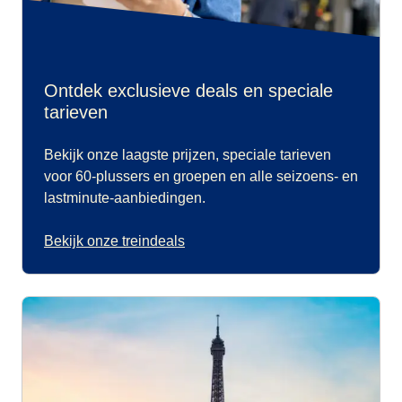
Ontdek exclusieve deals en speciale
tarieven
Bekijk onze laagste prijzen, speciale tarieven
voor 60-plussers en groepen en alle seizoens- en
lastminute-aanbiedingen.
Bekijk onze treindeals