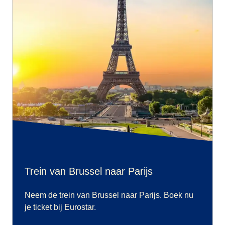
Trein van Brussel naar Parijs
Neem de trein van Brussel naar Parijs. Boek nu
je ticket bij Eurostar.