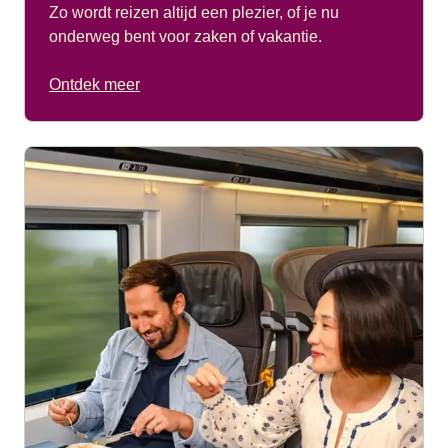
Zo wordt reizen altijd een plezier, of je nu
onderweg bent voor zaken of vakantie.
Ontdek meer