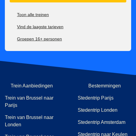
Toon alle treinen
Vind de laagste tarieven
Groepen 16+ personen
Trein Aanbiedingen
Bestemmingen
Trein van Brussel naar
Stedentrip Parijs
Parijs
Stedentrip Londen
Trein van Brussel naar
Stedentrip Amsterdam
Londen
Stedentrip naar Keulen