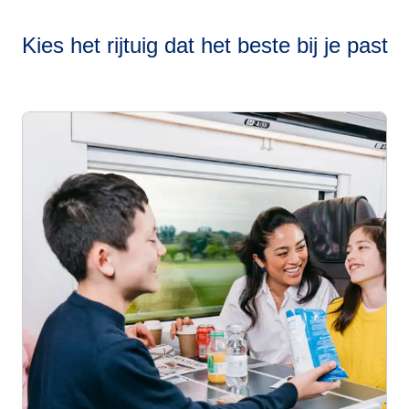
Kies het rijtuig dat het beste bij je past