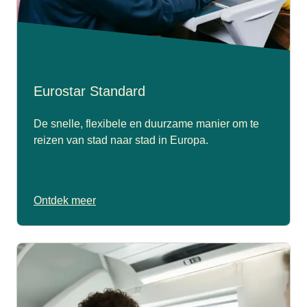
Eurostar Standard
De snelle, flexibele en duurzame manier om te
reizen van stad naar stad in Europa.
Ontdek meer