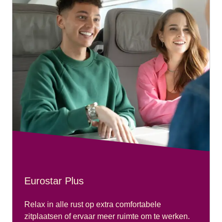
Eurostar Plus
Relax in alle rust op extra comfortabele
zitplaatsen of ervaar meer ruimte om te werken.