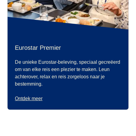
Eurostar Premier
De unieke Eurostar-beleving, speciaal gecreëerd
om van elke reis een plezier te maken. Leun
achterover, relax en reis zorgeloos naar je
bestemming.
Ontdek meer