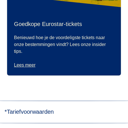
Goedkope Eurostar-tickets
Benieuwd hoe je de voordeligste tickets naar
onze bestemmingen vindt? Lees onze insider
tips.
Lees meer
*Tariefvoorwaarden
Seniorentarieven zijn: