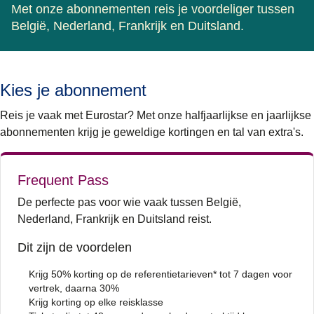
Met onze abonnementen reis je voordeliger tussen
België, Nederland, Frankrijk en Duitsland.
Kies je abonnement
Reis je vaak met Eurostar? Met onze halfjaarlijkse en jaarlijkse
abonnementen krijg je geweldige kortingen en tal van extra's.
Frequent Pass
De perfecte pas voor wie vaak tussen België,
Nederland, Frankrijk en Duitsland reist.
Dit zijn de voordelen
Krijg 50% korting op de referentietarieven* tot 7 dagen voor
vertrek, daarna 30%
Krijg korting op elke reisklasse