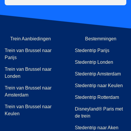
Trein Aanbiedingen
Bestemmingen
Trein van Brussel naar
Stedentrip Parijs
Parijs
Stedentrip Londen
Trein van Brussel naar
Stedentrip Amsterdam
Londen
Stedentrip naar Keulen
Trein van Brussel naar
Amsterdam
Stedentrip Rotterdam
Trein van Brussel naar
Disneyland® Paris met
Keulen
de trein
Stedentrip naar Aken