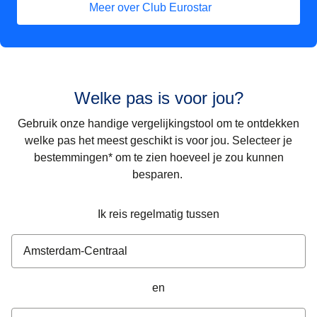
Meer over Club Eurostar
Welke pas is voor jou?
Gebruik onze handige vergelijkingstool om te ontdekken
welke pas het meest geschikt is voor jou. Selecteer je
bestemmingen* om te zien hoeveel je zou kunnen
besparen.
Ik reis regelmatig tussen
selecteer uit
en
selecteer naar