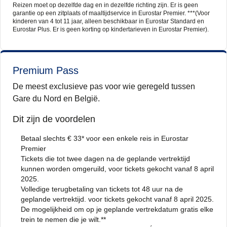
Reizen moet op dezelfde dag en in dezelfde richting zijn. Er is geen
garantie op een zitplaats of maaltijdservice in Eurostar Premier. ***(Voor
kinderen van 4 tot 11 jaar, alleen beschikbaar in Eurostar Standard en
Eurostar Plus. Er is geen korting op kindertarieven in Eurostar Premier).
Premium Pass
De meest exclusieve pas voor wie geregeld tussen
Gare du Nord en België.
Dit zijn de voordelen
Betaal slechts € 33* voor een enkele reis in Eurostar
Premier
Tickets die tot twee dagen na de geplande vertrektijd
kunnen worden omgeruild, voor tickets gekocht vanaf 8 april
2025.
Volledige terugbetaling van tickets tot 48 uur na de
geplande vertrektijd. voor tickets gekocht vanaf 8 april 2025.
De mogelijkheid om op je geplande vertrekdatum gratis elke
trein te nemen die je wilt.**