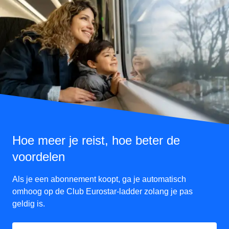
Hoe meer je reist, hoe beter de
voordelen
Als je een abonnement koopt, ga je automatisch
omhoog op de Club Eurostar-ladder zolang je pas
geldig is.