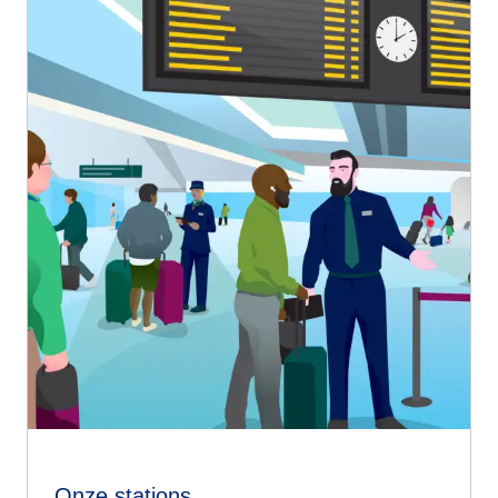
Onze stations