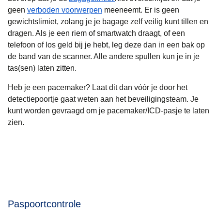
geen
verboden voorwerpen
meeneemt. Er is geen
gewichtslimiet, zolang je je bagage zelf veilig kunt tillen en
dragen. Als je een riem of smartwatch draagt, of een
telefoon of los geld bij je hebt, leg deze dan in een bak op
de band van de scanner. Alle andere spullen kun je in je
tas(sen) laten zitten.
Heb je een pacemaker? Laat dit dan vóór je door het
detectiepoortje gaat weten aan het beveiligingsteam. Je
kunt worden gevraagd om je pacemaker/ICD-pasje te laten
zien.
Paspoortcontrole