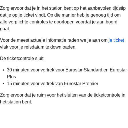
Zorg ervoor dat je in het station bent op het
aanbevolen tijdstip
dat je op je ticket vindt. Op die manier heb je genoeg tijd om
alle verplichte controles te doorlopen voordat je aan boord
gaat.
Voor de meest actuele informatie raden we je aan om
je ticket
vlak voor je reisdatum te downloaden.
De ticketcontrole sluit:
30 minuten voor vertrek voor Eurostar Standard en Eurostar
Plus
15 minuten voor vertrek van Eurostar Premier
Zorg ervoor dat je ruim voor het sluiten van de ticketcontrole in
het station bent.