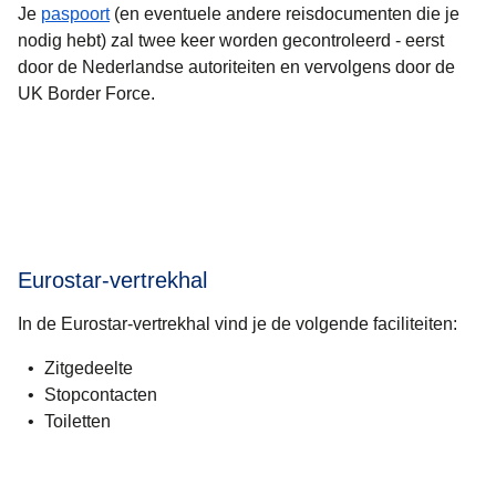
Je
paspoort
(en eventuele andere reisdocumenten die je
nodig hebt) zal twee keer worden gecontroleerd - eerst
door de Nederlandse autoriteiten en vervolgens door de
UK Border Force.
Eurostar-vertrekhal
In de Eurostar-vertrekhal vind je de volgende faciliteiten:
Zitgedeelte
Stopcontacten
Toiletten