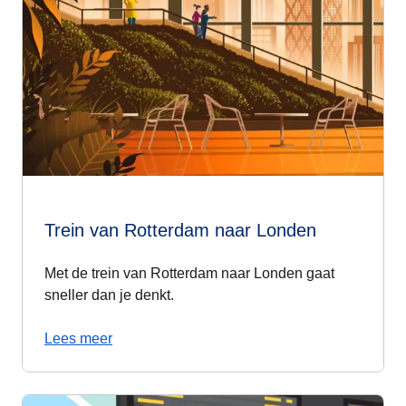
Trein van Rotterdam naar Londen
Met de trein van Rotterdam naar Londen gaat
sneller dan je denkt.
Lees meer