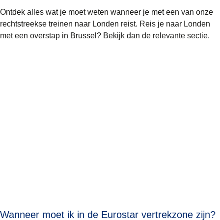
Ontdek alles wat je moet weten wanneer je met een van onze
rechtstreekse treinen
naar Londen reist. Reis je naar Londen
met een overstap in Brussel? Bekijk dan de relevante sectie.
Wanneer moet ik in de Eurostar vertrekzone zijn?