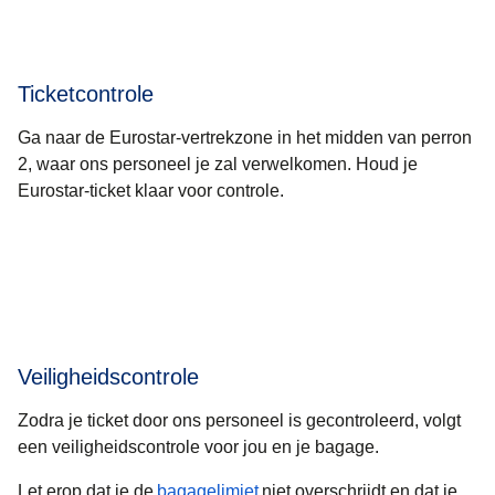
Ticketcontrole
Ga naar de Eurostar-vertrekzone in het midden van perron
2, waar ons personeel je zal verwelkomen. Houd je
Eurostar-ticket klaar voor controle.
Veiligheidscontrole
Zodra je ticket door ons personeel is gecontroleerd, volgt
een veiligheidscontrole voor jou en je bagage.
Let erop dat je de
bagagelimiet
niet overschrijdt en dat je