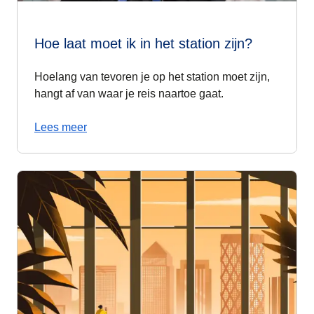
Hoe laat moet ik in het station zijn?
Hoelang van tevoren je op het station moet zijn,
hangt af van waar je reis naartoe gaat.
Lees meer