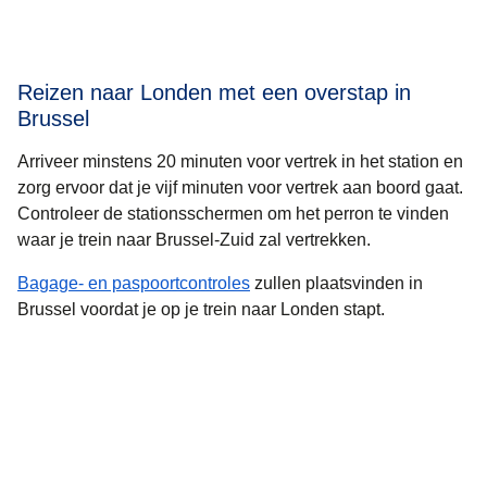
Reizen naar Londen met een overstap in
Brussel
Arriveer minstens 20 minuten voor vertrek in het station en
zorg ervoor dat je vijf minuten voor vertrek aan boord gaat.
Controleer de stationsschermen om het perron te vinden
waar je trein naar Brussel-Zuid zal vertrekken.
Bagage- en paspoortcontroles
zullen plaatsvinden in
Brussel voordat je op je trein naar Londen stapt.