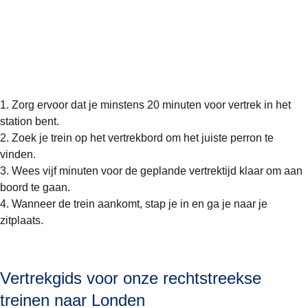
Zorg ervoor dat je minstens 20 minuten voor vertrek in het
station bent.
Zoek je trein op het vertrekbord om het juiste perron te
vinden.
Wees vijf minuten voor de geplande vertrektijd klaar om aan
boord te gaan.
Wanneer de trein aankomt, stap je in en ga je naar je
zitplaats.
Vertrekgids voor onze rechtstreekse
treinen naar Londen