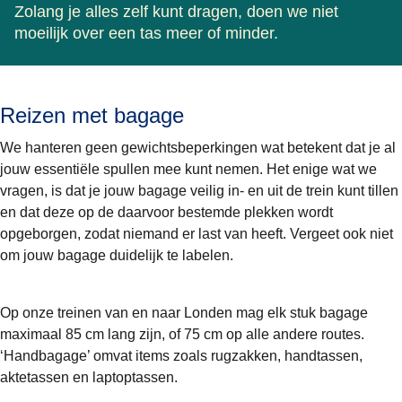
Zolang je alles zelf kunt dragen, doen we niet
moeilijk over een tas meer of minder.
Reizen met bagage
We hanteren geen gewichtsbeperkingen wat betekent dat je al
jouw essentiële spullen mee kunt nemen. Het enige wat we
vragen, is dat je jouw bagage veilig in- en uit de trein kunt tillen
en dat deze op de daarvoor bestemde plekken wordt
opgeborgen, zodat niemand er last van heeft. Vergeet ook niet
om jouw bagage duidelijk te labelen.
Op onze treinen van en naar Londen mag elk stuk bagage
maximaal 85 cm lang zijn, of 75 cm op alle andere routes.
‘Handbagage’ omvat items zoals rugzakken, handtassen,
aktetassen en laptoptassen.