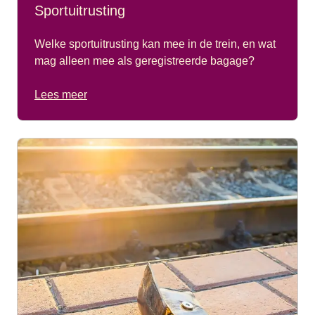
Sportuitrusting
Welke sportuitrusting kan mee in de trein, en wat
mag alleen mee als geregistreerde bagage?
Lees meer