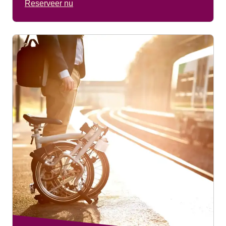
Reserveer nu