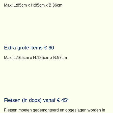
Max: L:85cm x H:85cm x B:36cm
Extra grote items € 60
Max: L:165cm x H:135cm x B:57cm
Fietsen (in doos) vanaf € 45*
Fietsen moeten gedemonteerd en opgeslagen worden in