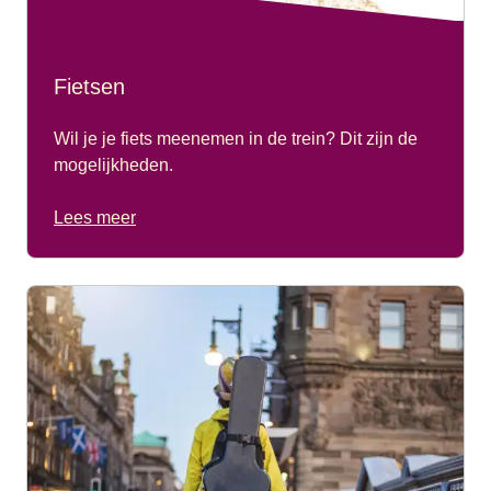
Fietsen
Wil je je fiets meenemen in de trein? Dit zijn de
mogelijkheden.
Lees meer