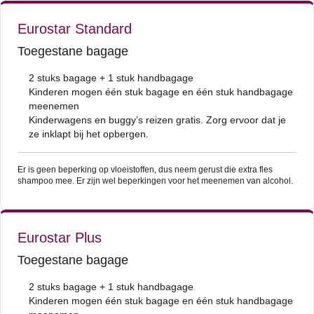
Eurostar Standard
Toegestane bagage
2 stuks bagage + 1 stuk handbagage
Kinderen mogen één stuk bagage en één stuk handbagage
meenemen
Kinderwagens en buggy’s reizen gratis. Zorg ervoor dat je
ze inklapt bij het opbergen.
Er is geen beperking op vloeistoffen, dus neem gerust die extra fles
shampoo mee. Er zijn wel beperkingen voor het meenemen van alcohol.
Eurostar Plus
Toegestane bagage
2 stuks bagage + 1 stuk handbagage
Kinderen mogen één stuk bagage en één stuk handbagage