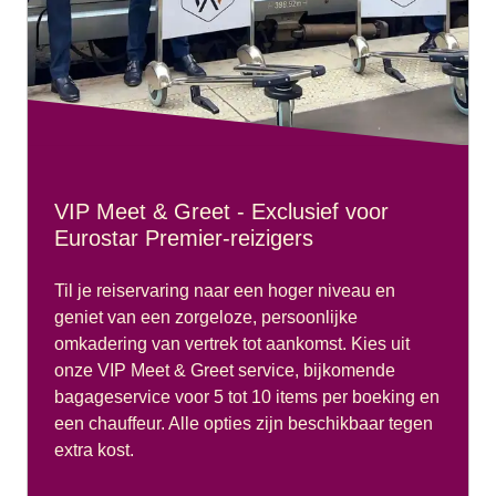
VIP Meet & Greet - Exclusief voor
Eurostar Premier-reizigers
Til je reiservaring naar een hoger niveau en
geniet van een zorgeloze, persoonlijke
omkadering van vertrek tot aankomst. Kies uit
onze VIP Meet & Greet service, bijkomende
bagageservice voor 5 tot 10 items per boeking en
een chauffeur. Alle opties zijn beschikbaar tegen
extra kost.