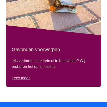
Gevonden voorwerpen
Iets verloren in de trein of in het station? Wij
proberen het op te lossen.
Lees meer