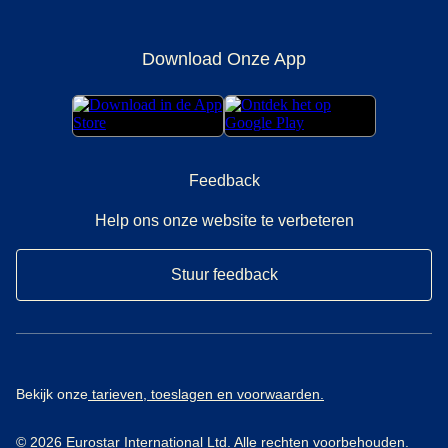
Download Onze App
Feedback
Help ons onze website te verbeteren
Stuur feedback
Bekijk onze
tarieven, toeslagen en voorwaarden.
© 2026 Eurostar International Ltd. Alle rechten voorbehouden.