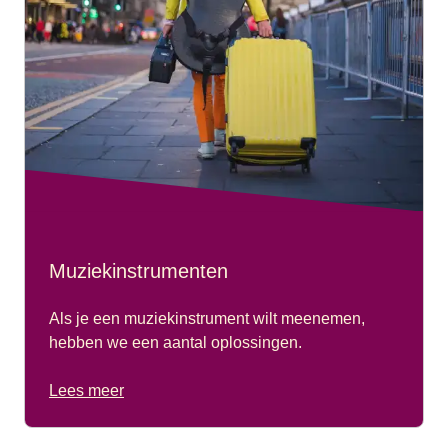
Muziekinstrumenten
Als je een muziekinstrument wilt meenemen,
hebben we een aantal oplossingen.
Lees meer