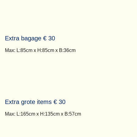
Extra bagage € 30
Max: L:85cm x H:85cm x B:36cm
Extra grote items € 30
Max: L:165cm x H:135cm x B:57cm