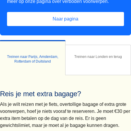
meer op onze pagina over verboden voorwerpen.
Naar pagina
Treinen naar Parijs, Amsterdam,
Treinen naar Londen en terug
Rotterdam of Duitsland
Reis je met extra bagage?
Als je wilt reizen met je fiets, overtollige bagage of extra grote
voorwerpen, hoef je niets vooraf te reserveren. Je moet €30 per
extra item betalen op de dag van de reis. Er is geen
gewichtslimiet, maar je moet al je bagage kunnen dragen.