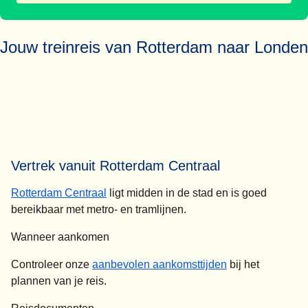
Jouw treinreis van Rotterdam naar Londen
Vertrek vanuit Rotterdam Centraal
Rotterdam Centraal
ligt midden in de stad en is goed
bereikbaar met metro- en tramlijnen.
Wanneer aankomen
Controleer onze
aanbevolen aankomsttijden
bij het
plannen van je reis.