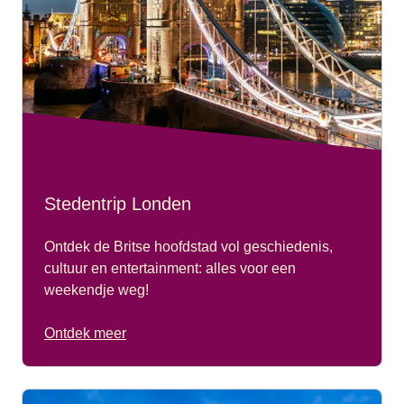
Stedentrip Londen
Ontdek de Britse hoofdstad vol geschiedenis,
cultuur en entertainment: alles voor een
weekendje weg!
Ontdek meer