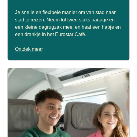
Je snelle en flexibele manier om van stad naar
stad te reizen. Neem tot twee stuks bagage en
een kleine dagrugzak mee, en haal een hapje en
een drankje in het Eurostar Café.
Ontdek meer