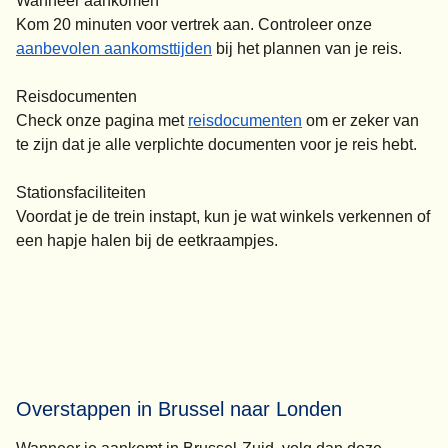
Wanneer aankomen
Kom 20 minuten voor vertrek aan. Controleer onze
aanbevolen aankomsttijden
bij het plannen van je reis.
Reisdocumenten
Check onze pagina met
reisdocumenten
om er zeker van
te zijn dat je alle verplichte documenten voor je reis hebt.
Stationsfaciliteiten
Voordat je de trein instapt, kun je wat winkels verkennen of
een hapje halen bij de eetkraampjes.
Overstappen in Brussel naar Londen