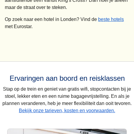
aansluitende trein vanuit King's Cross? Dan hoef je alleen
maar de straat over te steken.
Op zoek naar een
hotel in Londen
? Vind de
beste hotels
met Eurostar.
Ervaringen aan boord en reisklassen
Stap op de trein en geniet van gratis wifi, stopcontacten bij je
stoel, lekker eten en een ruime bagagevrijstelling. En als je
plannen veranderen, heb je meer flexibiliteit dan ooit tevoren.
Bekijk onze tarieven, kosten en voorwaarden.