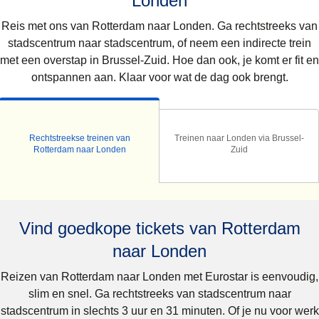
Londen
Reis met ons van Rotterdam naar Londen. Ga rechtstreeks van
stadscentrum naar stadscentrum, of neem een indirecte trein
met een overstap in Brussel-Zuid. Hoe dan ook, je komt er fit en
ontspannen aan. Klaar voor wat de dag ook brengt.
Rechtstreekse treinen van
Treinen naar Londen via Brussel-
Rotterdam naar Londen
Zuid
Vind goedkope tickets van Rotterdam
naar Londen
Reizen van Rotterdam naar Londen met Eurostar is eenvoudig,
slim en snel. Ga rechtstreeks van stadscentrum naar
stadscentrum in slechts 3 uur en 31 minuten. Of je nu voor werk