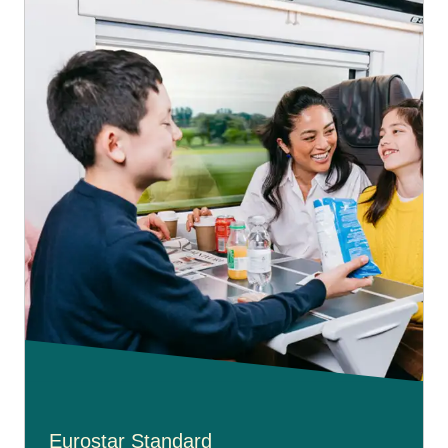
Eurostar Standard