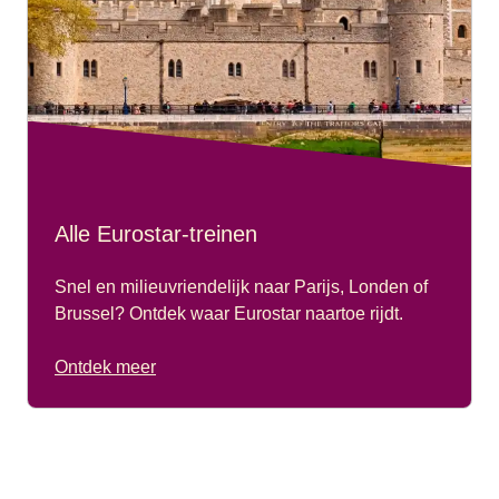
Alle Eurostar-treinen
Snel en milieuvriendelijk naar Parijs, Londen of
Brussel? Ontdek waar Eurostar naartoe rijdt.
Ontdek meer