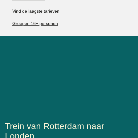
Vind de laagste tarieven
Groepen 16+ personen
Trein van Rotterdam naar
Londen