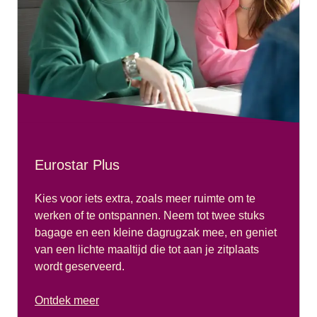
Eurostar Plus
Kies voor iets extra, zoals meer ruimte om te
werken of te ontspannen. Neem tot twee stuks
bagage en een kleine dagrugzak mee, en geniet
van een lichte maaltijd die tot aan je zitplaats
wordt geserveerd.
Ontdek meer