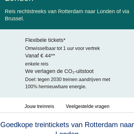
Reis rechtstreeks van Rotterdam naar Londen of via
Brussel.
Flexibele tickets*
Omwisselbaar tot 1 uur voor vertrek
Vanaf € 44**
enkele reis
We verlagen de CO₂-uitstoot
Doel: tegen 2030 treinen aandrijven met
100% hernieuwbare energie.
Jouw treinreis
Veelgestelde vragen
Goedkope treintickets van Rotterdam naar