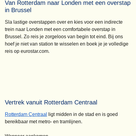
Van Rotterdam naar Londen met een overstap
in Brussel
Sla lastige overstappen over en kies voor een indirecte
trein naar Londen met een comfortabele overstap in
Brussel. Zo reis je zorgeloos van begin tot eind. Bij ons
hoef je niet van station te wisselen en boek je je volledige
reis op eurostar.com.
Vertrek vanuit Rotterdam Centraal
Rotterdam Centraal
ligt midden in de stad en is goed
bereikbaar met metro- en tramlijnen.