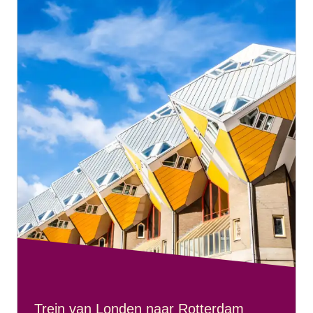
Trein van Londen naar Rotterdam