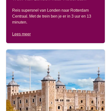
Reis supersnel van Londen naar Rotterdam
Centraal. Met de trein ben je er in 3 uur en 13
minuten.
Lees meer