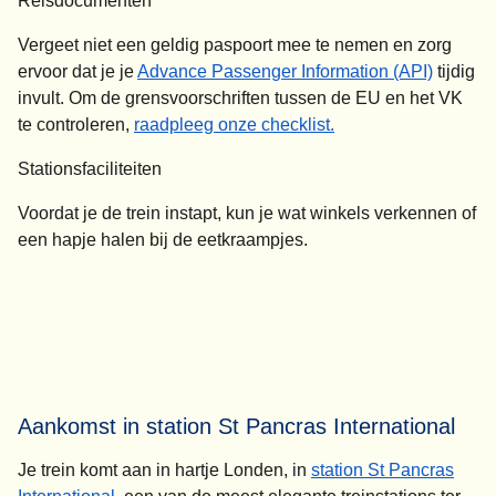
Reisdocumenten
Vergeet niet een geldig paspoort mee te nemen en zorg
ervoor dat je je
Advance Passenger Information (API)
tijdig
invult. Om de grensvoorschriften tussen de EU en het VK
te controleren,
raadpleeg onze checklist.
Stationsfaciliteiten
Voordat je de trein instapt, kun je wat winkels verkennen of
een hapje halen bij de eetkraampjes.
Aankomst in station St Pancras International
Je trein komt aan in hartje Londen, in
station St Pancras