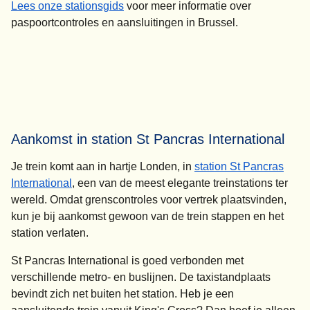
Lees onze stationsgids
voor meer informatie over
paspoortcontroles en aansluitingen in Brussel.
Aankomst in station St Pancras International
Je trein komt aan in hartje Londen, in
station St Pancras
International
, een van de meest elegante treinstations ter
wereld. Omdat grenscontroles voor vertrek plaatsvinden,
kun je bij aankomst gewoon van de trein stappen en het
station verlaten.
St Pancras International is goed verbonden met
verschillende metro- en buslijnen. De taxistandplaats
bevindt zich net buiten het station. Heb je een