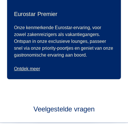
Eurostar Premier
Onze kenmerkende Eurostar-ervaring, voor
zowel zakenreizigers als vakantiegangers.
Ontspan in onze exclusieve lounges, passeer
snel via onze priority-poortjes en geniet van onze
gastronomische ervaring aan boord.
Ontdek meer
Veelgestelde vragen