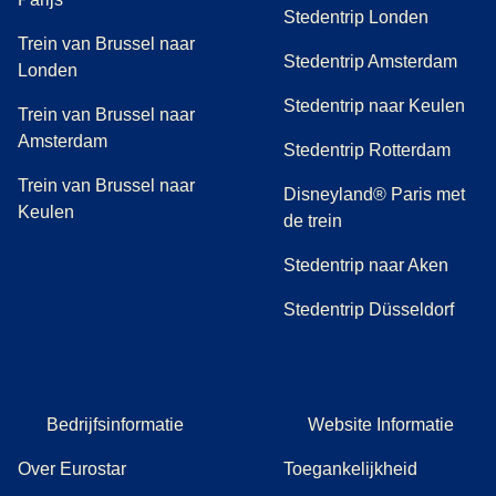
Stedentrip Londen
Trein van Brussel naar
Stedentrip Amsterdam
Londen
Stedentrip naar Keulen
Trein van Brussel naar
Amsterdam
Stedentrip Rotterdam
Trein van Brussel naar
Disneyland® Paris met
Keulen
de trein
Stedentrip naar Aken
Stedentrip Düsseldorf
Bedrijfsinformatie
Website Informatie
Over Eurostar
Toegankelijkheid