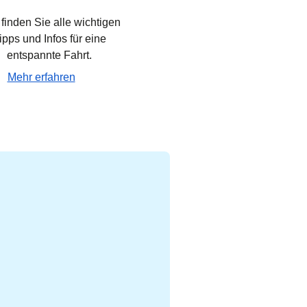
 finden Sie alle wichtigen
ipps und Infos für eine
entspannte Fahrt.
Mehr erfahren