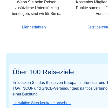
Wenn Sie beim Reisen
Kostenlos Mitglie
zusätzliche Unterstützung
Punkte sammeln fü
benötigen, sind wir für Sie da
Vorteil
Mehr erfahren
Jetzt beitre
Über 100 Reiseziele
Entdecken Sie das Beste von Europa mit Eurostar und T
TGV INOUI- und SNCB-Verbindungen: nahtlos verbunden
einer Buchung.
Interaktive Streckenkarte ansehen