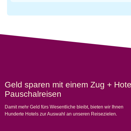
Geld sparen mit einem Zug + Hote
Pauschalreisen
Damit mehr Geld fürs Wesentliche bleibt, bieten wir Ihnen
Hunderte Hotels zur Auswahl an unseren Reisezielen.