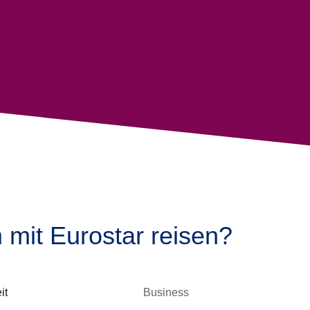
mit Eurostar reisen?
it
Business