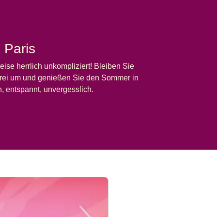
 Paris
eise herrlich unkompliziert! Bleiben Sie
ssfrei um und genießen Sie den Sommer in
n, entspannt, unvergesslich.