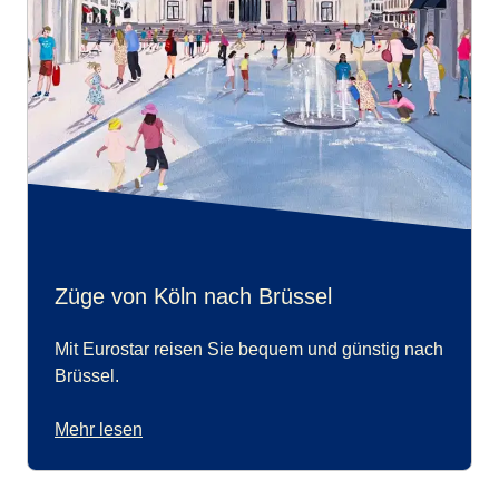
Züge von Köln nach Brüssel
Mit Eurostar reisen Sie bequem und günstig nach
Brüssel.
Mehr lesen