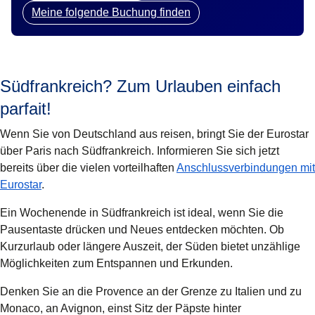
Meine folgende Buchung finden
Südfrankreich? Zum Urlauben einfach
parfait!
Wenn Sie von Deutschland aus reisen, bringt Sie der
Eurostar
über Paris nach
Südfrankreich
. Informieren Sie sich jetzt
bereits über die vielen vorteilhaften
Anschlussverbindungen mit
Eurostar
.
Ein Wochenende in Südfrankreich ist ideal, wenn Sie die
Pausentaste drücken und Neues entdecken möchten. Ob
Kurzurlaub oder längere Auszeit, der Süden bietet unzählige
Möglichkeiten zum Entspannen und Erkunden.
Denken Sie an die Provence an der Grenze zu Italien und zu
Monaco, an Avignon, einst Sitz der Päpste hinter