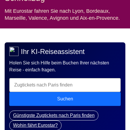
Mit Eurostar fahren Sie nach Lyon, Bordeaux,
Marseille, Valence, Avignon und Aix-en-Provence.
Ihr KI-Reiseassistent
Holen Sie sich Hilfe beim Buchen Ihrer nächsten
Reise - einfach fragen.
Suchen
Günstigste Zugtickets nach Paris finden
Wohin fährt Eurostar?