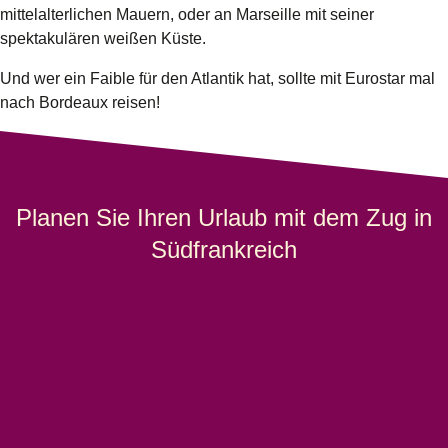
mittelalterlichen Mauern, oder an Marseille mit seiner
spektakulären weißen Küste.
Und wer ein Faible für den Atlantik hat, sollte mit Eurostar mal
nach Bordeaux reisen!
Planen Sie Ihren Urlaub mit dem Zug in
Südfrankreich