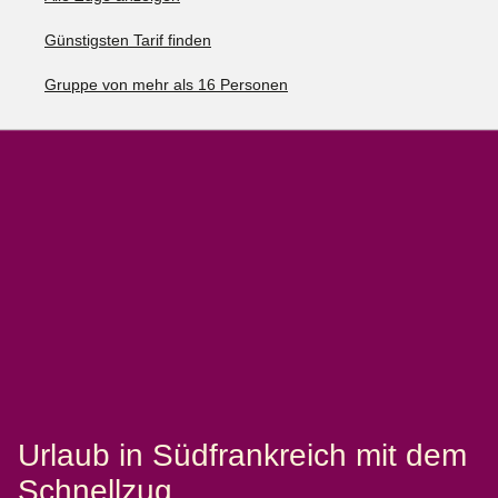
Günstigsten Tarif finden
Gruppe von mehr als 16 Personen
Urlaub in Südfrankreich mit dem
Schnellzug