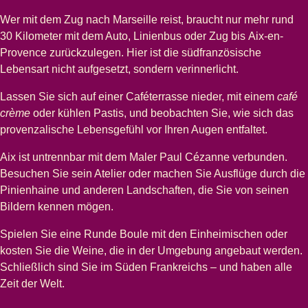
Wer mit dem Zug nach
Marseille
reist, braucht nur mehr rund
30 Kilometer mit dem Auto, Linienbus oder Zug bis
Aix-en-
Provence
zurückzulegen. Hier ist die südfranzösische
Lebensart nicht aufgesetzt, sondern verinnerlicht.
Lassen Sie sich auf einer Caféterrasse nieder, mit einem
café
crème
oder kühlen Pastis, und beobachten Sie, wie sich das
provenzalische Lebensgefühl vor Ihren Augen entfaltet.
Aix ist untrennbar mit dem Maler Paul Cézanne verbunden.
Besuchen Sie sein Atelier oder machen Sie Ausflüge durch die
Pinienhaine und anderen Landschaften, die Sie von seinen
Bildern kennen mögen.
Spielen Sie eine Runde Boule mit den Einheimischen oder
kosten Sie die Weine, die in der Umgebung angebaut werden.
Schließlich sind Sie im Süden Frankreichs – und haben alle
Zeit der Welt.