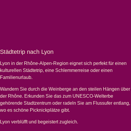
Städtetrip nach Lyon
Lyon
in der Rhône-Alpen-Region eignet sich perfekt für einen
kulturellen Städtetrip, eine Schlemmerreise oder einen
Familienurlaub.
Wandern Sie durch die Weinberge an den steilen Hängen über
der Rhône. Erkunden Sie das zum UNESCO-Welterbe
gehörende Stadtzentrum oder radeln Sie am Flussufer entlang,
wo es schöne Picknickplätze gibt.
Lyon verblüfft und begeistert zugleich.