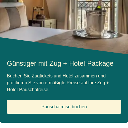
Günstiger mit Zug + Hotel-Package
Buchen Sie Zugtickets und Hotel zusammen und
profitieren Sie von ermäßigte Preise auf Ihre Zug +
Hotel-Pauschalreise.
Pauschalreise buchen