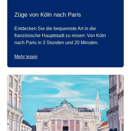
Züge von Köln nach Paris
Entdecken Sie die bequemste Art in die
französische Hauptstadt zu reisen: Von Köln
nach Paris in 3 Stunden und 20 Minuten.
Mehr lesen