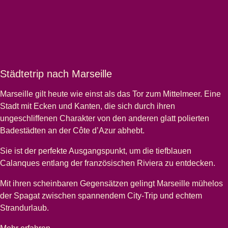
Städtetrip nach Marseille
Marseille
gilt heute wie einst als das Tor zum Mittelmeer. Eine
Stadt mit Ecken und Kanten, die sich durch ihren
ungeschliffenen Charakter von den anderen glatt polierten
Badestädten an der Côte d’Azur abhebt.
Sie ist der perfekte Ausgangspunkt, um die tiefblauen
Calanques
entlang der französischen Riviera zu entdecken.
Mit ihren scheinbaren Gegensätzen gelingt Marseille mühelos
der Spagat zwischen spannendem City-Trip und echtem
Strandurlaub.