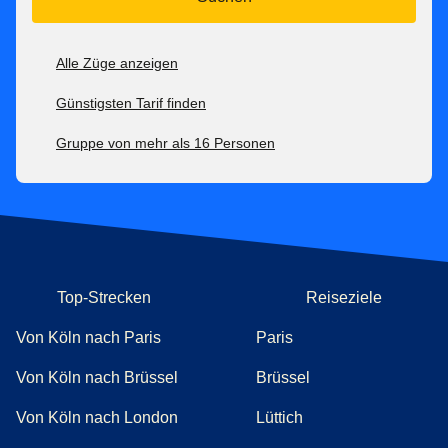
Alle Züge anzeigen
Günstigsten Tarif finden
Gruppe von mehr als 16 Personen
Top-Strecken
Reiseziele
Von Köln nach Paris
Paris
Von Köln nach Brüssel
Brüssel
Von Köln nach London
Lüttich