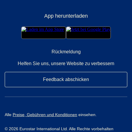
App herunterladen
Rückmeldung
Helfen Sie uns, unsere Website zu verbessern
Feedback abschicken
Alle
Preise, Gebühren und Konditionen
einsehen.
© 2026 Eurostar International Ltd. Alle Rechte vorbehalten