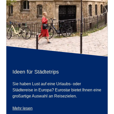
Ideen für Städtetrips
Sie haben Lust auf eine Urlaubs- oder
Städtereise in Europa? Eurostar bietet Ihnen eine
großartige Auswahl an Reisezielen.
Mehr lesen